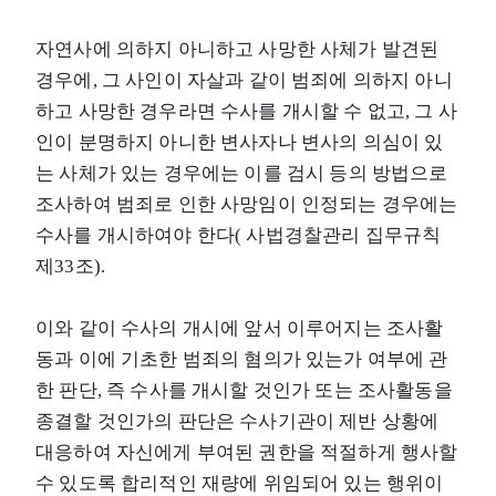
자연사에 의하지 아니하고 사망한 사체가 발견된
경우에, 그 사인이 자살과 같이 범죄에 의하지 아니
하고 사망한 경우라면 수사를 개시할 수 없고, 그 사
인이 분명하지 아니한 변사자나 변사의 의심이 있
는 사체가 있는 경우에는 이를 검시 등의 방법으로
조사하여 범죄로 인한 사망임이 인정되는 경우에는
수사를 개시하여야 한다( 사법경찰관리 집무규칙
제33조).
이와 같이 수사의 개시에 앞서 이루어지는 조사활
동과 이에 기초한 범죄의 혐의가 있는가 여부에 관
한 판단, 즉 수사를 개시할 것인가 또는 조사활동을
종결할 것인가의 판단은 수사기관이 제반 상황에
대응하여 자신에게 부여된 권한을 적절하게 행사할
수 있도록 합리적인 재량에 위임되어 있는 행위이