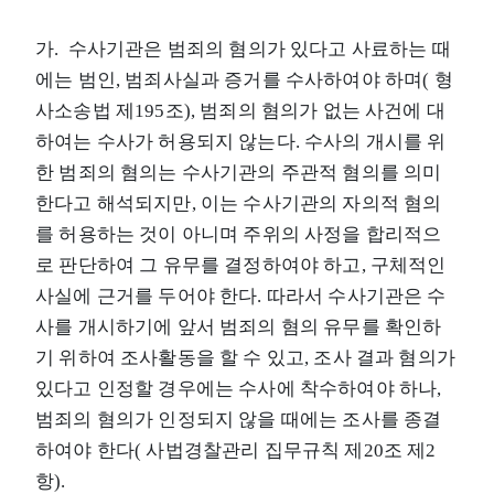
가. 수사기관은 범죄의 혐의가 있다고 사료하는 때
에는 범인, 범죄사실과 증거를 수사하여야 하며( 형
사소송법 제195조), 범죄의 혐의가 없는 사건에 대
하여는 수사가 허용되지 않는다. 수사의 개시를 위
한 범죄의 혐의는 수사기관의 주관적 혐의를 의미
한다고 해석되지만, 이는 수사기관의 자의적 혐의
를 허용하는 것이 아니며 주위의 사정을 합리적으
로 판단하여 그 유무를 결정하여야 하고, 구체적인
사실에 근거를 두어야 한다. 따라서 수사기관은 수
사를 개시하기에 앞서 범죄의 혐의 유무를 확인하
기 위하여 조사활동을 할 수 있고, 조사 결과 혐의가
있다고 인정할 경우에는 수사에 착수하여야 하나,
범죄의 혐의가 인정되지 않을 때에는 조사를 종결
하여야 한다( 사법경찰관리 집무규칙 제20조 제2
항).