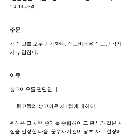
13814 판결
주문
각 상고를 모두 기각한다. 상고비용은 상고인 각자
가 부담한다.
이유
상고이유를 판단한다.
1. 원고들의 상고이유 제1점에 대하여
원심은 그 채택 증거를 종합하여 그 판시와 같은 사
실을 인정한 다음, 군수사기관이 당초 사고 현장에