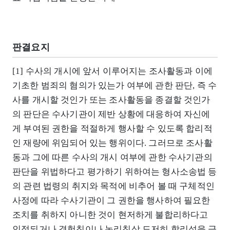
판결요지
[1] 수사의 개시에 앞서 이루어지는 조사활동과 이에
기초한 범죄의 혐의가 있는가 여부에 관한 판단, 즉 수
사를 개시할 것인가 또는 조사활동을 종결할 것인가
의 판단은 수사기관이 제반 상황에 대응하여 자신에
게 부여된 권한을 적절하게 행사할 수 있도록 합리적
인 재량에 위임되어 있는 행위이다. 그러므로 조사활
동과 그에 따른 수사의 개시 여부에 관한 수사기관의
판단을 위법하다고 평가하기 위하여는 형사소송법 등
의 관련 법령의 취지와 목적에 비추어 볼 때 구체적인
사정에 따라 수사기관이 그 권한을 행사하여 필요한
조치를 취하지 아니한 것이 현저하게 불합리하다고
인정되거나 경험칙이나 논리칙상 도저히 합리성을 긍