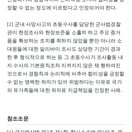
정할 수 없는 정도에 이르렀다고 인정되어야 한다.
[2] 군내 사망사고의 초동수사를 담당한 군사법경찰
관이 현장조사와 현장보존을 소홀히 하고 주요 증거
품을 확보하는 조치를 취하지 않았을 뿐만 아니라 소
대원들에 대한 알리바이 조사도 상당한 기간이 경과
한 후 형식적으로 하는 등 그 초동수사가 조사활동 내
지 수사의 기본원칙조차 지켜지지 않은 채 행하여진
것으로서 경험칙과 논리칙에 비추어 합리성을 긍정할
수 없는 명백한 하자가 있어 위법하다는 이유로 국가
의 유가족들에 대한 위자료 지급책임을 인정한 사례.
참조조문