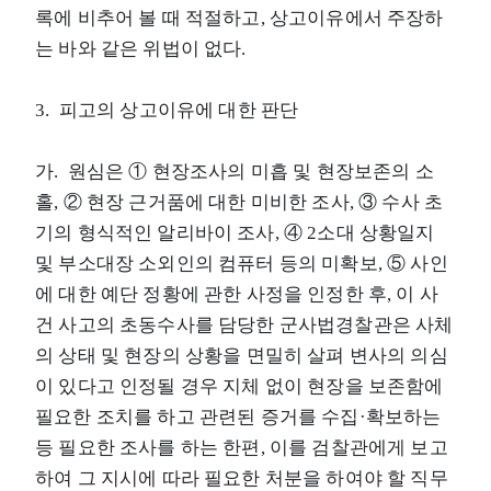
록에 비추어 볼 때 적절하고, 상고이유에서 주장하
는 바와 같은 위법이 없다.
3. 피고의 상고이유에 대한 판단
가. 원심은 ① 현장조사의 미흡 및 현장보존의 소
홀, ② 현장 근거품에 대한 미비한 조사, ③ 수사 초
기의 형식적인 알리바이 조사, ④ 2소대 상황일지
및 부소대장 소외인의 컴퓨터 등의 미확보, ⑤ 사인
에 대한 예단 정황에 관한 사정을 인정한 후, 이 사
건 사고의 초동수사를 담당한 군사법경찰관은 사체
의 상태 및 현장의 상황을 면밀히 살펴 변사의 의심
이 있다고 인정될 경우 지체 없이 현장을 보존함에
필요한 조치를 하고 관련된 증거를 수집·확보하는
등 필요한 조사를 하는 한편, 이를 검찰관에게 보고
하여 그 지시에 따라 필요한 처분을 하여야 할 직무