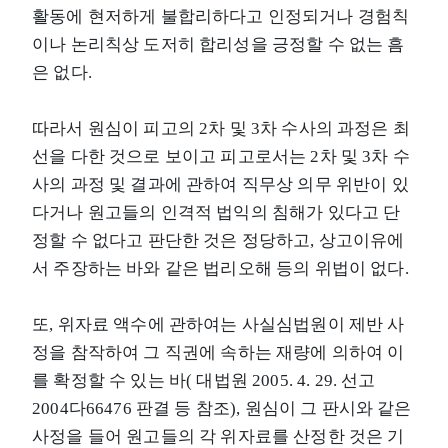
활동에 현저하게 불합리하다고 인정되거나 경험칙
이나 논리칙상 도저히 합리성을 긍정할 수 없는 흠
은 없다.
따라서 원심이 피고의 2차 및 3차 수사의 과정은 최
선을 다한 것으로 보이고 피고로서는 2차 및 3차 수
사의 과정 및 결과에 관하여 직무상 의무 위반이 있
다거나 원고들의 인격적 법익의 침해가 있다고 단
정할 수 없다고 판단한 것은 정당하고, 상고이유에
서 주장하는 바와 같은 법리오해 등의 위법이 없다.
또, 위자료 액수에 관하여는 사실심법원이 제반 사
정을 참작하여 그 직권에 속하는 재량에 의하여 이
를 확정할 수 있는 바( 대법원 2005. 4. 29. 선고
2004다66476 판결 등 참조), 원심이 그 판시와 같은
사정을 들어 원고들의 각 위자료를 산정한 것은 기