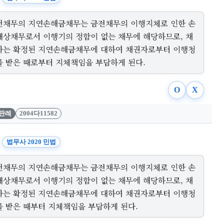
전채무의 지연손해금채무는 금전채무의 이행지체로 인한 손
배상채무로서 이행기의 정함이 없는 채무에 해당하므로, 채
자는 확정된 지연손해금채무에 대하여 채권자로부터 이행청
를 받은 때로부터 지체책임을 부담하게 된다.
O
X
판례
2004다11582
법무사 2020 민법
전채무의 지연손해금채무는 금전채무의 이행지체로 인한 손
배상채무로서 이행기의 정함이 없는 채무에 해당하므로, 채
자는 확정된 지연손해금채무에 대하여 채권자로부터 이행청
를 받은 때부터 지체책임을 부담하게 된다.