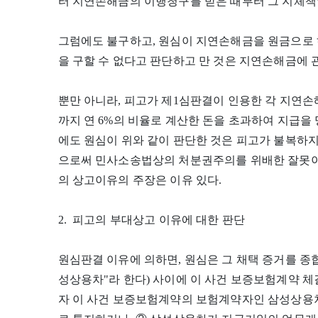
터 지연손해금의 이행청구를 받은 때부터 그 지체책
그럼에도 불구하고, 원심이 지연손해금을 원금으로 
을 구할 수 없다고 판단하고 만 것은 지연손해금에 
뿐만 아니라, 피고가 제1심판결이 인용한 각 지연손해금 및
까지 연 6%의 비율로 계산한 돈을 초과하여 지급을
에도 원심이 위와 같이 판단한 것은 피고가 불복하
으로써 민사소송법상의 처분권주의를 위배한 잘못이 
의 상고이유의 주장은 이유 있다.
2. 피고의 부대상고 이유에 대한 판단
원심판결 이유에 의하면, 원심은 그 채택 증거를 종
성상용차"라 한다) 사이에 이 사건 보증보험계약 
자 이 사건 보증보험계약의 보험계약자인 삼성상용