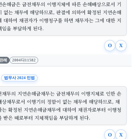
연손해금은 금전채무의 이행지체에 따른 손해배상으로서 기
이 없는 채무에 해당하므로, 판결에 의하여 확정된 지연손해
에 대하여 채권자가 이행청구를 하면 채무자는 그에 대한 지
책임을 부담하게 된다.
O
X
판례
2004다11582
법무사 2024 민법
전채무의 지연손해금채무는 금전채무의 이행지체로 인한 손
배상채무로서 이행기의 정함이 없는 채무에 해당하므로, 채
자는 확정된 지연손해금채무에 대하여 채권자로부터 이행청
를 받은 때로부터 지체책임을 부담하게 된다.
O
X