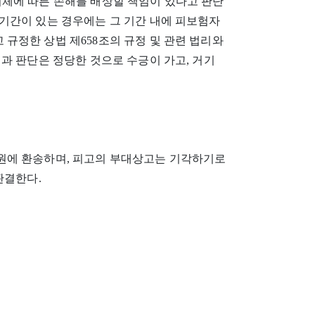
이행지체에 따른 손해를 배상할 책임이 있다고 판단
기간이 있는 경우에는 그 기간 내에 피보험자
규정한 상법 제658조의 규정 및 관련 법리와
과 판단은 정당한 것으로 수긍이 가고, 거기
원에 환송하며, 피고의 부대상고는 기각하기로
판결한다.