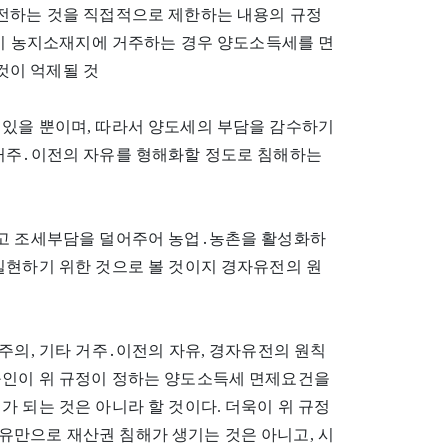
이전하는 것을 직접적으로 제한하는 내용의 규정
농민이 농지소재지에 거주하는 경우 양도소득세를 면
것이 억제될 것
 있을 뿐이며, 따라서 양도세의 부담을 감수하기
 거주․이전의 자유를 형해화할 정도로 침해하는
하고 조세부담을 덜어주어 농업․농촌을 활성화하
실현하기 위한 것으로 볼 것이지 경자유전의 원
주의, 기타 거주․이전의 자유, 경자유전의 원칙
구인이 위 규정이 정하는 양도소득세 면제요건을
 되는 것은 아니라 할 것이다. 더욱이 위 규정
유만으로 재산권 침해가 생기는 것은 아니고, 시