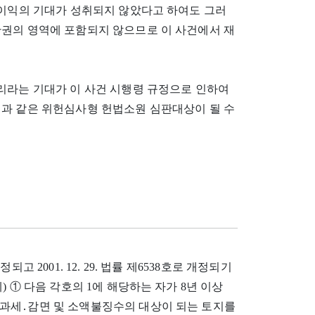
 이익의 기대가 성취되지 않았다고 하여도 그러
산권의 영역에 포함되지 않으므로 이 사건에서 재
리라는 기대가 이 사건 시행령 규정으로 인하여
건과 같은 위헌심사형 헌법소원 심판대상이 될 수
정되고 2001. 12. 29. 법률 제6538호로 개정되기
 ① 다음 각호의 1에 해당하는 자가 8년 이상
과세․감면 및 소액불징수의 대상이 되는 토지를