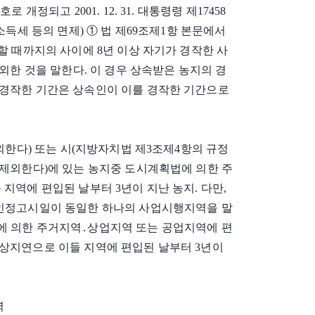
로 개정되고 2001. 12. 31. 대통령령 제17458
소득세 등의 면제) ① 법 제69조제1항 본문에서
할 때까지의 사이에 8년 이상 자기가 경작한 사
외한 것을 말한다. 이 경우 상속받은 농지의 경
경작한 기간은 상속인이 이를 경작한 기간으로
외한다) 또는 시(지방자치법 제3조제4항의 규정
 제외한다)에 있는 농지중 도시계획법에 의한 주
지역에 편입된 날부터 3년이 지난 농지. 다만,
업인정고시일이 동일한 하나의 사업시행지역을 말
에 의한 주거지역․상업지역 또는 공업지역에 편
상지연으로 이들 지역에 편입된 날부터 3년이
역