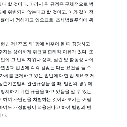
다 할 것이다. 따라서 위 규정은 구체적으로 범
조에 위반되지 않는다고 할 것이고, 이와 같이 정
법률에서 정해지고 있으므로, 조세법률주의에 위
헌법 제123조 제1항에 비추어 볼 때 정당하고,
자는 상이하게 취급될 합리적 이유가 있다. 또
이 그 법적 지위나 성격, 설립 및 활동상 차이
연인과 법인에 각각 걸맞는 다른 요건을 둘 수
가세를 면제하고 있는 법인에 대한 법 제69조 제
․농촌기본법의 관련규정을 볼 때, 법인의 경우에
방지하기 위한 규율을 하고 있음을 알 수 있는
고 하여 자연인을 차별하는 것이라 보기는 어렵
대하여도 개정법령이 적용된다고 하여 법령의 변
니다.