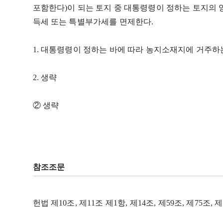
포함한다)이 되는 토지 중 대통령령이 정하는 토지의
득세 또는 특별부가세를 면제한다.
1. 대통령령이 정하는 바에 따라 농지소재지에 거주하
2. 생략
② 생략
참조조문
헌법 제10조, 제11조 제1항, 제14조, 제59조, 제75조, 