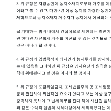
3. 위 규정은 자경농민이 농지소재지로부터 거주를 
이라고 볼 수 없고, 다만 8년 이상 농지를 자경한 
제함으로써 농지소재지 거주자가 농지에서 이탈되는 
을 기대하는 범위 내에서 간접적으로 제한되는 측면이
만 한다면 자유롭게 거주를 이전할 수 있는 것이므로
것은 아니라 할 것이다.
4. 위 규정의 입법목적이 외지인의 농지투기를 방지
는 데 있음을 고려하면 위 규정은 경자유전의 원칙을 
칙에 위배된다고 볼 것은 아니라 할 것이다.
5. 위 규정에 포괄위임금지, 조세법률주의 및 조세평등
등과 관련하여 위헌적인 요소가 없다고 보는 이상 청
충족하지 못하여 그 납세의무를 진다 하여 재산권 침해가
과 같은 수익적 입법의 시혜대상에서 제외되었다는 이