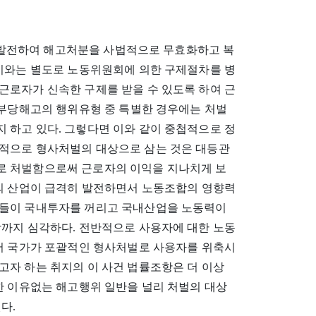
 더 발전하여 해고처분을 사법적으로 무효화하고 복
 이와는 별도로 노동위원회에 의한 구제절차를 병
근로자가 신속한 구제를 받을 수 있도록 하여 근
 부당해고의 행위유형 중 특별한 경우에는 처벌
 하고 있다. 그렇다면 이와 같이 중첩적으로 정
적으로 형사처벌의 대상으로 삼는 것은 대등관
로 처벌함으로써 근로자의 이익을 지나치게 보
라의 산업이 급격히 발전하면서 노동조합의 영향력
주들이 국내투자를 꺼리고 국내산업을 노동력이
상까지 심각하다. 전반적으로 사용자에 대한 노동
에서 국가가 포괄적인 형사처벌로 사용자를 위축시
고자 하는 취지의 이 사건 법률조항은 더 이상
한 이유없는 해고행위 일반을 널리 처벌의 대상
다.