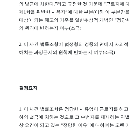
의 벌금에 처한다.”라고 규정한 것 가운데 “근로자에
제1항을 위반한 사용자”에 대한 부분(이하 이 부분만을
대상이 되는 해고의 기준을 일반추상적 개념인 “정당한
의 원칙에 반하는지 여부(소극)
2. 이 사건 법률조항이 법정형의 경중의 면에서 자
해치는 과잉금지의 원칙에 반하는지 여부(소극)
결정요지
1. 이 사건 법률조항은 정당한 사유없이 근로자를 해고한
하의 벌금에 처하는 것으로 그 수범자를 제재하는 처
상 요건이 되고 있는 “정당한 이유”에 대하여는 오랜