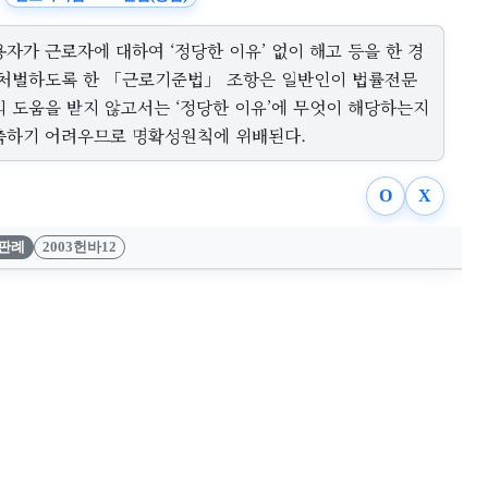
자가 근로자에 대하여 ‘정당한 이유’ 없이 해고 등을 한 경
 처벌하도록 한 「근로기준법」 조항은 일반인이 법률전문
의 도움을 받지 않고서는 ‘정당한 이유’에 무엇이 해당하는지
측하기 어려우므로 명확성원칙에 위배된다.
O
X
판례
2003헌바12