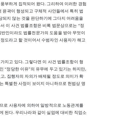
 풍부하게 집적되어 왔다. 그리하여 이러한 경험
적 윤곽이 형성되고 구체적 사안들에서 특히 법
당되지 않는 것을 판단하기에 그다지 어려움을
서 이 사건 법률조항은 비록 법문상으로는 “정
 일반인이라도 법률전문가의 도움을 받아 무엇이
 정도라고 할 것이어서 수범자인 사용자가 해고
가지고 있다. 그렇다면 이 사건 법률조항이 형
 “정당한 이유”의 유무에 두고 있기는 하지만,
고, 집행자의 자의가 배제될 정도로 의미가 확
는 특별한 사정이 보이지 아니하므로 헌법상 명
 되므로 사용자에 의하여 일방적으로 노동관계를
게 된다. 우리나라와 같이 실업에 대비한 직업소