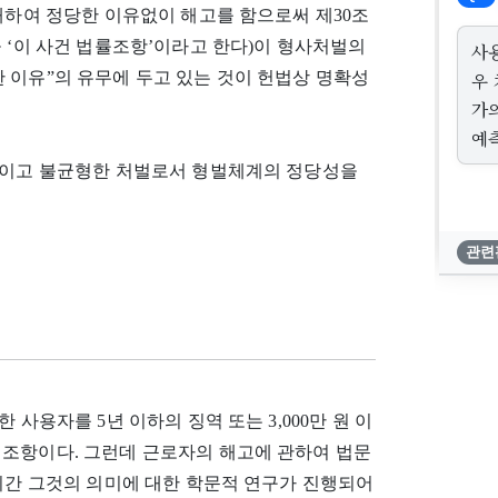
 대하여 정당한 이유없이 해고를 함으로써 제30조
 ‘이 사건 법률조항’이라고 한다)이 형사처벌의
사용
 이유”의 유무에 두고 있는 것이 헌법상 명확성
우
가
예
의적이고 불균형한 처벌로서 형벌체계의 정당성을
관련
 사용자를 5년 이하의 징역 또는 3,000만 원 이
벌조항이다. 그런데 근로자의 해고에 관하여 법문
 기간 그것의 의미에 대한 학문적 연구가 진행되어