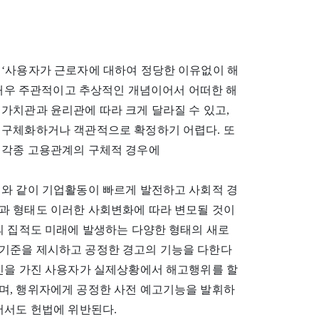
 ‘사용자가 근로자에 대하여 정당한 이유없이 해
은 매우 주관적이고 추상적인 개념이어서 어떠한 해
가치관과 윤리관에 따라 크게 달라질 수 있고,
 구체화하거나 객관적으로 확정하기 어렵다. 또
 각종 고용관계의 구체적 경우에
회와 같이 기업활동이 빠르게 발전하고 사회적 경
과 형태도 이러한 사회변화에 따라 변모될 것이
의 집적도 미래에 발생하는 다양한 형태의 새로
기준을 제시하고 공정한 경고의 기능을 다한다
정신을 가진 사용자가 실제상황에서 해고행위를 할
며, 행위자에게 공정한 사전 예고기능을 발휘하
어서도 헌법에 위반된다.