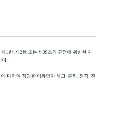
0조 제1항․제2항 또는 제39조의 규정에 위반한 자
한다.
에 대하여 정당한 이유없이 해고, 휴직, 정직, 전