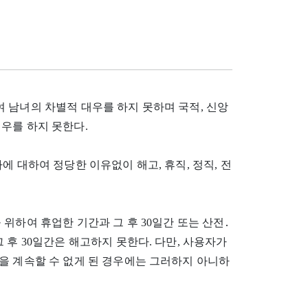
 남녀의 차별적 대우를 하지 못하며 국적, 신앙
우를 하지 못한다.
에 대하여 정당한 이유없이 해고, 휴직, 정직, 전
위하여 휴업한 기간과 그 후 30일간 또는 산전․
 후 30일간은 해고하지 못한다. 다만, 사용자가
을 계속할 수 없게 된 경우에는 그러하지 아니하