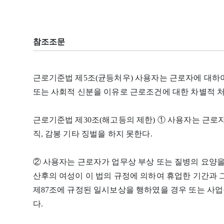
참조조문
근로기준법 제5조(균등처우) 사용자는 근로자에 대하여
또는 사회적 신분을 이유로 근로조건에 대한 차별적 처
근로기준법 제30조(해고등의 제한) ① 사용자는 근로자
직, 감봉 기타 징벌을 하지 못한다.
② 사용자는 근로자가 업무상 부상 또는 질병의 요양을 
산후의 여성이 이 법의 규정에 의하여 휴업한 기간과 그
제87조에 규정된 일시보상을 행하였을 경우 또는 사업
다.