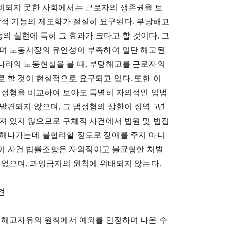
비되지 못한 사회에서는 근로자의 생존권을 보
방적 기능의 제도화가 절실히 요구된다. 부당해고
의 실현에 특히 그 효과가 크다고 할 것이다. 그
며 노동시장의 유연성이 부족하여 일단 해고된
라의 노동현실을 볼 때, 부당해고를 근로자의
 할 것이 현실적으로 요구되고 있다. 또한 이
법정형을 비교하여 보아도 특별히 자의적인 입법
견되지 않으며, 그 법정형의 상한이 징역 5년
져 있지 않으므로 구체적 사건에서 법원 및 법집
해나가는데 불합리할 정도로 장애를 주지 아니
 이 사건 법률조항은 자의적이고 불균형한 처벌
 없으며, 과잉금지의 원칙에 위배되지 않는다.
견
 해고자유의 원칙에서 예외를 인정하며 나온 수