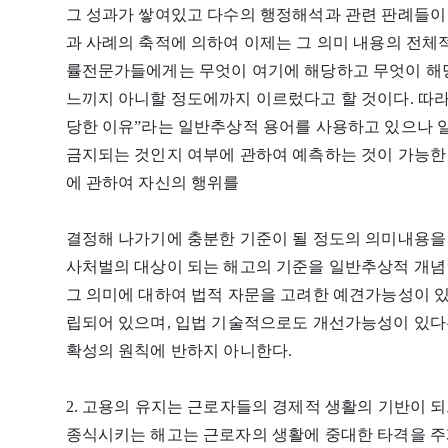
그 성과가 쌓여있고 다수의 행정해석과 관련 판례들이
과 사례의 축적에 의하여 이제는 그 의미 내용의 전체
률전문가들에게는 무엇이 여기에 해당하고 무엇이 해
느끼지 아니할 정도에까지 이르렀다고 할 것이다. 따라
당한 이유”라는 일반추상적 용어를 사용하고 있으나
금지되는 것인지 여부에 관하여 예측하는 것이 가능한
에 관하여 자신의 행위를
결정해 나가기에 충분한 기준이 될 정도의 의미내용을 
사처벌의 대상이 되는 해고의 기준을 일반추상적 개념인
그 의미에 대하여 법적 자문을 고려한 예견가능성이 있
립되어 있으며, 입법 기술적으로도 개선가능성이 있다
확성의 원칙에 반하지 아니한다.
2. 고용의 유지는 근로자들의 경제적 생활의 기반이
종식시키는 해고는 근로자의 생활에 중대한 타격을 주