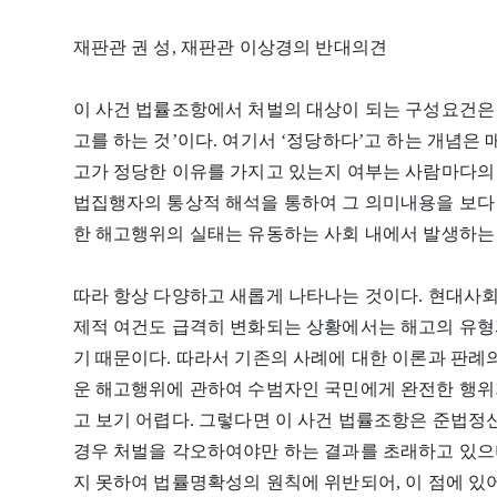
재판관 권 성, 재판관 이상경의 반대의견
이 사건 법률조항에서 처벌의 대상이 되는 구성요건은
고를 하는 것’이다. 여기서 ‘정당하다’고 하는 개념
고가 정당한 이유를 가지고 있는지 여부는 사람마다의 
법집행자의 통상적 해석을 통하여 그 의미내용을 보다
한 해고행위의 실태는 유동하는 사회 내에서 발생하는
따라 항상 다양하고 새롭게 나타나는 것이다. 현대사
제적 여건도 급격히 변화되는 상황에서는 해고의 유형
기 때문이다. 따라서 기존의 사례에 대한 이론과 판례
운 해고행위에 관하여 수범자인 국민에게 완전한 행위
고 보기 어렵다. 그렇다면 이 사건 법률조항은 준법
경우 처벌을 각오하여야만 하는 결과를 초래하고 있으
지 못하여 법률명확성의 원칙에 위반되어, 이 점에 있