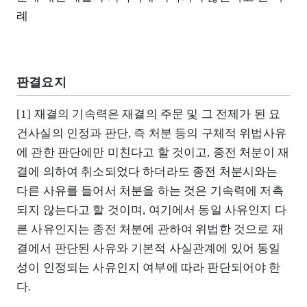
례
판결요지
[1] 재결의 기속력은 재결의 주문 및 그 전제가 된 요
건사실의 인정과 판단, 즉 처분 등의 구체적 위법사유
에 관한 판단에만 미친다고 할 것이고, 종전 처분이 재
결에 의하여 취소되었다 하더라도 종전 처분시와는
다른 사유를 들어서 처분을 하는 것은 기속력에 저촉
되지 않는다고 할 것이며, 여기에서 동일 사유인지 다
른 사유인지는 종전 처분에 관하여 위법한 것으로 재
결에서 판단된 사유와 기본적 사실관계에 있어 동일
성이 인정되는 사유인지 여부에 따라 판단되어야 한
다.