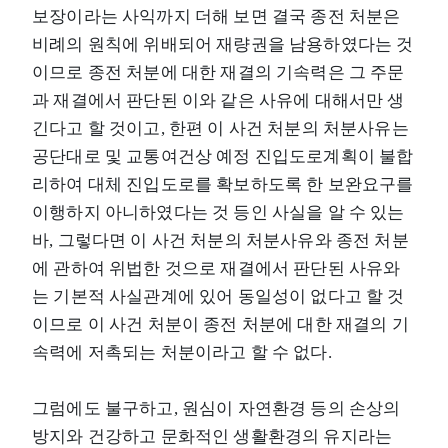
보장이라는 사익까지 더해 보면 결국 종전 처분은
비례의 원칙에 위배되어 재량권을 남용하였다는 것
이므로 종전 처분에 대한 재결의 기속력은 그 주문
과 재결에서 판단된 이와 같은 사유에 대해서만 생
긴다고 할 것이고, 한편 이 사건 처분의 처분사유는
공단대로 및 교통여건상 예정 진입도로계획이 불합
리하여 대체 진입도로를 확보하도록 한 보완요구를
이행하지 아니하였다는 것 등인 사실을 알 수 있는
바, 그렇다면 이 사건 처분의 처분사유와 종전 처분
에 관하여 위법한 것으로 재결에서 판단된 사유와
는 기본적 사실관계에 있어 동일성이 없다고 할 것
이므로 이 사건 처분이 종전 처분에 대한 재결의 기
속력에 저촉되는 처분이라고 할 수 없다.
그럼에도 불구하고, 원심이 자연환경 등의 손상의
방지와 건강하고 문화적인 생활환경의 유지라는