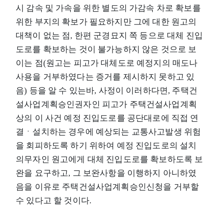
시 감속 및 가속을 위한 별도의 가감속 차로 확보를
위한 부지의 확보가 필요하지만 그에 대한 원고의
대책이 없는 점, 한편 군경묘지 쪽 등으로 대체 진입
도로를 확보하는 것이 불가능하지 않은 것으로 보
이는 점(원고는 피고가 대체도로 예정지의 매도나
사용을 거부하였다는 증거를 제시하지 못하고 있
음) 등을 알 수 있는바, 사정이 이러하다면, 주택건
설사업계획승인권자인 피고가 주택건설사업계획
상의 이 사건 예정 진입도로를 공단대로에 직접 연
결ㆍ설치하는 경우에 예상되는 교통사고발생 위험
을 회피하도록 하기 위하여 예정 진입도로의 설치
의무자인 원고에게 대체 진입도로를 확보하도록 보
완을 요구하고, 그 보완사항을 이행하지 아니하였
음을 이유로 주택건설사업계획승인신청을 거부할
수 있다고 할 것이다.