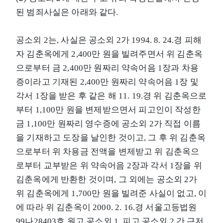
된 범죄사실은 아래와 같다.
공소외 2는, 사실은 공소외 2가 1994. 8. 24.경 피해
자 김춘옥에게 2,400만 원을 빌려주면서 위 김춘옥
으로부터 금 2,400만 원짜리 약속어음 1장과 차용
증이라고 기재된 2,400만 원짜리 약속어음 1장 및
각서 1장을 받은 후 같은 해 11. 19.경 위 김춘옥으로
부터 1,100만 원을 변제받으면서 피고인이 작성한
금 1,100만 원짜리 영수증에 공소외 2가 직접 이름
을 기재하고 도장을 날인한 것이고, 그 후 위 김춘옥
으로부터 위 차용금 전액을 변제받고 위 김춘옥으
로부터 교부받은 위 약속어음 2장과 각서 1장을 위
김춘옥에게 반환한 것이며, 그 외에는 공소외 2가
위 김춘옥에게 1,700만 원을 빌려준 사실이 없고, 이
에 따라 위 김춘옥이 2000. 2. 16.경 서울고등법원
99나28403호 원고 공소외 1, 피고 공소외 2 간 근저