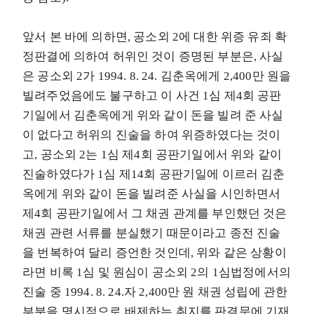
앞서 본 바에 의하면, 공소외 2에 대한 위증 유죄 확
정판결에 의하여 허위인 것이 증명된 부분은, 사실
은 공소외 2가 1994. 8. 24. 김춘옥에게 2,400만 원을
빌려주었음에도 불구하고 이 사건 1심 제4회 공판
기일에서 김춘옥에게 위와 같이 돈을 빌려 준 사실
이 없다고 허위의 진술을 하여 위증하였다는 것이
고, 공소외 2는 1심 제4회 공판기일에서 위와 같이
진술하였다가 1심 제14회 공판기일에 이르러 김춘
옥에게 위와 같이 돈을 빌려준 사실을 시인하면서
제4회 공판기일에서 그 채권 관계를 부인했던 것은
채권 관련 서류를 분실했기 때문이라고 종전 진술
을 번복하여 달리 증언한 것인데, 위와 같은 상황이
라면 비록 1심 및 원심이 공소외 2의 1심법정에서의
진술 중 1994. 8. 24.자 2,400만 원 채권 성립에 관한
부분을 명시적으로 배제하는 취지를 판결문에 기재