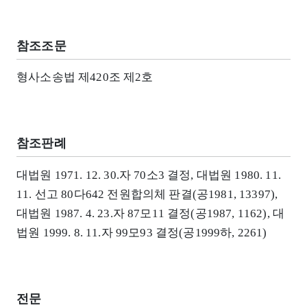
참조조문
형사소송법 제420조 제2호
참조판례
대법원 1971. 12. 30.자 70소3 결정, 대법원 1980. 11.
11. 선고 80다642 전원합의체 판결(공1981, 13397),
대법원 1987. 4. 23.자 87모11 결정(공1987, 1162), 대
법원 1999. 8. 11.자 99모93 결정(공1999하, 2261)
전문