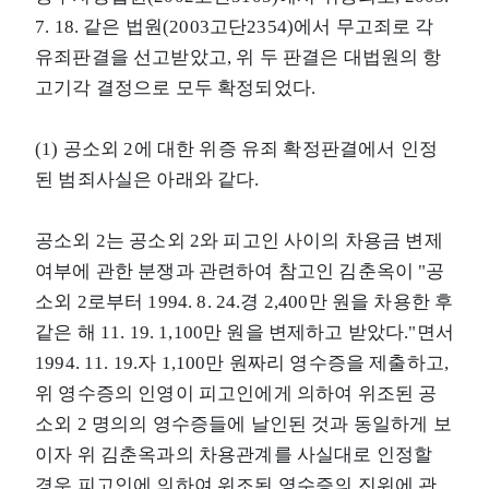
7. 18. 같은 법원(2003고단2354)에서 무고죄로 각
유죄판결을 선고받았고, 위 두 판결은 대법원의 항
고기각 결정으로 모두 확정되었다.
(1) 공소외 2에 대한 위증 유죄 확정판결에서 인정
된 범죄사실은 아래와 같다.
공소외 2는 공소외 2와 피고인 사이의 차용금 변제
여부에 관한 분쟁과 관련하여 참고인 김춘옥이 "공
소외 2로부터 1994. 8. 24.경 2,400만 원을 차용한 후
같은 해 11. 19. 1,100만 원을 변제하고 받았다."면서
1994. 11. 19.자 1,100만 원짜리 영수증을 제출하고,
위 영수증의 인영이 피고인에게 의하여 위조된 공
소외 2 명의의 영수증들에 날인된 것과 동일하게 보
이자 위 김춘옥과의 차용관계를 사실대로 인정할
경우 피고인에 의하여 위조된 영수증의 진위에 관