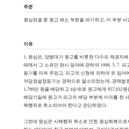
주문
원심판결 중 원고 패소 부분을 파기하고, 이 부분 
이유
1. 원심은, 양병대가 원고를 비롯한 다수의 채권자
태에서 그 소유인 판시 임야에 관하여 1998. 5. 7.
등기를 마쳐 주었고, 피고의 신청에 의하여 위 임야
저당권설정등기는 경락으로 말소되었는데, 경매법원
1,700만 원을 배당하고 4순위로 원고에게 957,0
배당기일에 원고가 피고의 배당 부분에 이의를 한 
해행위로 취소되어야 한다고 판단하였다.
그런데 원심은 사해행위 취소로 인한 원상회복으로서