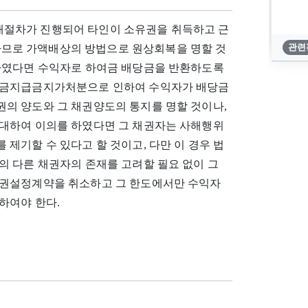
절차가 진행되어 타인이 소유권을 취득하고 근
므로 가액배상의 방법으로 원상회복을 명할 것
관련
하였다면 수익자로 하여금 배당금을 반환하도록
당금지급금지가처분으로 인하여 수익자가 배당금
의 양도와 그 채권양도의 통지를 명할 것이나,
대하여 이의를 하였다면 그 채권자는 사해행위
제기할 수 있다고 할 것이고, 다만 이 경우 법
의 다른 채권자의 존재를 고려할 필요 없이 그
당권설정계약을 취소하고 그 한도에서만 수익자
하여야 한다.