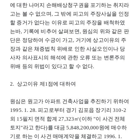
에 대한 나머지 손해배상청구권을 포기하는 취지라
고는 볼 수 없으며, 그 밖에 피고의 주장사실을 인정
할 증거가 없다는 이유로 피고의 주장을 배척하였
는바, 기록에 비추어 살펴보면, 원심의 위와 같은 판
단은 정당하여 수긍이 가고, 거기에 상고이유의 주
장과 같은 채증법칙 위배로 인한 사실오인이나 당
사자 의사표시의 해석에 관한 오류 또는 변론주의
위배 등의 위법이 있다고 할 수 없다.
2. 상고이유 제1점에 대하여
원심은 원고가 아파트 건축사업을 추진하기 위하여
1995. 1. 28. 피고로부터 경기 김포읍 장기리 310-2
외 15필지 면적 합계 27,323㎡(이하 "이 사건 전체
토지"라고 한다)를 대금 5,848,200,000원에 매수하
기로 하는 이 사건 매매계약을 체결하고 1996. 1.