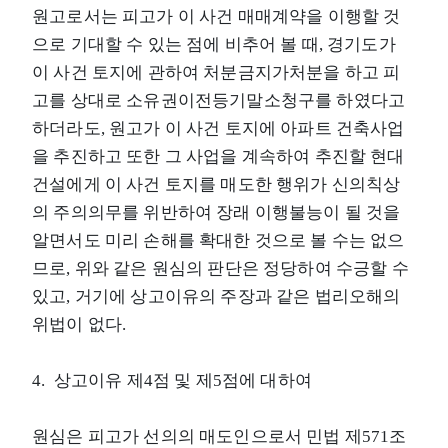
원고로서는 피고가 이 사건 매매계약을 이행할 것
으로 기대할 수 있는 점에 비추어 볼 때, 경기도가
이 사건 토지에 관하여 처분금지가처분을 하고 피
고를 상대로 소유권이전등기말소청구를 하였다고
하더라도, 원고가 이 사건 토지에 아파트 건축사업
을 추진하고 또한 그 사업을 계속하여 추진할 현대
건설에게 이 사건 토지를 매도한 행위가 신의칙상
의 주의의무를 위반하여 장래 이행불능이 될 것을
알면서도 미리 손해를 확대한 것으로 볼 수는 없으
므로, 위와 같은 원심의 판단은 정당하여 수긍할 수
있고, 거기에 상고이유의 주장과 같은 법리오해의
위법이 없다.
4. 상고이유 제4점 및 제5점에 대하여
원심은 피고가 선의의 매도인으로서 민법 제571조