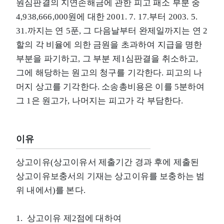
원심판결의 지연손해금에 관한 피고 패소 부분 중
4,938,666,000원에 대한 2001. 7. 17.부터 2003. 5.
31.까지는 연 5푼, 그 다음날부터 완제일까지는 연 2
할의 각 비율에 의한 금원을 초과하여 지급을 명한
부분을 파기하고, 그 부분 제1심판결을 취소하고,
그에 해당하는 원고의 청구를 기각한다. 피고의 나
머지 상고를 기각한다. 소송총비용은 이를 5분하여
그 1은 원고가, 나머지는 피고가 각 부담한다.
이유
상고이유(상고이유서 제출기간 경과 후에 제출된
상고이유보충서의 기재는 상고이유를 보충하는 범
위 내에서)를 본다.
1. 상고이유 제2점에 대하여