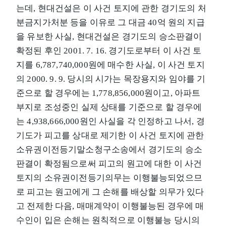
는데, 현대건설은 이 사건 토지에 관한 경기도의 처
분금지가처분 등을 이유로 그 대금 40억 원의 지급
을 유보한 사실, 현대건설은 경기도의 승소판결이
확정된 후인 2001. 7. 16. 경기도로부터 이 사건 토
지를 6,787,740,000원에 매수한 사실, 이 사건 토지
의 2000. 9. 9. 당시의 시가는 목장용지와 임야를 기
준으로 할 경우에는 1,778,856,000원이고, 아파트
부지로 조성중인 실제 상태를 기준으로 할 경우에
는 4,938,666,000원인 사실을 각 인정하고 나서, 경
기도가 피고를 상대로 제기한 이 사건 토지에 관한
소유권이전등기말소청구소송에서 경기도의 승소
판결이 확정됨으로써 피고의 원고에 대한 이 사건
토지의 소유권이전등기의무는 이행불능되었으므
로 피고는 원고에게 그 손해를 배상할 의무가 있다
고 전제한 다음, 매매계약이 이행불능된 경우에 매
수인이 입은 손해는 원칙적으로 이행불능 당시의