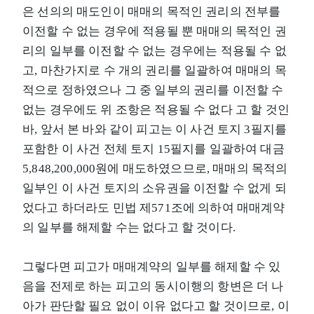
은 선의의 매도인이 매매의 목적인 권리의 전부를
이전할 수 없는 경우에 적용될 뿐 매매의 목적인 권
리의 일부를 이전할 수 없는 경우에는 적용될 수 없
고, 마찬가지로 수 개의 권리를 일괄하여 매매의 목
적으로 정하였으나 그 중 일부의 권리를 이전할 수
없는 경우에도 위 조항은 적용될 수 없다 고 할 것인
바, 앞서 본 바와 같이 피고는 이 사건 토지 3필지를
포함한 이 사건 전체 토지 15필지를 일괄하여 대금
5,848,200,000원에 매도하였으므로, 매매의 목적의
일부인 이 사건 토지의 소유권을 이전할 수 없게 되
었다고 하더라도 민법 제571조에 의하여 매매계약
의 일부를 해제할 수는 없다고 할 것이다.
그렇다면 피고가 매매계약의 일부를 해제할 수 있
음을 전제로 하는 피고의 동시이행의 항변은 더 나
아가 판단할 필요 없이 이유 없다고 할 것이므로, 이