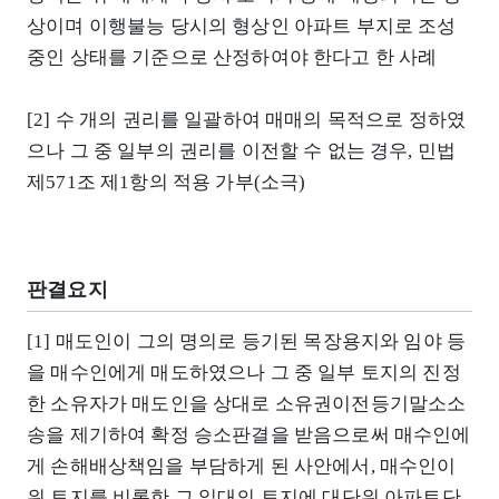
상이며 이행불능 당시의 형상인 아파트 부지로 조성
중인 상태를 기준으로 산정하여야 한다고 한 사례
[2] 수 개의 권리를 일괄하여 매매의 목적으로 정하였
으나 그 중 일부의 권리를 이전할 수 없는 경우, 민법
제571조 제1항의 적용 가부(소극)
판결요지
[1] 매도인이 그의 명의로 등기된 목장용지와 임야 등
을 매수인에게 매도하였으나 그 중 일부 토지의 진정
한 소유자가 매도인을 상대로 소유권이전등기말소소
송을 제기하여 확정 승소판결을 받음으로써 매수인에
게 손해배상책임을 부담하게 된 사안에서, 매수인이
위 토지를 비롯한 그 일대의 토지에 대단위 아파트단