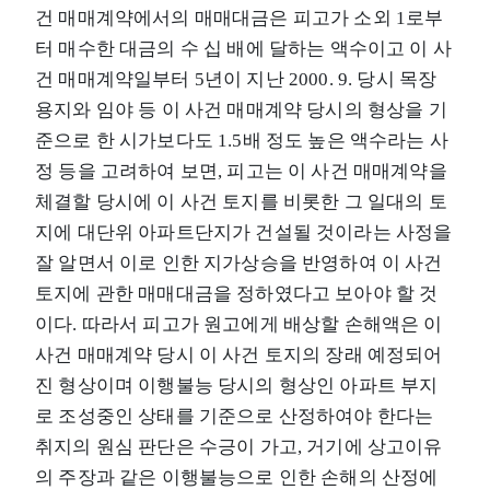
건 매매계약에서의 매매대금은 피고가 소외 1로부
터 매수한 대금의 수 십 배에 달하는 액수이고 이 사
건 매매계약일부터 5년이 지난 2000. 9. 당시 목장
용지와 임야 등 이 사건 매매계약 당시의 형상을 기
준으로 한 시가보다도 1.5배 정도 높은 액수라는 사
정 등을 고려하여 보면, 피고는 이 사건 매매계약을
체결할 당시에 이 사건 토지를 비롯한 그 일대의 토
지에 대단위 아파트단지가 건설될 것이라는 사정을
잘 알면서 이로 인한 지가상승을 반영하여 이 사건
토지에 관한 매매대금을 정하였다고 보아야 할 것
이다. 따라서 피고가 원고에게 배상할 손해액은 이
사건 매매계약 당시 이 사건 토지의 장래 예정되어
진 형상이며 이행불능 당시의 형상인 아파트 부지
로 조성중인 상태를 기준으로 산정하여야 한다는
취지의 원심 판단은 수긍이 가고, 거기에 상고이유
의 주장과 같은 이행불능으로 인한 손해의 산정에