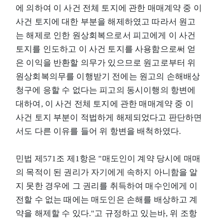
에 의하여 이 사건 전체 토지에 관한 매매계약 중 이
사건 토지에 대한 부분을 해제하였고 따라서 원고
는 해제로 인한 원상회복으로서 피고에게 이 사건
토지를 인도하고 이 사건 토지를 사용함으로써 얻
은 이익을 반환할 의무가 있으므로 원고로부터 위
원상회복의무를 이행받기 전에는 원고의 손해배상
청구에 응할 수 없다는 피고의 동시이행의 항변에
대하여, 이 사건 전체 토지에 관한 매매계약 중 이
사건 토지 부분이 적법하게 해제되었다고 판단하면
서도 다른 이유를 들어 위 항변을 배척하였다.
민법 제571조 제1항은 "매도인이 계약 당시에 매매
의 목적이 된 권리가 자기에게 속하지 아니함을 알
지 못한 경우에 그 권리를 취득하여 매수인에게 이
전할 수 없는 때에는 매도인은 손해를 배상하고 계
약을 해제할 수 있다."고 규정하고 있는바, 위 조항