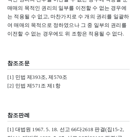
매매의 목적인 권리의 일부를 이전할 수 없는 경우에
는 적용될 수 없고, 마찬가지로 수 개의 권리를 일괄하
여 매매의 목적으로 정하였으나 그 중 일부의 권리를
이전할 수 없는 경우에도 위 조항은 적용될 수 없다.
참조조문
[1] 민법 제393조, 제570조
[2] 민법 제571조 제1항
참조판례
[1] 대법원 1967. 5. 18. 선고 66다2618 판결(집15-2,