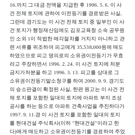
16.까지 그 대금 전액을 지급한 후 1996. 5. 6. 이 사
건 전체 토지에 관하여 이전등기를 경료받은 사실,
그런데 경기도는 이 사건 전체 토지 중 일부인 이 사
건 토지가 행정재산임에도 김포교육청 소속 공무원
인 소외 1이 적법한 매각절차를 거치지 아니하고 관
련 서류를 위조하여 피고에게 35,538,000원에 매도
하였으므로 피고 명의로의 소유권이전등기가 무효
라고 주장하면서 1996. 2. 24. 이 사건 토지에 처분
금지가처분을 하고 1996. 3. 13. 피고를 상대로 그
소유권이전등기말소청구를 하여 2000. 9. 9. 경기도
의 승소판결이 확정된 사실, 한편 원고는 이 사건 전
체 토지를 포함한 일대의 토지에 아파트 부지 조성
공사를 하는 등으로 아파트 건축사업을 추진하다가
1997. 9. 11.경 이 사건 토지를 포함한 일대의 토지
를 현대건설 주식회사(이하 "현대건설"이라고 한
다)에게 매도하고 소유권이전등기를 경료하여 주었