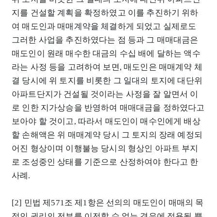
지를 건설할 계획을 확정하였고 이를 추진하기 위하
여 매도인과 매매계약을 체결하게 되었고 실제로도
그러한 사업을 추진하였다는 점 등과 그 매매대금은
매도인이 원래 매수한 대금의 수십 배에 달하는 액수
라는 사정 등을 고려하여 보면, 매도인은 매매계약 체
결 당시에 위 토지를 비롯한 그 일대의 토지에 대단위
아파트단지가 건설될 것이라는 사정을 잘 알면서 이
로 인한 지가상승을 반영하여 매매대금을 정하였다고
보아야 할 것이고, 따라서 매도인이 매수인에게 배상
할 손해액은 위 매매계약 당시 그 토지의 장래 예정되
어진 형상이며 이행불능 당시의 형상인 아파트 부지
로 조성중인 상태를 기준으로 산정하여야 한다고 한
사례.
[2] 민법 제571조 제1항은 선의의 매도인이 매매의 목
적인 권리의 전부를 이전할 수 없는 경우에 적용될 뿐