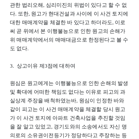
관한 법리오해, 심리미진의 위법이 있다고 할 수 없
다. 또한, 원고가 현대건설과 사이에 이 사건 토지에
대한 매매계약을 체결한 바 있다고 하더라도, 이로
써 곧 위에서 본 이행불능으로 인한 원고의 손해가
위 매매계약에서의 매매대금으로 한정된다고 볼 수
도 없다.
3. 상고이유 제3점에 대하여
원심은 원고에게는 이행불능으로 인한 손해의 발생
및 확대에 어떠한 책임도 없다는 이유로 피고의 과
실상계 주장을 배척하였는바, 원심이 인정한 바와
같이 피고는 이 사건 매매계약을 체결할 당시 원고
가 이 사건 토지에 아파트 건축사업을 추진할 것임
을 잘 알고 있었고, 경기도와의 소송에서도 자신 명
의로의 소유권이전등기가 정당하다고 주장하는 등