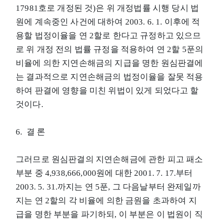
17981호로 개정된 것)은 위 개정법률 시행 당시 법
원에 계속중인 사건에 대하여 2003. 6. 1. 이후에 적
용할 법정이율을 연 2할로 한다고 규정하고 있으므
로 위 개정 전의 법률 규정을 적용하여 연 2할 5푼의
비율에 의한 지연손해금의 지급을 명한 원심판결에
는 결과적으로 지연손해금의 법정이율을 잘못 적용
하여 판결에 영향을 미친 위법이 있게 되었다고 할
것이다.
6. 결 론
그러므로 원심판결의 지연손해금에 관한 피고 패소
부분 중 4,938,666,000원에 대한 2001. 7. 17.부터
2003. 5. 31.까지는 연 5푼, 그 다음날부터 완제일까
지는 연 2할의 각 비율에 의한 금원을 초과하여 지
급을 명한 부분을 파기하되, 이 부분은 이 법원이 직