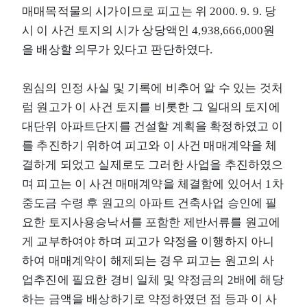
매매목적물의 시가이므로 피고는 위 2000. 9. 9. 당
시 이 사건 토지의 시가 상당액인 4,938,666,000원
을 배상할 의무가 있다고 판단하였다.
원심의 인정 사실 및 기록에 비추어 알 수 있는 것처
럼 원고가 이 사건 토지를 비롯한 그 일대의 토지에
대단위 아파트단지를 건설할 계획을 확정하였고 이
를 추진하기 위하여 피고와 이 사건 매매계약을 체
결하게 되었고 실제로도 그러한 사업을 추진하였으
며 피고는 이 사건 매매계약을 체결함에 있어서 1차
중도금 수령 후 원고의 아파트 건축사업 승인에 필
요한 토지사용승낙서를 포함한 제반서류를 원고에
게 교부하여야 하며 피고가 약정을 이행하지 아니
하여 매매계약이 해제되는 경우 피고는 원고의 사
업추진에 필요한 경비 일체 및 약정금의 2배에 해당
하는 금액을 배상하기로 약정하였던 점 등과 이 사