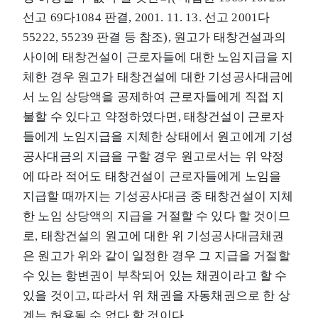
선고 69다1084 판결, 2001. 11. 13. 선고 2001다
55222, 55239 판결 등 참조), 원고가 태창건설과의
사이에 태창건설이 근로자들에 대한 노임지급을 지
체한 경우 원고가 태창건설에 대한 기성공사대금에
서 노임 상당액을 공제하여 근로자들에게 직접 지
불할 수 있다고 약정하였다면, 태창건설이 근로자
들에게 노임지급을 지체한 상태에서 원고에게 기성
공사대금의 지급을 구할 경우 원고로서는 위 약정
에 따라 적어도 태창건설이 근로자들에게 노임을
지급할 때까지는 기성공사대금 중 태창건설이 지체
한 노임 상당액의 지급을 거절할 수 있다 할 것이므
로, 태창건설의 원고에 대한 위 기성공사대금채권
은 원고가 위와 같이 일정한 경우 그 지급을 거절할
수 있는 항변권이 부착되어 있는 채권이라고 할 수
있을 것이고, 따라서 위 채권을 자동채권으로 한 상
계는 허용될 수 없다 할 것이다.