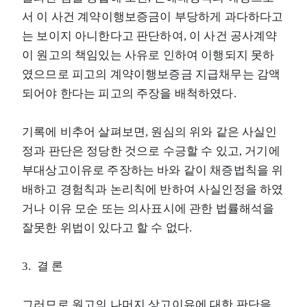
서 이 사건 계약이행보증금이 부당하게 과다하다고
는 보이지 아니한다고 판단하여, 이 사건 공사계약
이 원고의 책임있는 사유로 인하여 이행되지 못하
였으므로 피고의 계약이행보증금 지급채무는 감액
되어야 한다는 피고의 주장을 배척하였다.
기록에 비추어 살펴보면, 원심의 위와 같은 사실인
정과 판단은 정당한 것으로 수긍할 수 있고, 거기에
부대상고이유로 주장하는 바와 같이 채증법칙을 위
배하고 경험칙과 논리칙에 반하여 사실인정을 하였
거나 이유 모순 또는 의사표시에 관한 법률해석을
잘못한 위법이 있다고 할 수 없다.
3. 결 론
그러므로 원고의 나머지 상고이유에 대한 판단을