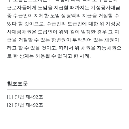
근로자들에게 노임을 지급할 때까지는 기성공사대금
중 수급인이 지체한 노임 상당액의 지급을 거절할 수
있다 할 것이므로, 수급인의 도급인에 대한 위 기성공
사대금채권은 도급인이 위와 같이 일정한 경우 그 지
급을 거절할 수 있는 항변권이 부착되어 있는 채권이
라고 할 수 있을 것이고, 따라서 위 채권을 자동채권으
로 한 상계는 허용될 수 없다고 한 사례.
참조조문
[1] 민법 제492조
[2] 민법 제492조