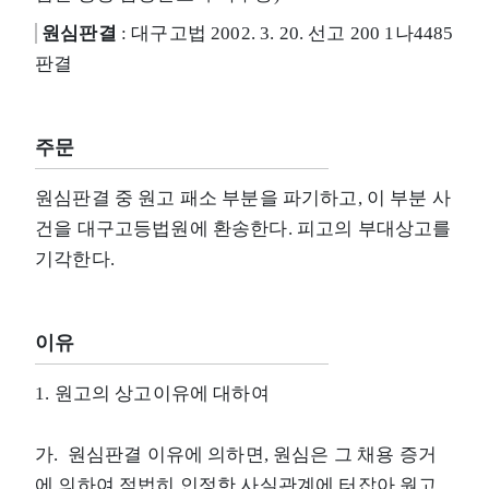
원심판결
: 대구고법 2002. 3. 20. 선고 200 1나4485
판결
주문
원심판결 중 원고 패소 부분을 파기하고, 이 부분 사
건을 대구고등법원에 환송한다. 피고의 부대상고를
기각한다.
이유
1. 원고의 상고이유에 대하여
가. 원심판결 이유에 의하면, 원심은 그 채용 증거
에 의하여 적법히 인정한 사실관계에 터잡아 원고