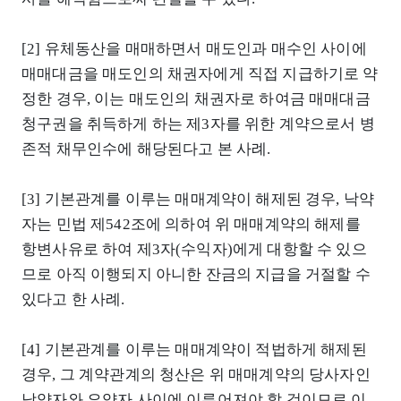
[2] 유체동산을 매매하면서 매도인과 매수인 사이에
매매대금을 매도인의 채권자에게 직접 지급하기로 약
정한 경우, 이는 매도인의 채권자로 하여금 매매대금
청구권을 취득하게 하는 제3자를 위한 계약으로서 병
존적 채무인수에 해당된다고 본 사례.
[3] 기본관계를 이루는 매매계약이 해제된 경우, 낙약
자는 민법 제542조에 의하여 위 매매계약의 해제를
항변사유로 하여 제3자(수익자)에게 대항할 수 있으
므로 아직 이행되지 아니한 잔금의 지급을 거절할 수
있다고 한 사례.
[4] 기본관계를 이루는 매매계약이 적법하게 해제된
경우, 그 계약관계의 청산은 위 매매계약의 당사자인
낙약자와 요약자 사이에 이루어져야 할 것이므로 이