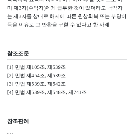
미 제3자(수익자)에게 급부한 것이 있더라도 낙약자
는 제3자를 상대로 해제에 따른 원상회복 또는 부당이
득을 이유로 그 반환을 구할 수 없다고 한 사례.
참조조문
[1] 민법 제105조, 제539조
[2] 민법 제454조, 제539조
[3] 민법 제539조, 제542조
[4] 민법 제539조, 제548조, 제741조
참조판례