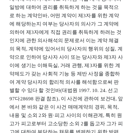
일방에 대하여 권리를 취득하게 하는 것을 목적으
로 하는 계약인바, 어떤 계약이 제3자를 위한 계약
에 해당하는지 여부는 당사자의 의사가 그 계약에
의하여 제3자에게 직접 권리를 취득하게 하려는 것
인지에 관한 의사해석의 문제로서 이는 계약 체결
의 목적, 계약에 있어서의 당사자의 행위의 성질, 계
약으로 인하여 당사자 사이 또는 당사자와 제3자 사
이에 생기는 이해득실, 거래 관행, 제3자를 위한 계
약제도가 갖는 사회적 기능 등 제반 사정을 종합하
여 계약 당사자의 합리적 의사를 해석함으로써 판
별할 수 있다 할 것인바(대법원 1997. 10. 24. 선고
97다28698 판결 참조), 이 사건에 관하여 보건대, 앞
에서 본 바와 같은 이 사건 매매계약의 경위, 목적,
내용 및 소외 2와 원·피고 사이의 이해관계, 특히 원
고가 피고로부터 고소당한 소외 2를 돕고자 그가 피
고에 대하여 부담하는 채무를 변제하기 위한 방편