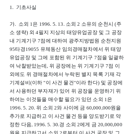
1. 기초사실
가. 소외 1은 1996. 5. 13. 소외 2 소유의 순천시 (주
소 생략) 외 4필지 지상의 태양유업공장 및 그 공장
내 기계기구 7점에 대하여 광주지방법원 순천지원
95타경19055 유체동산 임의경매절차에서 위 태양
유업공장 및 그에 포함된 위 기계기구 7점을 일괄하
여 낙찰받았는데, 위 공장에는 위 기계기구 7점 이
외에도 위 경매절차에서 누락된 별지 목록 기재 각
기계설비(이하 "이 사건 물건"이라 한다) 및 공장에
서 사용하던 부자재가 있어 위 공장을 운영하기 위
하여는 이것들을 매수할 필요가 있던 소외 1은
1996. 5. 20. 위 소외 2와 사이에 금 60,000,000원을
추가로 지급하고 이 사건 물건 등을 양도받기로 약
정한 다음, 1996. 5. 30.경 소외 2에게 금 20,000,000
원을 지급하고서 소외 2로부터 이 사건 공장 및 그