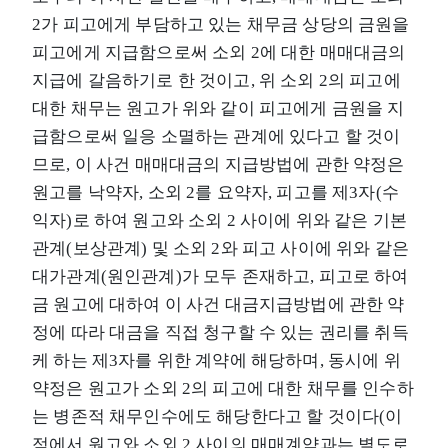
2가 피고에게 부담하고 있는 채무금 상당의 금원을
피고에게 지급함으로써 소외 2에 대한 매매대금의
지급에 갈음하기로 한 것이고, 위 소외 2의 피고에
대한 채무는 원고가 위와 같이 피고에게 금원을 지
급함으로써 일응 소멸하는 관계에 있다고 할 것이
므로, 이 사건 매매대금의 지급방법에 관한 약정은
원고를 낙약자, 소외 2를 요약자, 피고를 제3자(수
익자)로 하여 원고와 소외 2 사이에 위와 같은 기본
관계(보상관계) 및 소외 2와 피고 사이에 위와 같은
대가관계(원인관계)가 모두 존재하고, 피고로 하여
금 원고에 대하여 이 사건 대금지급방법에 관한 약
정에 따라 대금을 직접 청구할 수 있는 권리를 취득
케 하는 제3자를 위한 계약에 해당하며, 동시에 위
약정은 원고가 소외 2의 피고에 대한 채무를 인수하
는 병존적 채무인수에도 해당한다고 할 것이다(이
점에서 원고와 소외 2 사이의 매매계약과는 별도로