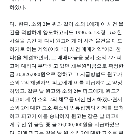
하였다.
다. 한편, 소외 2는 위와 같이 소외 1에게 이 사건 물
건을 적법하게 양도하고서도 1996. 6. 13.경 그러한
사실을 숨긴 채 다시 원고에게 이 사건 물건을 매도
하기로 하는 계약(이하 "이 사건 매매계약"이라 한
다)을 체결하면서, 그 매매대금을 당시 소외 2가 피
고에 대하여 부담하고 있던 채무원리금으로 확정한
금 30,826,080원으로 정하고 그 지급방법도 원고가
소외 2의 채권자인 피고에게 이를 지급하기로 약정
하였고, 같은 날 원고와 소외 2는 피고에게, 원고가
피고에게 위 소외 2의 채무를 대신 변제하겠다면서
소외 2에 대한 고소 취소와 압류집행의 해제를 요청
하고 피고가 이를 승낙하자 원고는 같은 날 피고에
게 우선 위 금원 중 금 26,000,000원을 지급하였으
며, 이에 피고는 같은 날 위 소외 2에 대한 고소를 취