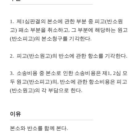
1. 제1심판결의 본소에 관한 부분 중 피고(반소원
고) 패소 부분을 취소하고, 그 부분에 해당하는 원고
(반소피고)의 본소청구를 기각한다.
2. 피고(반소원고)의 반소에 관한 항소를 기각한다.
3. 소송비용 중 본소로 인한 소송비용은 제1, 2심 모
두 원고(반소피고)의, 반소에 관한 항소비용은 피고
(반소원고)의 각 부담으로 한다.
이유
본소와 반소를 함께 본다.