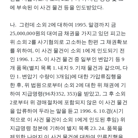
에 부속된 이 사건 물건 등을 인도받았다.
나. 그런데 소외 2에 대하여 1995. 말경까지 금
25,000,000원의 대여금 채권을 가지고 있던 피고는
위 소외 2를 사기혐의로 고소하는 한편 그 채권확보
를 위하여, 이 사건 물건이 소외 1에게 인도되기 전
인 1996. 1. 25. 이 사건 물건 중 일부인 변압기 등 9
개 품목(별지 목록 1. 내지 9. 기재 물건과 같으며, 다
만 1. 변압기 수량이 3개임)에 대한 가압류집행을
한 후, 위 법원으로부터 소외 2에 대한 위 채권에 기
하여 지급명령(96차352, 353)을 받았고, 그 후 소외
2로부터 위 경매절차에 포함되지 않은 이 사건 물건
을 압류하여 두라는 말을 듣고 1996. 6. 10.경(시기
적으로 이 사건 물건이 소외 1에게 인도된 후임) 위
지급명령 정본에 기하여 별지 목록 23. 24. 품목을
제외한 나머지 이 사건 물건에 대하여 압류집행을