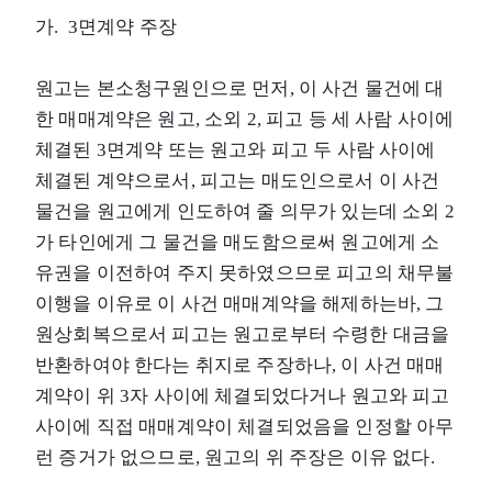
가. 3면계약 주장
원고는 본소청구원인으로 먼저, 이 사건 물건에 대
한 매매계약은 원고, 소외 2, 피고 등 세 사람 사이에
체결된 3면계약 또는 원고와 피고 두 사람 사이에
체결된 계약으로서, 피고는 매도인으로서 이 사건
물건을 원고에게 인도하여 줄 의무가 있는데 소외 2
가 타인에게 그 물건을 매도함으로써 원고에게 소
유권을 이전하여 주지 못하였으므로 피고의 채무불
이행을 이유로 이 사건 매매계약을 해제하는바, 그
원상회복으로서 피고는 원고로부터 수령한 대금을
반환하여야 한다는 취지로 주장하나, 이 사건 매매
계약이 위 3자 사이에 체결되었다거나 원고와 피고
사이에 직접 매매계약이 체결되었음을 인정할 아무
런 증거가 없으므로, 원고의 위 주장은 이유 없다.