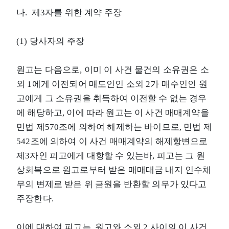
나. 제3자를 위한 계약 주장
(1) 당사자의 주장
원고는 다음으로, 이미 이 사건 물건의 소유권은 소
외 1에게 이전되어 매도인인 소외 2가 매수인인 원
고에게 그 소유권을 취득하여 이전할 수 없는 경우
에 해당하고, 이에 따라 원고는 이 사건 매매계약을
민법 제570조에 의하여 해제하는 바이므로, 민법 제
542조에 의하여 이 사건 매매계약의 해제항변으로
제3자인 피고에게 대항할 수 있는바, 피고는 그 원
상회복으로 원고로부터 받은 매매대금 내지 인수채
무의 변제로 받은 위 금원을 반환할 의무가 있다고
주장한다.
이에 대하여 피고는, 원고와 소외 2 사이의 이 사건