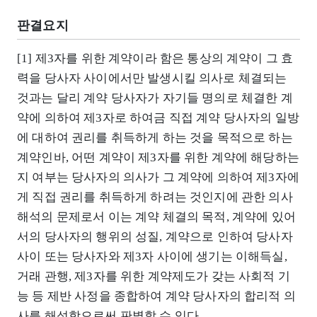
판결요지
[1] 제3자를 위한 계약이라 함은 통상의 계약이 그 효
력을 당사자 사이에서만 발생시킬 의사로 체결되는
것과는 달리 계약 당사자가 자기들 명의로 체결한 계
약에 의하여 제3자로 하여금 직접 계약 당사자의 일방
에 대하여 권리를 취득하게 하는 것을 목적으로 하는
계약인바, 어떤 계약이 제3자를 위한 계약에 해당하는
지 여부는 당사자의 의사가 그 계약에 의하여 제3자에
게 직접 권리를 취득하게 하려는 것인지에 관한 의사
해석의 문제로서 이는 계약 체결의 목적, 계약에 있어
서의 당사자의 행위의 성질, 계약으로 인하여 당사자
사이 또는 당사자와 제3자 사이에 생기는 이해득실,
거래 관행, 제3자를 위한 계약제도가 갖는 사회적 기
능 등 제반 사정을 종합하여 계약 당사자의 합리적 의
사를 해석함으로써 판별할 수 있다.