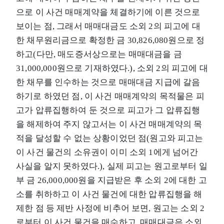
으로 이 사건 매매계약을 체결하기에 이른 것으로
보이는 점, 그래서 매매대금도 소외 2의 피고에 대
한 채무원리금으로 확정한 금 30,826,080원으로 정
하고(다만, 매도증서상으로는 매매대금을 금
31,000,000원으로 기재하였다.), 소외 2의 피고에 대
한 채무를 인수하는 것으로 매매대금 지급에 갈음
하기로 하였던 점, 이 사건 매매계약의 목적물은 피
고가 압류집행하여 둔 것으로 피고가 그 압류집행
을 해제하여 주지 않고서는 이 사건 매매계약의 목
적을 달성할 수 없는 상황이었던 점(원고와 피고는
이 사건 물건의 소유권이 이미 소외 1에게 넘어간
사실을 알지 못하였다.), 실제 피고는 원고로부터 일
부 금 26,000,000원을 지급받은 후 소외 2에 대한 고
소를 취하하고 이 사건 물건에 대한 압류집행을 해
제한 점 등 제반 사정에 비추어 보면, 원고는 소외 2
로부터 이 사건 물건을 매수하고, 매매대금은 소외