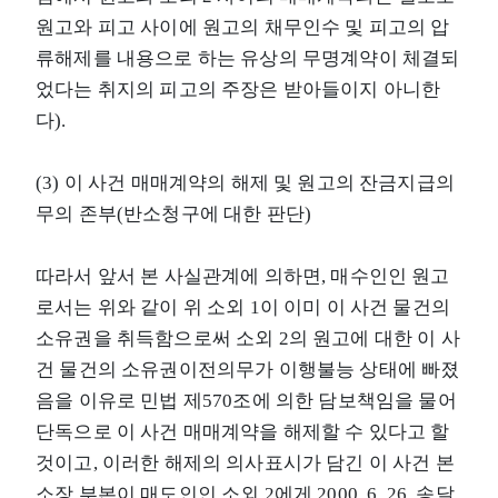
원고와 피고 사이에 원고의 채무인수 및 피고의 압
류해제를 내용으로 하는 유상의 무명계약이 체결되
었다는 취지의 피고의 주장은 받아들이지 아니한
다).
(3) 이 사건 매매계약의 해제 및 원고의 잔금지급의
무의 존부(반소청구에 대한 판단)
따라서 앞서 본 사실관계에 의하면, 매수인인 원고
로서는 위와 같이 위 소외 1이 이미 이 사건 물건의
소유권을 취득함으로써 소외 2의 원고에 대한 이 사
건 물건의 소유권이전의무가 이행불능 상태에 빠졌
음을 이유로 민법 제570조에 의한 담보책임을 물어
단독으로 이 사건 매매계약을 해제할 수 있다고 할
것이고, 이러한 해제의 의사표시가 담긴 이 사건 본
소장 부본이 매도인인 소외 2에게 2000. 6. 26. 송달