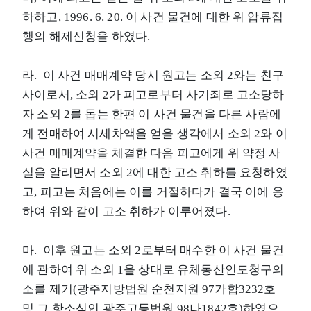
하하고, 1996. 6. 20. 이 사건 물건에 대한 위 압류집
행의 해제신청을 하였다.
라. 이 사건 매매계약 당시 원고는 소외 2와는 친구
사이로서, 소외 2가 피고로부터 사기죄로 고소당하
자 소외 2를 돕는 한편 이 사건 물건을 다른 사람에
게 전매하여 시세차액을 얻을 생각에서 소외 2와 이
사건 매매계약을 체결한 다음 피고에게 위 약정 사
실을 알리면서 소외 2에 대한 고소 취하를 요청하였
고, 피고는 처음에는 이를 거절하다가 결국 이에 응
하여 위와 같이 고소 취하가 이루어졌다.
마. 이후 원고는 소외 2로부터 매수한 이 사건 물건
에 관하여 위 소외 1을 상대로 유체동산인도청구의
소를 제기(광주지방법원 순천지원 97가합3232호
및 그 항소심인 광주고등법원 98나1842호)하였으