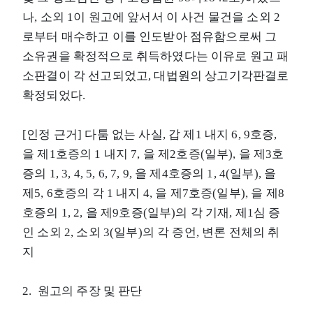
나, 소외 1이 원고에 앞서서 이 사건 물건을 소외 2
로부터 매수하고 이를 인도받아 점유함으로써 그
소유권을 확정적으로 취득하였다는 이유로 원고 패
소판결이 각 선고되었고, 대법원의 상고기각판결로
확정되었다.
[인정 근거] 다툼 없는 사실, 갑 제1 내지 6, 9호증,
을 제1호증의 1 내지 7, 을 제2호증(일부), 을 제3호
증의 1, 3, 4, 5, 6, 7, 9, 을 제4호증의 1, 4(일부), 을
제5, 6호증의 각 1 내지 4, 을 제7호증(일부), 을 제8
호증의 1, 2, 을 제9호증(일부)의 각 기재, 제1심 증
인 소외 2, 소외 3(일부)의 각 증언, 변론 전체의 취
지
2. 원고의 주장 및 판단