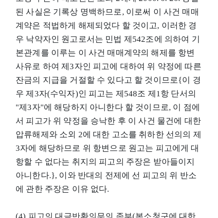
된 사실은 기록상 명백하므로, 이로써 이 사건 매매
계약은 적법하게 해제되었다 할 것이고, 이러한 경
우 낙약자인 원고로서는 민법 제542조에 의하여 기
본관계를 이루는 이 사건 매매계약의 해제를 항변
사유로 하여 제3자인 피고에 대하여 위 약정에 따른
잔금의 지급을 거절할 수 있다고 할 것이므로{이 경
우 제3자(수익자)인 피고는 제548조 제1항 단서의
"제3자"에 해당하지 아니한다 할 것이므로, 이 점에
서 피고가 위 약정을 승낙한 후 이 사건 물건에 대한
압류해제와 소외 2에 대한 고소를 취하한 선의의 제
3자에 해당하므로 위 항변으로 원고는 피고에게 대
항할 수 없다는 취지의 피고의 주장은 받아들이지
아니한다.}, 이와 반대의 전제에 선 피고의 위 반소
에 관한 주장은 이유 없다.
(4) 피고의 대금반환의무의 존부(본소청구에 대한