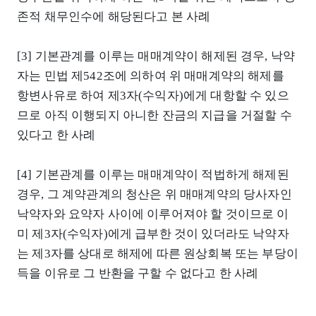
존적 채무인수에 해당된다고 본 사례
[3] 기본관계를 이루는 매매계약이 해제된 경우, 낙약
자는 민법 제542조에 의하여 위 매매계약의 해제를
항변사유로 하여 제3자(수익자)에게 대항할 수 있으
므로 아직 이행되지 아니한 잔금의 지급을 거절할 수
있다고 한 사례
[4] 기본관계를 이루는 매매계약이 적법하게 해제된
경우, 그 계약관계의 청산은 위 매매계약의 당사자인
낙약자와 요약자 사이에 이루어져야 할 것이므로 이
미 제3자(수익자)에게 급부한 것이 있더라도 낙약자
는 제3자를 상대로 해제에 따른 원상회복 또는 부당이
득을 이유로 그 반환을 구할 수 없다고 한 사례