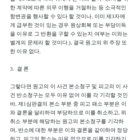
한 계약에 따른 의무 이행을 거절하는 등 소극적인
항변권을 행사할 수 있다 할 것이나, 이미 제3자에
게 급부한 것이 있는 경우 원상회복 또는 부당이득
을 이유로 그 반환을 구할 수 있는지 여부는 이와는
별개의 문제라 할 것이다.), 결국 원고의 위 주장 또
한 이유 없다.
3. 결 론
그렇다면 원고의 이 사건 본소청구 및 피고의 이 사
건 반소청구는 모두 이유 없어 이를 각 기각할 것인
바, 제1심판결의 본소 부분 중 피고 패소 부분은 이
와 결론을 달리하여 부당하므로 이를 취소하고, 위
취소 부분에 해당하는 원고의 본소청구를 기각하
며, 반소에 대한 부분은 이와 결론을 같이하여 정당
하고, 피고의 항소는 이유 없으므로 이를 기각하기