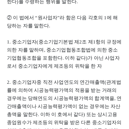
한다)를 수령하는 행위를 말한다.
② 이 법에서 “원사업자”라 함은 다음 각호의 1에 해
당하는 자를 말한다.
1. 중소기업자(중소기업기본법 제2조 제1항의 규정에
의한 자를 말하며, 중소기업협동조합법에 의한 중소
기업협동조합을 포함한다. 이하 같다)가 아닌 사업자
로서 중소기업자에게 제조등의 위탁을 한 자
2. 중소기업자중 직전 사업연도의 연간매출액(관계법
률에 의하여 시공능력평가액의 적용을 받는 거래의
경우에는 당해연도의 시공능력평가액의 합계액을, 연
간매출액이나 시공능력평가액이 없는 경우에는 자산
총액을 말한다. 이하 이 호에서 같다) 또는 상시고용
종업원수가 제조등의 위탁을 받은 다른 중소기업자의