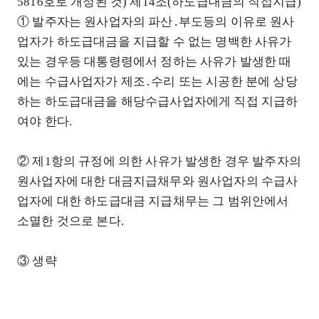
5816호로 개정된 것) 제14조(하도급대금의 직접지급)
① 발주자는 원사업자의 파산․부도등의 이유로 원사
업자가 하도급대금을 지급할 수 없는 명백한 사유가
있는 경우등 대통령령에서 정하는 사유가 발생한 때
에는 수급사업자가 제조․수리 또는 시공한 분에 상당
하는 하도급대금을 해당수급사업자에게 직접 지급하
여야 한다.
② 제1항의 규정에 의한 사유가 발생한 경우 발주자의
원사업자에 대한 대금지급채무와 원사업자의 수급사
업자에 대한 하도급대금 지급채무는 그 범위안에서
소멸한 것으로 본다.
③ 생략