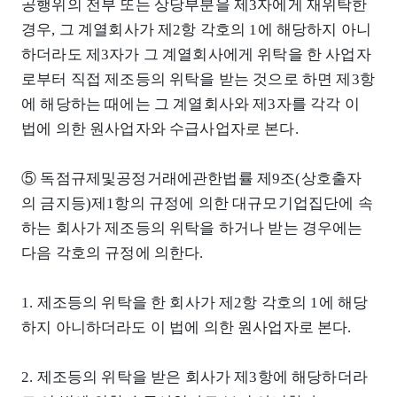
공행위의 전부 또는 상당부분을 제3자에게 재위탁한
경우, 그 계열회사가 제2항 각호의 1에 해당하지 아니
하더라도 제3자가 그 계열회사에게 위탁을 한 사업자
로부터 직접 제조등의 위탁을 받는 것으로 하면 제3항
에 해당하는 때에는 그 계열회사와 제3자를 각각 이
법에 의한 원사업자와 수급사업자로 본다.
⑤ 독점규제및공정거래에관한법률 제9조(상호출자
의 금지등)제1항의 규정에 의한 대규모기업집단에 속
하는 회사가 제조등의 위탁을 하거나 받는 경우에는
다음 각호의 규정에 의한다.
1. 제조등의 위탁을 한 회사가 제2항 각호의 1에 해당
하지 아니하더라도 이 법에 의한 원사업자로 본다.
2. 제조등의 위탁을 받은 회사가 제3항에 해당하더라