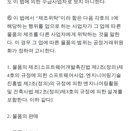
도 이 법에 의한 수급사업자로 보지 아니한다.
⑥ 이 법에서 “제조위탁”이라 함은 다음 각호의 1에
해당하는 행위를 업으로 하는 사업자가 그 업에 따른
물품의 제조를 다른 사업자에게 위탁하는 것을 말한
다. 이 경우 그 업에 따른 물품의 범위는 공정거래위원
회가 정하여 고시한다.
1. 물품의 제조[소프트웨어개발촉진법 제2조(정의)제
4호의 규정에 의한 소프트웨어사업, 엔지니어링기술
진흥법 제2조(정의)의 규정에 의한 엔지니어링활동
및 건축사법 제2조(정의)제3호의 규정에 의한 설계를
포함한다. 이하 같다]
2. 물품의 판매