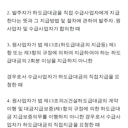
2. 발주자가 하도급대금을 직접 수급사업자에게 지급
한다는 뜻과 그 지급방법 및 절차에 관하여 발주자․원
사업자 및 수급사업자가 합의한 때
3. 원사업자가 법 제13조(하도급대금의 지급등) 제1
항 또는 제3항의 규정에 의하여 지급하여야 하는 하도
급대금의 2회분 이상을 지급하지 아니한
경우로서 수급사업자가 하도급대금의 직접지급을 요
청한 때
4. 원사업자가 법 제13조의2(건설하도급대금의 계약
이행 및 대금지급보증)제1항의 규정에 의한 하도급대
금 지급보증의무를 이행하지 아니한 경우로서 수급사
업자가 하도급대금의 직접지급을 요청한 때