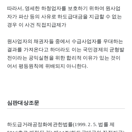
따라서, 영세한 하청업자를 보호하기 위하여 원사업
자가 파산 등의 사유로 하도급대금을 지급할 수 없는
경우 이 사건 직접지급제가
원사업자의 채권자들 중에서 수급사업자를 우대하는
결과를 가져온다고 하더라도 이는 국민경제의 균형발
전이라는 공익실현을 위한 합리적 이유가 있는 것이
어서 평등원칙에 위배되지 아니한다.
심판대상조문
하도급거래공정화에관한법률(1999. 2. 5. 법률 제