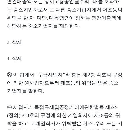
연간매출액 또는 상시고용종업원수의 2배를 초과하
는 중소기업자로서 그 다른 중소기업자에게 제조등의
위탁을 한 자. 다만, 대통령령이 정하는 연간매출액에
해당하는 중소기업자를 제외한다.
3. 삭제
4. 삭제
③ 이 법에서 “수급사업자”라 함은 제2항 각호의 규정
에 의한 원사업자로부터 제조등의 위탁을 받은 중소
기업자를 말한다.
④ 사업자가 독점규제및공정거래에관한법률 제2조
(정의) 제3호의 규정에 의한 계열회사에 제조등의 위
탁을 하고 그 계열회사가 위탁받은 제조․수리 또는 시