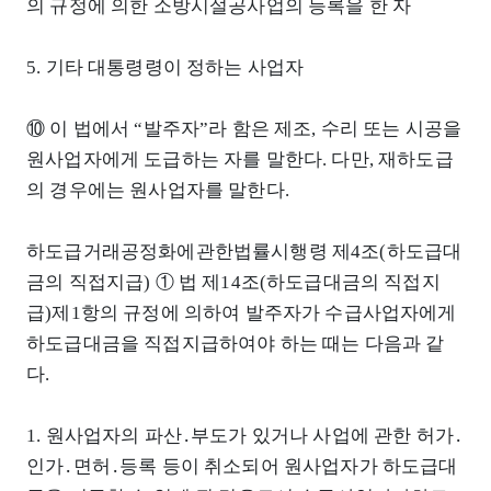
의 규정에 의한 소방시설공사업의 등록을 한 자
5. 기타 대통령령이 정하는 사업자
⑩ 이 법에서 “발주자”라 함은 제조, 수리 또는 시공을
원사업자에게 도급하는 자를 말한다. 다만, 재하도급
의 경우에는 원사업자를 말한다.
하도급거래공정화에관한법률시행령 제4조(하도급대
금의 직접지급) ① 법 제14조(하도급대금의 직접지
급)제1항의 규정에 의하여 발주자가 수급사업자에게
하도급대금을 직접지급하여야 하는 때는 다음과 같
다.
1. 원사업자의 파산․부도가 있거나 사업에 관한 허가․
인가․면허․등록 등이 취소되어 원사업자가 하도급대