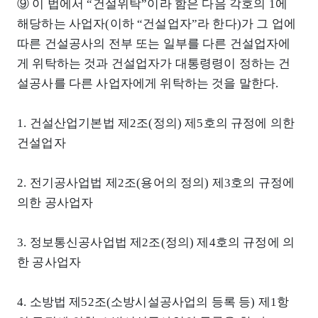
⑨ 이 법에서 “건설위탁”이라 함은 다음 각호의 1에
해당하는 사업자(이하 “건설업자”라 한다)가 그 업에
따른 건설공사의 전부 또는 일부를 다른 건설업자에
게 위탁하는 것과 건설업자가 대통령령이 정하는 건
설공사를 다른 사업자에게 위탁하는 것을 말한다.
1. 건설산업기본법 제2조(정의) 제5호의 규정에 의한
건설업자
2. 전기공사업법 제2조(용어의 정의) 제3호의 규정에
의한 공사업자
3. 정보통신공사업법 제2조(정의) 제4호의 규정에 의
한 공사업자
4. 소방법 제52조(소방시설공사업의 등록 등) 제1항