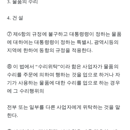
3. 물품의 수리
4. 건 설
⑦ 제6항의 규정에 불구하고 대통령령이 정하는 물품
에 대하여는 대통령령이 정하는 특별시, 광역시등의
지역에 한하여 동항의 규정을 적용한다.
⑧ 이 법에서 “수리위탁”이라 함은 사업자가 물품의
수리를 주문에 의하여 행하는 것을 업으로 하거나 자
기가 사용하는 물품에 대한 수리를 업으로 하는 경우
에 그 수리행위의
전부 또는 일부를 다른 사업자에게 위탁하는 것을 말
한다.