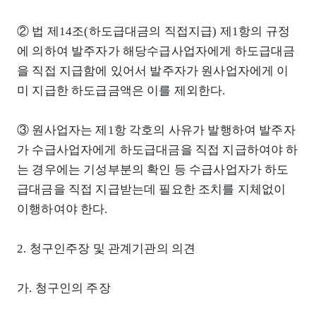
② 법 제14조(하도급대금의 직접지급) 제1항의 규정
에 의하여 발주자가 해당수급사업자에게 하도급대금
을 직접 지급함에 있어서 발주자가 원사업자에게 이
미 지급한 하도급금액은 이를 제외한다.
③ 원사업자는 제1항 각호의 사유가 발행하여 발주자
가 수급사업자에게 하도급대금을 직접 지급하여야 하
는 경우에는 기성부분의 확인 등 수급사업자가 하도
급대금을 직접 지급받는데 필요한 조치를 지체없이
이행하여야 한다.
2. 청구인주장 및 관계기관의 의견
가. 청구인의 주장