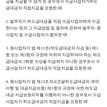
금을 지급할 수 없게 된 경우로서 수급사업자가하도
급대금의 직접지급을 요청한 때
2. 발주자가 하도급대금을 직접 수급사업자에게 지급
한다는 뜻과 그 지급방법 및 절차에 관하여 발주자․원
사업자 및 수급사업자가 합의한 때
3. 원사업자가 법 제13조(하도급대금의 지급 등) 제1
항 또는 제3항의 규정에 의하여 지급하여야 하는 하도
급대금의 2회분 이상을 지급하지 아니한 경우로서 수
급사업자가 하도급대금의 직접지급을 요청한 때
4. 원사업자가 법 제13조의2(건설하도급대금의 계약
이행 및 대금지급보증) 제1항의 규정에 의한 하도급
대금 지급보증의무를 이행하지 아니한 경우로서 수급
사업자가 하도급대금의 직접지급을 요청한 때