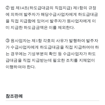
② 법 제14조(하도급대금의 직접지급) 제1항의 규정
에 의하여 발주자가 해당수급사업자에게 하도급대금
을 직접 지급함에 있어서 발주자가 원사업자에게 이
미 지급한 하도급금액은 이를 제외한다.
③ 원사업자는 제1항 각호의 사유가 발행하여 발주자
가 수급사업자에게 하도급대금을 직접 지급하여야 하
는 경우에는 기성부분의 확인 등 수급사업자가 하도
급대금을 직접 지급받는데 필요한 조치를 지체없이
이행하여야 한다.
참조판례