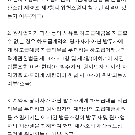
판소법 제68조 제2항의 위헌소원의 청구인 적격이 있
는지 여부(적극)
2. 원사업자가 파산 등의 사유로 하도급대금을 지급할
수 없는 경우 하도급계약의 당사자가 아닌 발주자에
게 하도급대금 지급의무를 부과하는 하도급거래공정
화에관한법률 제14조 제1항 및 제2항(이하, ‘이 사건
법률조항’이라 한다)이 발주자 및 원사업자의 사적 자
치권을 과도하게 제한하여 헌법 제10조에 위반되는지
여부(소극)
3. 계약의 당사자가 아닌 발주자에게 하도급대금 지급
의무를 부과하고 원사업자의 계약상의 도급대금채권
을 소멸시키는 이 사건 법률조항이 발주자 및 원사업
자의 재산권을 침해하여 헌법 제23조의 재산권보장
규정에 위반되는지 여부(소극)