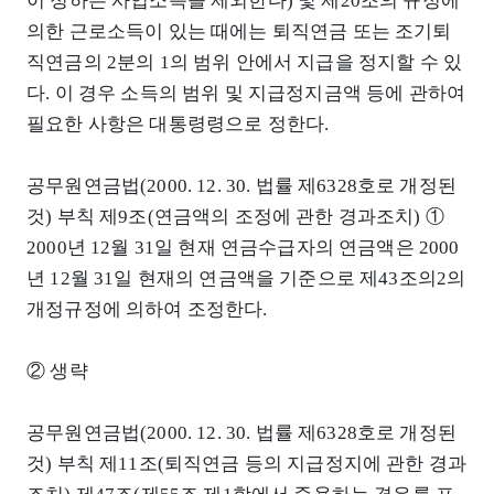
이 정하는 사업소득을 제외한다) 및 제20조의 규정에
의한 근로소득이 있는 때에는 퇴직연금 또는 조기퇴
직연금의 2분의 1의 범위 안에서 지급을 정지할 수 있
다. 이 경우 소득의 범위 및 지급정지금액 등에 관하여
필요한 사항은 대통령령으로 정한다.
공무원연금법(2000. 12. 30. 법률 제6328호로 개정된
것) 부칙 제9조(연금액의 조정에 관한 경과조치) ①
2000년 12월 31일 현재 연금수급자의 연금액은 2000
년 12월 31일 현재의 연금액을 기준으로 제43조의2의
개정규정에 의하여 조정한다.
② 생략
공무원연금법(2000. 12. 30. 법률 제6328호로 개정된
것) 부칙 제11조(퇴직연금 등의 지급정지에 관한 경과