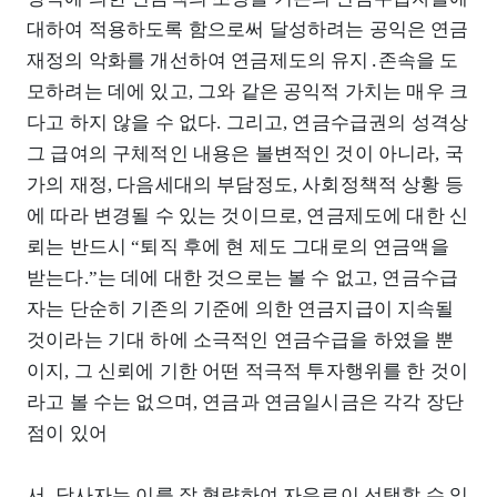
대하여 적용하도록 함으로써 달성하려는 공익은 연금
재정의 악화를 개선하여 연금제도의 유지․존속을 도
모하려는 데에 있고, 그와 같은 공익적 가치는 매우 크
다고 하지 않을 수 없다. 그리고, 연금수급권의 성격상
그 급여의 구체적인 내용은 불변적인 것이 아니라, 국
가의 재정, 다음세대의 부담정도, 사회정책적 상황 등
에 따라 변경될 수 있는 것이므로, 연금제도에 대한 신
뢰는 반드시 “퇴직 후에 현 제도 그대로의 연금액을
받는다.”는 데에 대한 것으로는 볼 수 없고, 연금수급
자는 단순히 기존의 기준에 의한 연금지급이 지속될
것이라는 기대 하에 소극적인 연금수급을 하였을 뿐
이지, 그 신뢰에 기한 어떤 적극적 투자행위를 한 것이
라고 볼 수는 없으며, 연금과 연금일시금은 각각 장단
점이 있어
서, 당사자는 이를 잘 형량하여 자유로이 선택할 수 있