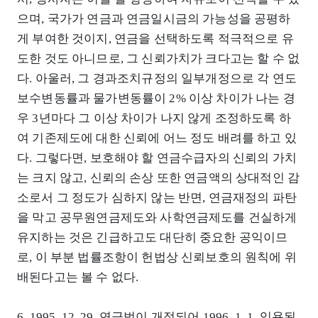
으며, 국가가 연금과 연금일시금의 가능성을 공평하
게 부여한 것이지, 연금을 선택하도록 적극적으로 유
도한 것도 아니므로, 그 신뢰가치가 크다고는 할 수 없
다. 아울러, 그 경과조치규정의 일부개정으로 각 연도
보수변동률과 물가변동률이 2% 이상 차이가 나는 경
우 3년마다 그 이상 차이가 나지 않게 조정하도록 하
여 기존제도에 대한 신뢰에 어느 정도 배려를 하고 있
다. 그렇다면, 보호해야 할 연금수급자의 신뢰의 가치
는 크지 않고, 신뢰의 손상 또한 연금액의 상대적인 감
소로서 그 정도가 심하지 않는 반면, 연금재정의 파탄
을 막고 공무원연금제도와 사학연금제도를 건실하게
유지하는 것은 긴급하고도 대단히 중요한 공익이므
로, 이 부분 법률조항이 헌법상 신뢰보호의 원칙에 위
배된다고는 볼 수 없다.
6. 1995. 12. 29. 연금법이 개정되어 1996. 1. 1. 임용된