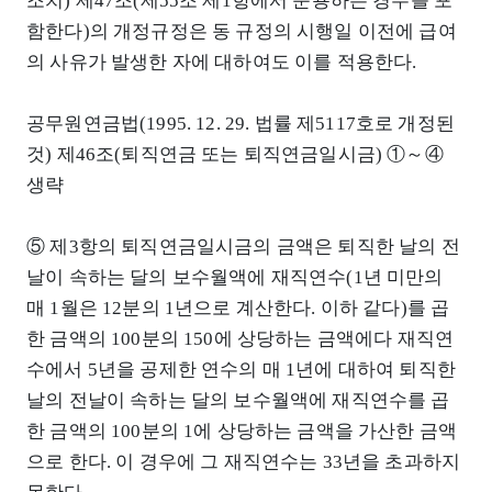
조치) 제47조(제55조 제1항에서 준용하는 경우를 포
함한다)의 개정규정은 동 규정의 시행일 이전에 급여
의 사유가 발생한 자에 대하여도 이를 적용한다.
공무원연금법(1995. 12. 29. 법률 제5117호로 개정된
것) 제46조(퇴직연금 또는 퇴직연금일시금) ①～④
생략
⑤ 제3항의 퇴직연금일시금의 금액은 퇴직한 날의 전
날이 속하는 달의 보수월액에 재직연수(1년 미만의
매 1월은 12분의 1년으로 계산한다. 이하 같다)를 곱
한 금액의 100분의 150에 상당하는 금액에다 재직연
수에서 5년을 공제한 연수의 매 1년에 대하여 퇴직한
날의 전날이 속하는 달의 보수월액에 재직연수를 곱
한 금액의 100분의 1에 상당하는 금액을 가산한 금액
으로 한다. 이 경우에 그 재직연수는 33년을 초과하지