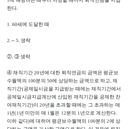
1에 해당하는 때부터 사망할 때까지 퇴직연금을 지급
한다.
1. 60세에 도달한 때
2.～5. 생략
②, ③ 생략
④ 재직기간 20년에 대한 퇴직연금의 금액은 평균보
수월액의 100분의 50에 상당하는 금액으로 하고, 재
직기간(공제일시금을 지급받는 때에는 재직기간에서
공제일시금지급계산에 산입된 재직기간을 공제한 잔
여재직기간)이 20년을 초과할 때에는 그 초과하는 매
1년(1년 미만의 매 1월은 12분의 1년으로 계산한다.
이하 같다)에 대하여 평균보수월액의 100분의 2에 상