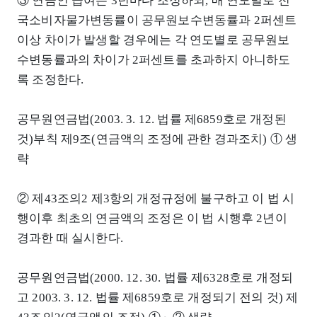
③ 연금인 급여는 3년마다 조정하되, 매 연도별로 전
국소비자물가변동률이 공무원보수변동률과 2퍼센트
이상 차이가 발생할 경우에는 각 연도별로 공무원보
수변동률과의 차이가 2퍼센트를 초과하지 아니하도
록 조정한다.
공무원연금법(2003. 3. 12. 법률 제6859호로 개정된
것)부칙 제9조(연금액의 조정에 관한 경과조치) ① 생
략
② 제43조의2 제3항의 개정규정에 불구하고 이 법 시
행이후 최초의 연금액의 조정은 이 법 시행후 2년이
경과한 때 실시한다.
공무원연금법(2000. 12. 30. 법률 제6328호로 개정되
고 2003. 3. 12. 법률 제6859호로 개정되기 전의 것) 제