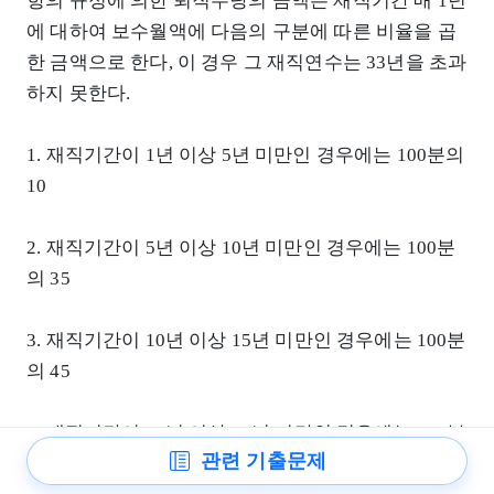
항의 규정에 의한 퇴직수당의 금액은 재직기간 매 1년
에 대하여 보수월액에 다음의 구분에 따른 비율을 곱
한 금액으로 한다, 이 경우 그 재직연수는 33년을 초과
하지 못한다.
1. 재직기간이 1년 이상 5년 미만인 경우에는 100분의
10
2. 재직기간이 5년 이상 10년 미만인 경우에는 100분
의 35
3. 재직기간이 10년 이상 15년 미만인 경우에는 100분
의 45
4. 재직기간이 15년 이상 20년 미만인 경우에는 100분
관련 기출문제
의 50