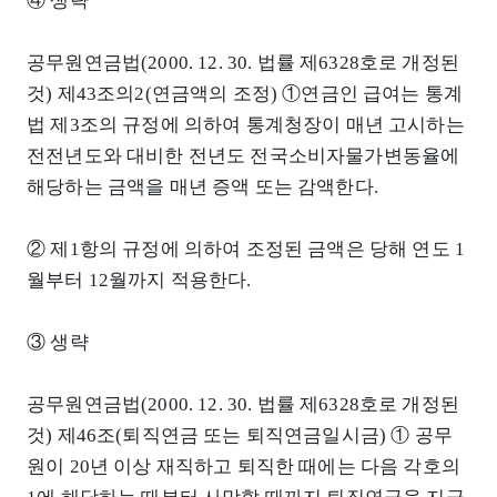
④ 생략
공무원연금법(2000. 12. 30. 법률 제6328호로 개정된
것) 제43조의2(연금액의 조정) ①연금인 급여는 통계
법 제3조의 규정에 의하여 통계청장이 매년 고시하는
전전년도와 대비한 전년도 전국소비자물가변동율에
해당하는 금액을 매년 증액 또는 감액한다.
② 제1항의 규정에 의하여 조정된 금액은 당해 연도 1
월부터 12월까지 적용한다.
③ 생략
공무원연금법(2000. 12. 30. 법률 제6328호로 개정된
것) 제46조(퇴직연금 또는 퇴직연금일시금) ① 공무
원이 20년 이상 재직하고 퇴직한 때에는 다음 각호의