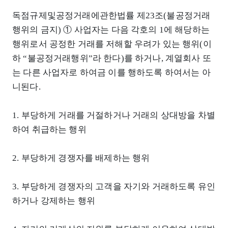
독점규제및공정거래에관한법률 제23조(불공정거래
행위의 금지) ① 사업자는 다음 각호의 1에 해당하는
행위로서 공정한 거래를 저해할 우려가 있는 행위(이
하 “불공정거래행위”라 한다)를 하거나, 계열회사 또
는 다른 사업자로 하여금 이를 행하도록 하여서는 아
니된다.
1. 부당하게 거래를 거절하거나 거래의 상대방을 차별
하여 취급하는 행위
2. 부당하게 경쟁자를 배제하는 행위
3. 부당하게 경쟁자의 고객을 자기와 거래하도록 유인
하거나 강제하는 행위