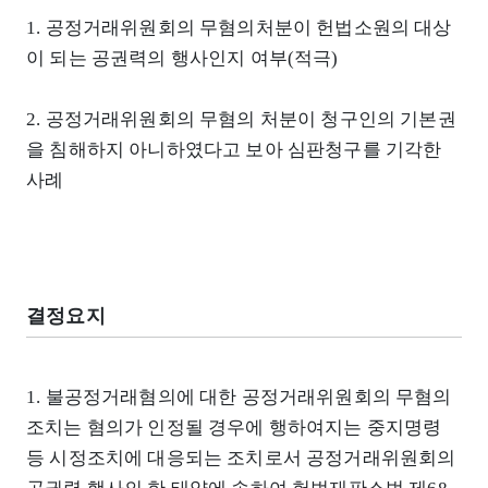
1. 공정거래위원회의 무혐의처분이 헌법소원의 대상
이 되는 공권력의 행사인지 여부(적극)
2. 공정거래위원회의 무혐의 처분이 청구인의 기본권
을 침해하지 아니하였다고 보아 심판청구를 기각한
사례
결정요지
1. 불공정거래혐의에 대한 공정거래위원회의 무혐의
조치는 혐의가 인정될 경우에 행하여지는 중지명령
등 시정조치에 대응되는 조치로서 공정거래위원회의