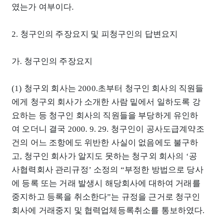
였는가 여부이다.
2. 청구인의 주장요지 및 피청구인의 답변요지
가. 청구인의 주장요지
(1) 청구외 회사는 2000.초부터 청구인 회사의 직원들
에게 청구외 회사가 소개한 사람 밑에서 일하도록 강
요하는 등 청구인 회사의 직원들을 부당하게 유인하
여 오더니 결국 2000. 9. 29. 청구인이 공사도급계약조
건의 어느 조항에도 위반한 사실이 없음에도 불구하
고, 청구인 회사가 알지도 못하는 청구외 회사의 ‘공
사협력회사 관리규정’ 소정의 “부정한 방법으로 당사
에 등록 또는 거래 발생시 해당회사에 대하여 거래를
중지하고 등록을 취소한다”는 규정을 근거로 청구인
회사에 거래중지 및 협력업체등록취소를 통보하였다.