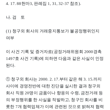
4. 17. 88헌마3, 판례집 1, 31, 32-37 참조).
나. 검 토
(1) 청구외 회사의 거래중지통보가 불공정행위인지
여부
이 사건 기록 및 증거자료(공정거래위원회 2000경촉
1497호 사건 기록)에 의하면 다음과 같은 사실이 인정
된다.
① 청구외 회사는 2000. 2. 17.부터 같은 해 3. 15.까지
사이에 경영전반에 대한 진단을 실시한 결과 청구외
회사 직원 20명이 금품이나 향응의 수령, 금전거래 등
의 부정행위를 한 사실을 적발하고, 청구인 회사를 비
롯한 7개 협력업체가 이에 관련된 것으로 밝혀져 협력