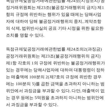
독점규제및공정거래에관한법률 제24조(시정조치) 공
정거래위원회는 제23조(불공정거래행위의 금지) 제1
항의 규정에 위반하는 행위가 있을 때에는 당해사업
자에 대하여 당해 불공정거래행위의 중지, 계약조항
의 삭제, 법위반사실의 공표 기타 시정을 위한 필요한
조치를 명할 수 있다.
독점규제및공정거래에관한법률 제24조의2(과징금)
공정거래위원회는 제23조(불공정거래행위의 금지)
제1항 각호의 1의 규정에 위반하는 불공정거래행위가
있는 경우에는 당해사업자에 대하여 대통령령이 정하
는 매출액에 100분의 2(제7호의 규정에 위반한 경우
에는 100분의 5)를 곱한 금액을 초과하지 아니하는 범
위안에서 과징금을 부과할 수 있다. 다만, 매출액이 없
는 경우 등에는 5억원을 초과하지 아니하는 범위안에
서 과징금을 부과할 수 있다.