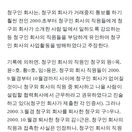
청구인 회사는, 청구외 회사가 거래중지 통보를 하기
훨씬 전인 2000.초부터 청구인 회사의 직원들에게 청
구외 회사가 소개한 사람 밑에서 일하도록 강요하는
등 청구인 회사의 직원들을 부당하게 유인하여 청구
인 회사의 사업활동을 방해하였다고 주장한다.
기록에 의하면, 청구인 회사의 직원인 청구외 원○옥,
윤○호, 황○호, 임○용은, 청구외 회사 직원들이 2000.
9.월경부터 10월경까지 사이에 청구인 회사가 없어질
것이니 청구외 회사의 직원 중 퇴사하고 나올 사람이
설립할 협력회사에서 근무하라고 권유하였다고 진술
하고 있다(청구인 회사가 제출한 각 인증서). 그러나
2000. 3.월경 청구외 회사를 퇴사한 청구외 구○우나,
2000. 10.월경 퇴사한 청구외 김○근은, 청구인 회사의
직원과 접촉한 사실은 인정하나, 청구인 회사의 직원