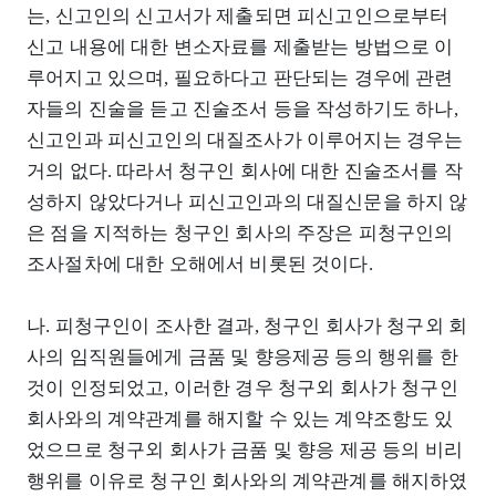
는, 신고인의 신고서가 제출되면 피신고인으로부터
신고 내용에 대한 변소자료를 제출받는 방법으로 이
루어지고 있으며, 필요하다고 판단되는 경우에 관련
자들의 진술을 듣고 진술조서 등을 작성하기도 하나,
신고인과 피신고인의 대질조사가 이루어지는 경우는
거의 없다. 따라서 청구인 회사에 대한 진술조서를 작
성하지 않았다거나 피신고인과의 대질신문을 하지 않
은 점을 지적하는 청구인 회사의 주장은 피청구인의
조사절차에 대한 오해에서 비롯된 것이다.
나. 피청구인이 조사한 결과, 청구인 회사가 청구외 회
사의 임직원들에게 금품 및 향응제공 등의 행위를 한
것이 인정되었고, 이러한 경우 청구외 회사가 청구인
회사와의 계약관계를 해지할 수 있는 계약조항도 있
었으므로 청구외 회사가 금품 및 향응 제공 등의 비리
행위를 이유로 청구인 회사와의 계약관계를 해지하였