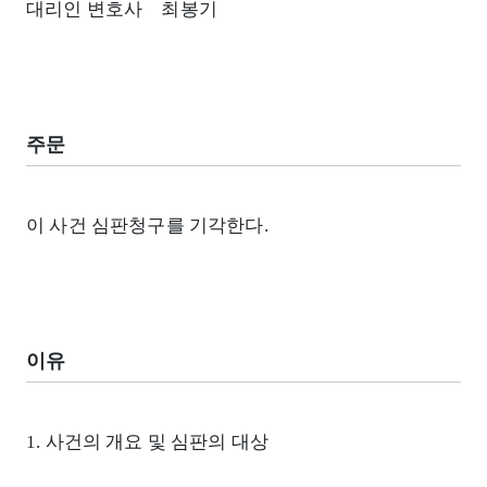
대리인 변호사 최봉기
주문
이 사건 심판청구를 기각한다.
이유
1. 사건의 개요 및 심판의 대상