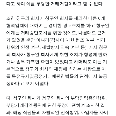
다고 하여 이를 부당한 거래거절이라고 할 수 없다.
또한 청구외 회사가 청구인 회사를 제외한 다른 6개
협력업체에 대하여는 경미한 경고조치를 하고 청구인
에게는 거래중단조치를 취한 것에도, 나름대로 근거
가 있었을 뿐만 아니라(감사에 대한 협조 여부, 비리
행위의 인정 여부, 재발방지 약속 여부 등), 가사 청구
외 회사가 청구인 회사에게 취한 조치가 형평에 반하
거나 일부 가혹한 측면이 있었다고 하더라도 이는 기
본적으로 청구외 회사의 재량에 속하는 사항으로 이
를 독점규제및공정거래에관한법률의 관점에서 불공
정하다고 보기 어렵다.
다. 청구인 회사가 청구외 회사의 부당인력유인행위,
부당거래감액행위에 관한 주장에 관하여 조사한 결
과, 해당 직원들의 자발적인 전직행위, 사업자들 사이