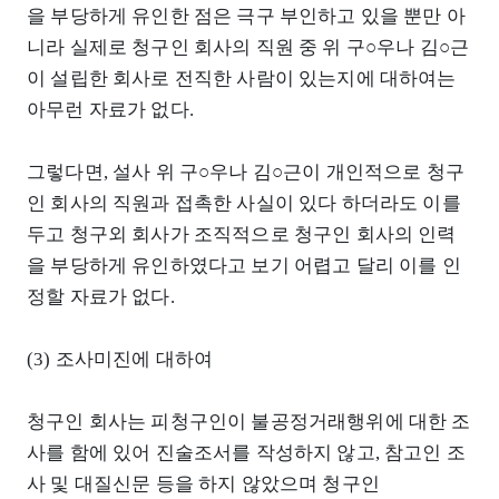
을 부당하게 유인한 점은 극구 부인하고 있을 뿐만 아
니라 실제로 청구인 회사의 직원 중 위 구○우나 김○근
이 설립한 회사로 전직한 사람이 있는지에 대하여는
아무런 자료가 없다.
그렇다면, 설사 위 구○우나 김○근이 개인적으로 청구
인 회사의 직원과 접촉한 사실이 있다 하더라도 이를
두고 청구외 회사가 조직적으로 청구인 회사의 인력
을 부당하게 유인하였다고 보기 어렵고 달리 이를 인
정할 자료가 없다.
(3) 조사미진에 대하여
청구인 회사는 피청구인이 불공정거래행위에 대한 조
사를 함에 있어 진술조서를 작성하지 않고, 참고인 조
사 및 대질신문 등을 하지 않았으며 청구인