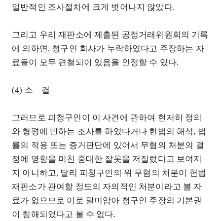
일반적인 조사절차에 크게 벗어나지 않았다.
그리고 우리 재판소에 제출된 공정거래위원회의 기록
에 의하면, 청구인 회사가 누락하였다고 주장하는 자
료들이 모두 편철되어 있음을 인정할 수 있다.
(4) 소 결
그러므로 피청구인이 이 사건에 관하여 현저히 정의
와 형평에 반하는 조사를 하였다거나 헌법의 해석, 법
률의 적용 또는 증거판단에 있어서 무혐의 처분의 결
정에 영향을 미친 중대한 잘못을 저질렀다고 보여지
지 아니하고, 달리 피청구인의 위 무혐의 처분이 헌법
재판소가 관여할 정도의 자의적인 처분이라고 볼 자
료가 없으므로 이로 말미암아 청구인 주장의 기본권
이 침해되었다고 볼 수 없다.