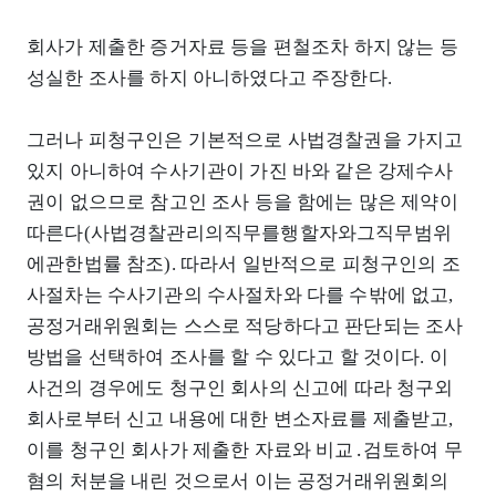
회사가 제출한 증거자료 등을 편철조차 하지 않는 등
성실한 조사를 하지 아니하였다고 주장한다.
그러나 피청구인은 기본적으로 사법경찰권을 가지고
있지 아니하여 수사기관이 가진 바와 같은 강제수사
권이 없으므로 참고인 조사 등을 함에는 많은 제약이
따른다(사법경찰관리의직무를행할자와그직무범위
에관한법률 참조). 따라서 일반적으로 피청구인의 조
사절차는 수사기관의 수사절차와 다를 수밖에 없고,
공정거래위원회는 스스로 적당하다고 판단되는 조사
방법을 선택하여 조사를 할 수 있다고 할 것이다. 이
사건의 경우에도 청구인 회사의 신고에 따라 청구외
회사로부터 신고 내용에 대한 변소자료를 제출받고,
이를 청구인 회사가 제출한 자료와 비교․검토하여 무
혐의 처분을 내린 것으로서 이는 공정거래위원회의