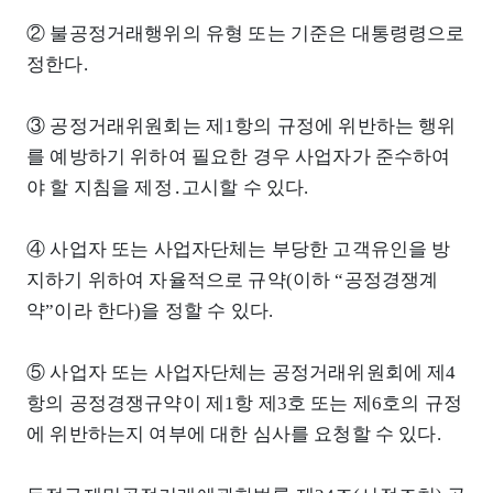
② 불공정거래행위의 유형 또는 기준은 대통령령으로
정한다.
③ 공정거래위원회는 제1항의 규정에 위반하는 행위
를 예방하기 위하여 필요한 경우 사업자가 준수하여
야 할 지침을 제정․고시할 수 있다.
④ 사업자 또는 사업자단체는 부당한 고객유인을 방
지하기 위하여 자율적으로 규약(이하 “공정경쟁계
약”이라 한다)을 정할 수 있다.
⑤ 사업자 또는 사업자단체는 공정거래위원회에 제4
항의 공정경쟁규약이 제1항 제3호 또는 제6호의 규정
에 위반하는지 여부에 대한 심사를 요청할 수 있다.