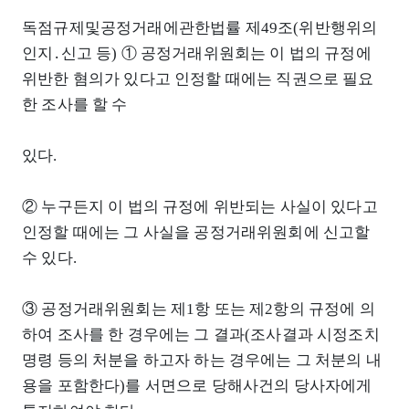
독점규제및공정거래에관한법률 제49조(위반행위의
인지․신고 등) ① 공정거래위원회는 이 법의 규정에
위반한 혐의가 있다고 인정할 때에는 직권으로 필요
한 조사를 할 수
있다.
② 누구든지 이 법의 규정에 위반되는 사실이 있다고
인정할 때에는 그 사실을 공정거래위원회에 신고할
수 있다.
③ 공정거래위원회는 제1항 또는 제2항의 규정에 의
하여 조사를 한 경우에는 그 결과(조사결과 시정조치
명령 등의 처분을 하고자 하는 경우에는 그 처분의 내
용을 포함한다)를 서면으로 당해사건의 당사자에게