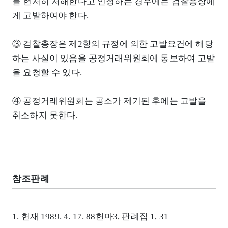
를 현저히 저해한다고 인정하는 경우에는 검찰총장에
게 고발하여야 한다.
③ 검찰총장은 제2항의 규정에 의한 고발요건에 해당
하는 사실이 있음을 공정거래위원회에 통보하여 고발
을 요청할 수 있다.
④ 공정거래위원회는 공소가 제기된 후에는 고발을
취소하지 못한다.
참조판례
1. 헌재 1989. 4. 17. 88헌마3, 판례집 1, 31