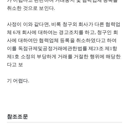
가 어렵다고 판단하여 거래중지 및 협력업체 등록을
취소한 것으로 보인다.
사정이 이와 같다면, 비록 청구외 회사가 다른 협력업
체 6개 회사에 대하여는 경고조치를 하고, 청구인 회
사에 대하여만 협력업체 등록을 취소하였다고 하여
이를 독점규제및공정거래에관한법률 제23조 제1항
제1호 소정의 부당하게 거래를 거절한 행위에 해당한
다고 보
기 어렵다.
참조조문