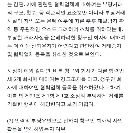
는 한편, 이에 관련된 협력업체에 대하여는 부당거래
의 규모, 횟수, 등 객관적인 요소뿐만 아니라 부당거래
사실의 자인 또는 은폐 여부에 따른 추후 재발방지 확
약 등 주관적인 요소도 고려하여 조치를 취하였는데,
부당한 거래사실을 은폐하려한 청구인 회사에 대하여
는 더 이상 신뢰유지가 어렵다고 판단하여 거래중지
및 협력업체 등록을 취소한 것으로 보인다.
사정이 이와 같다면, 비록 청구외 회사가 다른 협력업
체 6개 회사에 대하여는 경고조치를 하고, 청구인 회
사에 대하여만 협력업체 등록을 취소하였다고 하여
이를 법 제23조 제1항 제1호 소정의 부당하게 거래를
거절한 행위에 해당한다고 보기 어렵다.
(2) 인력의 부당유인으로 인하여 청구인 회사의 사업
활동을 방해하였는지 여부