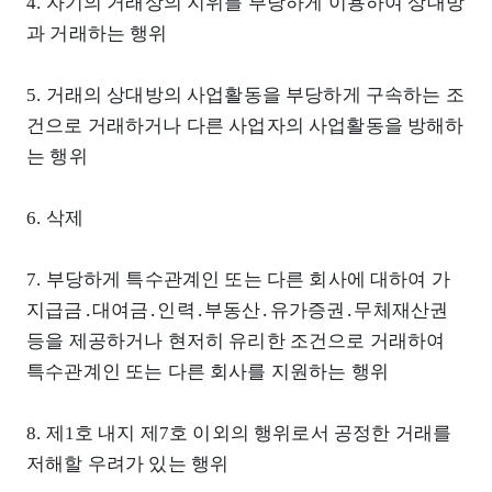
4. 자기의 거래상의 지위를 부당하게 이용하여 상대방
과 거래하는 행위
5. 거래의 상대방의 사업활동을 부당하게 구속하는 조
건으로 거래하거나 다른 사업자의 사업활동을 방해하
는 행위
6. 삭제
7. 부당하게 특수관계인 또는 다른 회사에 대하여 가
지급금․대여금․인력․부동산․유가증권․무체재산권
등을 제공하거나 현저히 유리한 조건으로 거래하여
특수관계인 또는 다른 회사를 지원하는 행위
8. 제1호 내지 제7호 이외의 행위로서 공정한 거래를
저해할 우려가 있는 행위