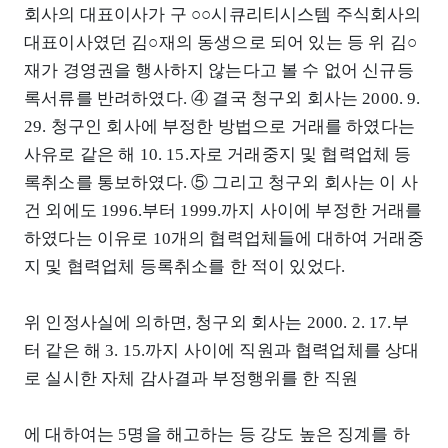
회사의 대표이사가 구 ○○시큐리티시스템 주식회사의
대표이사였던 김○재의 동생으로 되어 있는 등 위 김○
재가 경영권을 행사하지 않는다고 볼 수 없어 신규등
록서류를 반려하였다. ④ 결국 청구외 회사는 2000. 9.
29. 청구인 회사에 부정한 방법으로 거래를 하였다는
사유로 같은 해 10. 15.자로 거래중지 및 협력업체 등
록취소를 통보하였다. ⑤ 그리고 청구외 회사는 이 사
건 외에도 1996.부터 1999.까지 사이에 부정한 거래를
하였다는 이유로 10개의 협력업체들에 대하여 거래중
지 및 협력업체 등록취소를 한 적이 있었다.
위 인정사실에 의하면, 청구외 회사는 2000. 2. 17.부
터 같은 해 3. 15.까지 사이에 직원과 협력업체를 상대
로 실시한 자체 감사결과 부정행위를 한 직원
에 대하여는 5명을 해고하는 등 강도 높은 징계를 하