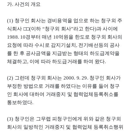
가. 사건의 개요
(1) 청구인 회사는 경비용역을 업으로 하는 청구외 주
식회사 □□(이하 “청구외 회사”라고 한다)과 사이에
1988. 10경부터 매년 10억원을 한도로 청구외 회사의
요청에 따라 수시로 감지기설치, 전기배선등의 공사
를 한 후 공사금액을 지급받는 형태의 하도급계약을
체결하고, 이에 따라 하도급거래를 하여 왔다.
(2) 그런데 청구외 회사는 2000. 9. 29. 청구인 회사가
부정한 방법으로 거래를 하였다는 이유를 들어 청구
인 회사에 대하여 거래중지 및 협력업체등록취소를
통보하였다.
(3) 청구인은 그무렵 피청구인에게 위와 같은 청구외
회사의 일방적인 거래중지 및 협력업체 등록취소행위