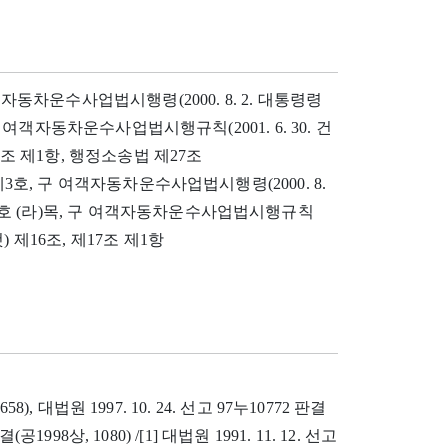
자동차운수사업법시행령(2000. 8. 2. 대통령령
구 여객자동차운수사업법시행규칙(2001. 6. 30. 건
7조 제1항, 행정소송법 제27조
제3호, 구 여객자동차운수사업법시행령(2000. 8.
 제2호 (라)목, 구 여객자동차운수사업법시행규칙
) 제16조, 제17조 제1항
658), 대법원 1997. 10. 24. 선고 97누10772 판결
결(공1998상, 1080) /[1] 대법원 1991. 11. 12. 선고