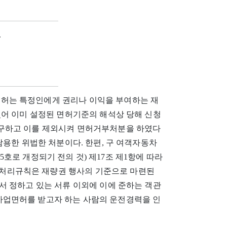
.
허는 특정인에게 권리나 이익을 부여하는 재
있어 이미 설정된 면허기준의 해석상 당해 신청
구하고 이를 제외시켜 면허거부처분을 하였다
남용한 위법한 처분이다. 한편, 구 여객자동차
285호로 개정되기 전의 것) 제17조 제1항에 따라
리규칙은 재량권 행사의 기준으로 마련된
서 정하고 있는 서류 이외에 이에 준하는 객관
업면허를 받고자 하는 사람의 운전경력을 인