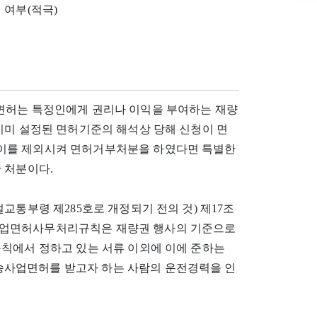
 여부(적극)
면허는 특정인에게 권리나 이익을 부여하는 재량
이미 설정된 면허기준의 해석상 당해 신청이 면
이를 제외시켜 면허거부처분을 하였다면 특별한
 처분이다.
 건설교통부령 제285호로 개정되기 전의 것) 제17조
사업면허사무처리규칙은 재량권 행사의 기준으로
규칙에서 정하고 있는 서류 이외에 이에 준하는
사업면허를 받고자 하는 사람의 운전경력을 인