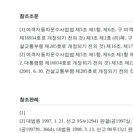
참조조문
[1] 여객자동차운수사업법 제5조 제1항, 제6조, 구 여객
제16934호로 개정되기 전의 것) 제3조 제2호 (라)목, 
설교통부령 제285호로 개정되기 전의 것) 제16조, 제1
[2] 여객자동차운수사업법 제5조 제1항, 제6조 제1항 
2. 대통령령 제16934호로 개정되기 전의 것) 제3조
(2001. 6. 30. 건설교통부령 제285호로 개정되기 전의 것
참조판례
[1]
[2] 대법원 1997. 1. 21. 선고 95누12941 판결(공1997상, 
(공1997하, 3664), 대법원 1998. 3. 13. 선고 98두1321 판