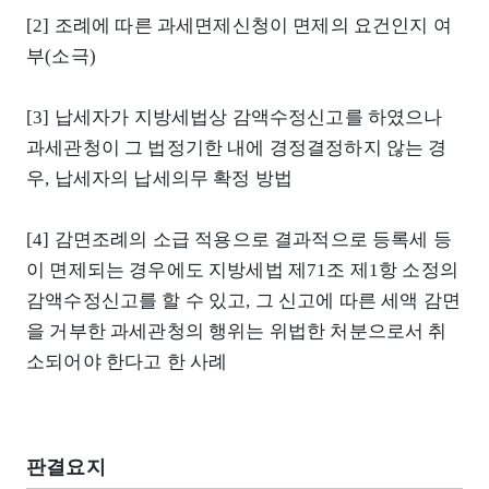
[2] 조례에 따른 과세면제신청이 면제의 요건인지 여
부(소극)
[3] 납세자가 지방세법상 감액수정신고를 하였으나
과세관청이 그 법정기한 내에 경정결정하지 않는 경
우, 납세자의 납세의무 확정 방법
[4] 감면조례의 소급 적용으로 결과적으로 등록세 등
이 면제되는 경우에도 지방세법 제71조 제1항 소정의
감액수정신고를 할 수 있고, 그 신고에 따른 세액 감면
을 거부한 과세관청의 행위는 위법한 처분으로서 취
소되어야 한다고 한 사례
판결요지