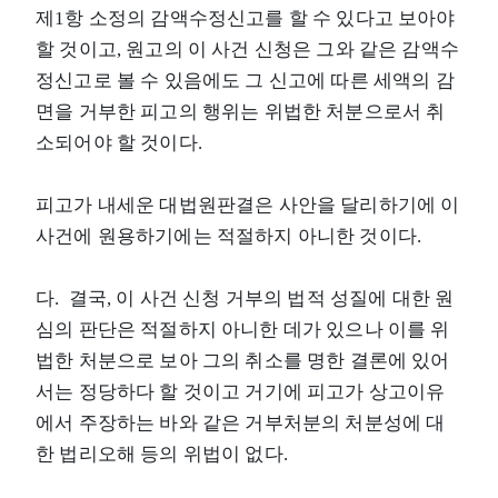
제1항 소정의 감액수정신고를 할 수 있다고 보아야
할 것이고, 원고의 이 사건 신청은 그와 같은 감액수
정신고로 볼 수 있음에도 그 신고에 따른 세액의 감
면을 거부한 피고의 행위는 위법한 처분으로서 취
소되어야 할 것이다.
피고가 내세운 대법원판결은 사안을 달리하기에 이
사건에 원용하기에는 적절하지 아니한 것이다.
다. 결국, 이 사건 신청 거부의 법적 성질에 대한 원
심의 판단은 적절하지 아니한 데가 있으나 이를 위
법한 처분으로 보아 그의 취소를 명한 결론에 있어
서는 정당하다 할 것이고 거기에 피고가 상고이유
에서 주장하는 바와 같은 거부처분의 처분성에 대
한 법리오해 등의 위법이 없다.