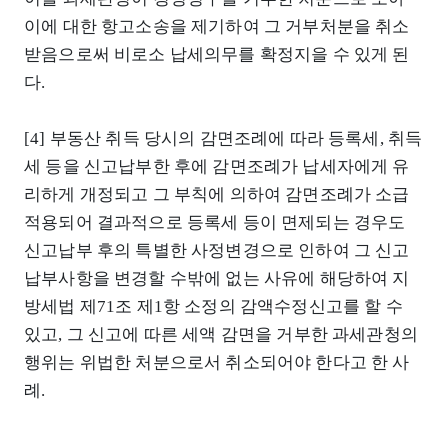
이에 대한 항고소송을 제기하여 그 거부처분을 취소
받음으로써 비로소 납세의무를 확정지을 수 있게 된
다.
[4] 부동산 취득 당시의 감면조례에 따라 등록세, 취득
세 등을 신고납부한 후에 감면조례가 납세자에게 유
리하게 개정되고 그 부칙에 의하여 감면조례가 소급
적용되어 결과적으로 등록세 등이 면제되는 경우도
신고납부 후의 특별한 사정변경으로 인하여 그 신고
납부사항을 변경할 수밖에 없는 사유에 해당하여 지
방세법 제71조 제1항 소정의 감액수정신고를 할 수
있고, 그 신고에 따른 세액 감면을 거부한 과세관청의
행위는 위법한 처분으로서 취소되어야 한다고 한 사
례.