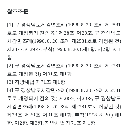
참조조문
[1] 구 경상남도세감면조례(1998. 8. 20. 조례 제2581
호로 개정되기 전의 것) 제28조, 제29조, 구 경상남도
세감면조례(1998. 8. 20. 조례 제2581호로 개정된 것)
제28조, 제29조, 부칙(1998. 8. 20.) 제1항, 제2항, 제3
항
[2] 구 경상남도세감면조례(1998. 8. 20. 조례 제2581
호로 개정된 것) 제31조 제1항
[3] 지방세법 제71조 제1항
[4] 구 경상남도세감면조례(1998. 8. 20. 조례 제2581
호로 개정되기 전의 것) 제28조, 제29조, 구 경상남도
세감면조례(1998. 8. 20. 조례 제2581호로 개정된 것)
제28조, 제29조, 제31조 제1항, 부칙(1998. 8. 20.) 제1
항, 제2항, 제3항, 지방세법 제71조 제1항