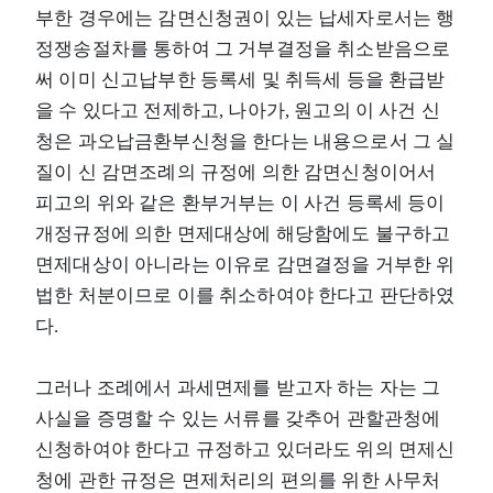
부한 경우에는 감면신청권이 있는 납세자로서는 행
정쟁송절차를 통하여 그 거부결정을 취소받음으로
써 이미 신고납부한 등록세 및 취득세 등을 환급받
을 수 있다고 전제하고, 나아가, 원고의 이 사건 신
청은 과오납금환부신청을 한다는 내용으로서 그 실
질이 신 감면조례의 규정에 의한 감면신청이어서
피고의 위와 같은 환부거부는 이 사건 등록세 등이
개정규정에 의한 면제대상에 해당함에도 불구하고
면제대상이 아니라는 이유로 감면결정을 거부한 위
법한 처분이므로 이를 취소하여야 한다고 판단하였
다.
그러나 조례에서 과세면제를 받고자 하는 자는 그
사실을 증명할 수 있는 서류를 갖추어 관할관청에
신청하여야 한다고 규정하고 있더라도 위의 면제신
청에 관한 규정은 면제처리의 편의를 위한 사무처