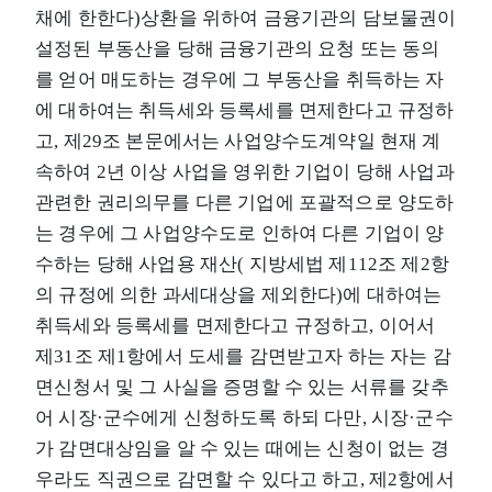
채에 한한다)상환을 위하여 금융기관의 담보물권이
설정된 부동산을 당해 금융기관의 요청 또는 동의
를 얻어 매도하는 경우에 그 부동산을 취득하는 자
에 대하여는 취득세와 등록세를 면제한다고 규정하
고, 제29조 본문에서는 사업양수도계약일 현재 계
속하여 2년 이상 사업을 영위한 기업이 당해 사업과
관련한 권리의무를 다른 기업에 포괄적으로 양도하
는 경우에 그 사업양수도로 인하여 다른 기업이 양
수하는 당해 사업용 재산( 지방세법 제112조 제2항
의 규정에 의한 과세대상을 제외한다)에 대하여는
취득세와 등록세를 면제한다고 규정하고, 이어서
제31조 제1항에서 도세를 감면받고자 하는 자는 감
면신청서 및 그 사실을 증명할 수 있는 서류를 갖추
어 시장·군수에게 신청하도록 하되 다만, 시장·군수
가 감면대상임을 알 수 있는 때에는 신청이 없는 경
우라도 직권으로 감면할 수 있다고 하고, 제2항에서