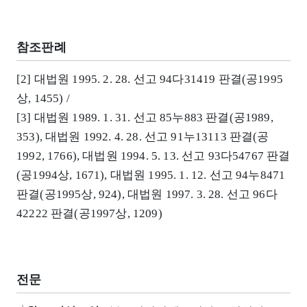
참조판례
[2] 대법원 1995. 2. 28. 선고 94다31419 판결(공1995
상, 1455) /
[3] 대법원 1989. 1. 31. 선고 85누883 판결(공1989,
353), 대법원 1992. 4. 28. 선고 91누13113 판결(공
1992, 1766), 대법원 1994. 5. 13. 선고 93다54767 판결
(공1994상, 1671), 대법원 1995. 1. 12. 선고 94누8471
판결(공1995상, 924), 대법원 1997. 3. 28. 선고 96다
42222 판결(공1997상, 1209)
전문