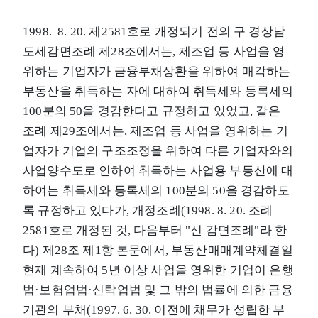
1998. 8. 20. 제2581호로 개정되기 전의 구 경상남
도세감면조례 제28조에서는, 제조업 등 사업을 영
위하는 기업자가 금융부채상환을 위하여 매각하는
부동산을 취득하는 자에 대하여 취득세와 등록세의
100분의 50을 경감한다고 규정하고 있었고, 같은
조례 제29조에서는, 제조업 등 사업을 영위하는 기
업자가 기업의 구조조정을 위하여 다른 기업자와의
사업양수도로 인하여 취득하는 사업용 부동산에 대
하여는 취득세와 등록세의 100분의 50을 경감하도
록 규정하고 있다가, 개정조례(1998. 8. 20. 조례
2581호로 개정된 것, 다음부터 "신 감면조례"라 한
다) 제28조 제1항 본문에서, 부동산매매계약체결일
현재 계속하여 5년 이상 사업을 영위한 기업이 은행
법·보험업법·신탁업법 및 그 밖의 법률에 의한 금융
기관의 부채(1997. 6. 30. 이전에 채무가 성립한 부