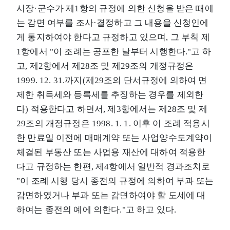
시장·군수가 제1항의 규정에 의한 신청을 받은 때에
는 감면 여부를 조사·결정하고 그 내용을 신청인에
게 통지하여야 한다고 규정하고 있으며, 그 부칙 제
1항에서 "이 조례는 공포한 날부터 시행한다."고 하
고, 제2항에서 제28조 및 제29조의 개정규정은
1999. 12. 31.까지(제29조의 단서규정에 의하여 면
제한 취득세와 등록세를 추징하는 경우를 제외한
다) 적용한다고 하면서, 제3항에서는 제28조 및 제
29조의 개정규정은 1998. 1. 1. 이후 이 조례 적용시
한 만료일 이전에 매매계약 또는 사업양수도계약이
체결된 부동산 또는 사업용 재산에 대하여 적용한
다고 규정하는 한편, 제4항에서 일반적 경과조치로
"이 조례 시행 당시 종전의 규정에 의하여 부과 또는
감면하였거나 부과 또는 감면하여야 할 도세에 대
하여는 종전의 예에 의한다."고 하고 있다.