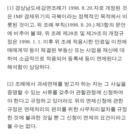
[1] 경상남도세감면조례가 1998. 8. 20.자로 개정된 것
은 IMF 경제위기의 극복이라는 정책적인 목적에서 비
롯된 것이고, 위 조례 부칙(1998. 8. 20.) 제3항의 문언
에 비추어 볼 때, 위 조례 제28조 및 제29조의 개정규
정은 1998. 1. 1. 이후 위 조례 적용시한 만료일 이전에
매매계약 등이 체결된 부동산 또는 사업용 재산에 대
하여 소급적으로 적용되어 등록세 등이 면제된다고
해석함이 상당하다.
[2] 조례에서 과세면제를 받고자 하는 자는 그 사실을
증명할 수 있는 서류를 갖추어 관할관청에 신청하여
야 한다고 규정하고 있더라도 위의 면제신청에 관한
규정은 면제처리의 편의를 위한 사무처리절차를 규정
한 것에 불과한 것일 뿐 그 신청이 면제의 요건이라고
볼 수는 없다.