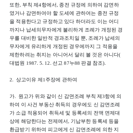
또한, 부칙 제4항에서, 종전 규정에 의하여 감면하
였거나 감면하여야 할 도세에 관하여는 종전 규정
을 적용한다고 규정하고 있다 하더라도 이는 어디
까지나 납세의무자에게 불리하게 조례가 개정된 경
우를 대비한 일반적 경과조치일 뿐, 조례가 납세의
무자에게 유리하게 개정된 경우에까지 그 적용을
제한하려는 취지는 아니어서 달리 볼 것은 아니다(
대법원 1987. 5. 12. 선고 87누88 판결 참조).
2. 상고이유 제1주장에 관하여
가. 원고가 위와 같이 신 감면조례 부칙 제3항에 의
하여 이 사건 부동산 취득의 경우에도 신 감면조례
가 소급 적용되어 취득세 및 등록세의 전액 면제대
상에 해당한다는 전제에서, 기납부한 등록세 등을
환급받기 위하여 피고에게 신 감면조례에 의한 지