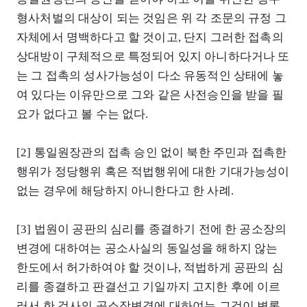
형사처벌의 대상이 되는 것임은 위 각 조문의 규정 그
자체에서 명백하다고 할 것이고, 단지 그러한 접촉의
상대방이 구체적으로 특정되어 있지 아니하다거나 또
는 그 접촉의 성사가능성이 다소 유동적인 상태에 놓
여 있다는 이유만으로 그와 같은 사전승인을 받을 필
요가 없다고 볼 수는 없다.
[2] 통일원장관의 접촉 승인 없이 북한 주민과 접촉한
행위가 정당행위 혹은 적법행위에 대한 기대가능성이
없는 경우에 해당하지 아니한다고 한 사례.
[3] 법원이 공판의 심리를 종결하기 전에 한 공소장의
변경에 대하여는 공소사실의 동일성을 해하지 않는
한도에서 허가하여야 할 것이나, 적법하게 공판의 심
리를 종결하고 판결선고 기일까지 고지한 후에 이르
러서 한 검사의 공소장변경에 대하여는 그것이 변론