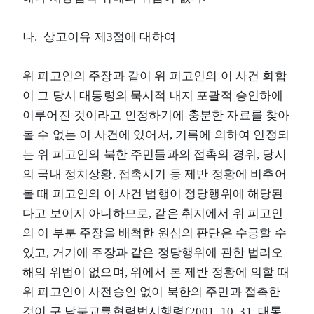
나. 상고이유 제3점에 대하여
위 피고인의 주장과 같이 위 피고인의 이 사건 회합
이 그 당시 대통령의 묵시적 내지 포괄적 승인하에
이루어진 것이라고 인정하기에 충분한 자료를 찾아
볼 수 없는 이 사건에 있어서, 기록에 의하여 인정되
는 위 피고인의 북한 주민들과의 접촉의 경위, 당시
의 국내 정치상황, 접촉시기 등 제반 정황에 비추어
볼 때 피고인의 이 사건 범행이 정당행위에 해당된
다고 보이지 아니하므로, 같은 취지에서 위 피고인
의 이 부분 주장을 배척한 원심의 판단은 수긍할 수
있고, 거기에 주장과 같은 정당행위에 관한 법리오
해의 위법이 없으며, 위에서 본 제반 정황에 의할 때
위 피고인이 사전승인 없이 북한의 주민과 접촉한
것이 구 남북교류협력법시행령(2001. 10. 31. 대통