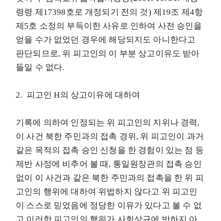
령령 제17398호로 개정되기 전의 것) 제19조 제4항
제5호 소정의 부득이한 사유로 인하여 사전 승인을
얻을 수가 없었던 경우에 해당되지도 아니한다고
판단되므로, 위 피고인의 이 부분 상고이유도 받아
들일 수 없다.
2. 피고인 H의 상고이유에 대하여
기록에 의하여 인정되는 위 피고인의 지위나 경력,
이 사건 북한 주민과의 접촉 경위, 위 피고인이 과거
같은 목적의 접촉 승인 신청을 한 경험이 있는 점 등
제반 사정에 비추어 볼 때, 통일원장관의 접촉 승인
없이 이 사건과 같은 북한 주민과의 접촉을 한 위 피
고인의 행위에 대하여 위법하지 않다고 위 피고인
이 스스로 믿었음에 정당한 이유가 있다고 볼 수 없
고 이러한 피고인의 행위가 사회상규에 반하지 아