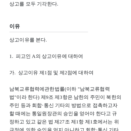
상고를 모두 기각한다.
이유
상고이유를 본다.
1. 피고인 A의 상고이유에 대하여
가. 상고이유 제1점 및 제2점에 대하여
남북교류협력에관한법률(이하 "남북교류협력
법"이라 한다) 제9조 제3항은 남한의 주민이 북한의
주민 등과 회합·통신 기타의 방법으로 접촉하고자
할 때에는 통일원장관의 승인을 얻어야 한다고 규
정하고 있고 같은 법 제27조 제1항 제1호에서는 위
규정에 의한 승인을 얻지 아니하고 회합·통신 기타