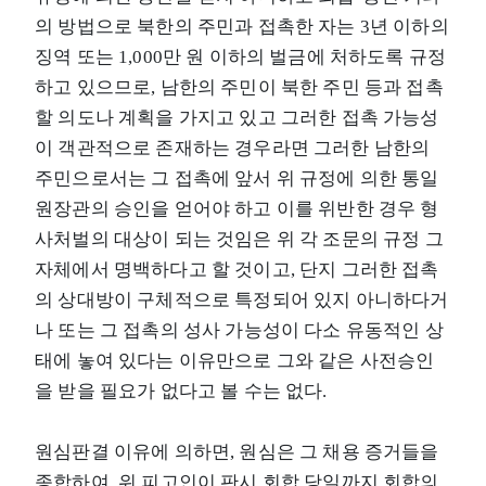
의 방법으로 북한의 주민과 접촉한 자는 3년 이하의
징역 또는 1,000만 원 이하의 벌금에 처하도록 규정
하고 있으므로, 남한의 주민이 북한 주민 등과 접촉
할 의도나 계획을 가지고 있고 그러한 접촉 가능성
이 객관적으로 존재하는 경우라면 그러한 남한의
주민으로서는 그 접촉에 앞서 위 규정에 의한 통일
원장관의 승인을 얻어야 하고 이를 위반한 경우 형
사처벌의 대상이 되는 것임은 위 각 조문의 규정 그
자체에서 명백하다고 할 것이고, 단지 그러한 접촉
의 상대방이 구체적으로 특정되어 있지 아니하다거
나 또는 그 접촉의 성사 가능성이 다소 유동적인 상
태에 놓여 있다는 이유만으로 그와 같은 사전승인
을 받을 필요가 없다고 볼 수는 없다.
원심판결 이유에 의하면, 원심은 그 채용 증거들을
종합하여, 위 피고인이 판시 회합 당일까지 회합의