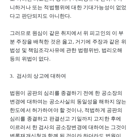
니하거나 또는 적법행위에 대한 기대가능성이 없었
다고 판단되지도 아니한다.
그러므로 원심이 같은 취지에서 위 피고인의 이 부
분 주장을 배척한 것은 옳고, 거기에 주장과 같은 위
법성 및 책임조각사유에 관한 법령위반, 법리오해
등의 위법이 없다.
3. 검사의 상고에 대하여
법원이 공판의 심리를 종결하기 전에 한 공소장의
변경에 대하여는 공소사실의 동일성을 해하지 않는
한도에서 허가하여야 할 것이나, 적법하게 공판의
심리를 종결하고 판결선고 기일까지 고지한 후에
이르러서 한 검사의 공소장변경에 대하여는 그것이
변론재개신청과 함께 된 것이라 하더라도 법원이