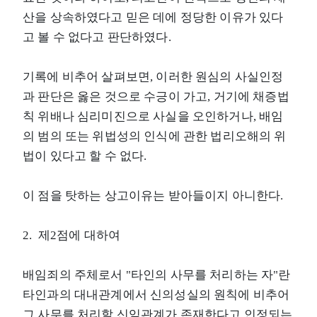
산을 상속하였다고 믿은 데에 정당한 이유가 있다
고 볼 수 없다고 판단하였다.
기록에 비추어 살펴보면, 이러한 원심의 사실인정
과 판단은 옳은 것으로 수긍이 가고, 거기에 채증법
칙 위배나 심리미진으로 사실을 오인하거나, 배임
의 범의 또는 위법성의 인식에 관한 법리오해의 위
법이 있다고 할 수 없다.
이 점을 탓하는 상고이유는 받아들이지 아니한다.
2. 제2점에 대하여
배임죄의 주체로서 "타인의 사무를 처리하는 자"란
타인과의 대내관계에서 신의성실의 원칙에 비추어
그 사무를 처리할 신임관계가 존재한다고 인정되는