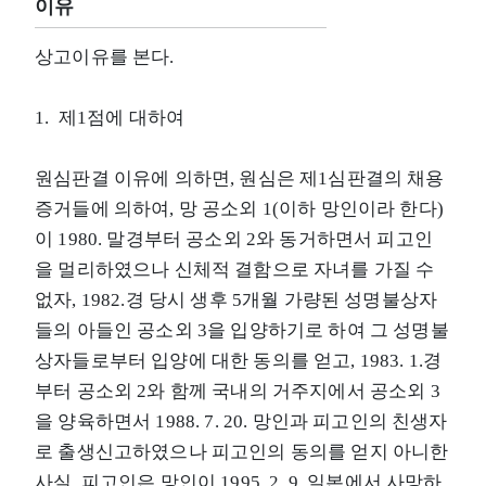
이유
상고이유를 본다.
1. 제1점에 대하여
원심판결 이유에 의하면, 원심은 제1심판결의 채용
증거들에 의하여, 망 공소외 1(이하 망인이라 한다)
이 1980. 말경부터 공소외 2와 동거하면서 피고인
을 멀리하였으나 신체적 결함으로 자녀를 가질 수
없자, 1982.경 당시 생후 5개월 가량된 성명불상자
들의 아들인 공소외 3을 입양하기로 하여 그 성명불
상자들로부터 입양에 대한 동의를 얻고, 1983. 1.경
부터 공소외 2와 함께 국내의 거주지에서 공소외 3
을 양육하면서 1988. 7. 20. 망인과 피고인의 친생자
로 출생신고하였으나 피고인의 동의를 얻지 아니한
사실, 피고인은 망인이 1995. 2. 9. 일본에서 사망하