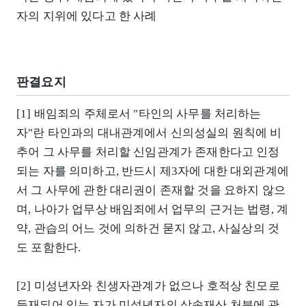
자의 지위에 있다고 한 사례
판결요지
[1] 배임죄의 주체로서 "타인의 사무를 처리하는
자"란 타인과의 대내관계에서 신의성실의 원칙에 비
추어 그 사무를 처리할 신임관계가 존재한다고 인정
되는 자를 의미하고, 반드시 제3자에 대한 대외관계에
서 그 사무에 관한 대리권이 존재할 것을 요하지 않으
며, 나아가 업무상 배임죄에서 업무의 근거는 법령, 계
약, 관습의 어느 것에 의하건 묻지 않고, 사실상의 것
도 포함한다.
[2] 미성년자와 친생자관계가 없으나 호적상 친모로
등재되어 있는 자가 미성년자의 상속재산 처분에 관