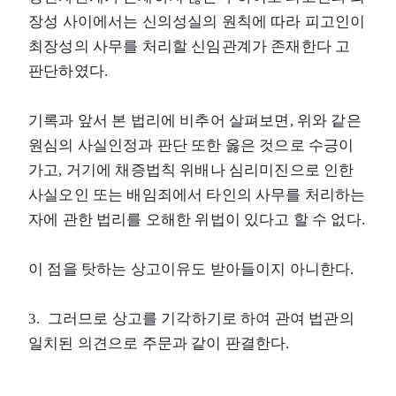
장성 사이에서는 신의성실의 원칙에 따라 피고인이
최장성의 사무를 처리할 신임관계가 존재한다 고
판단하였다.
기록과 앞서 본 법리에 비추어 살펴보면, 위와 같은
원심의 사실인정과 판단 또한 옳은 것으로 수긍이
가고, 거기에 채증법칙 위배나 심리미진으로 인한
사실오인 또는 배임죄에서 타인의 사무를 처리하는
자에 관한 법리를 오해한 위법이 있다고 할 수 없다.
이 점을 탓하는 상고이유도 받아들이지 아니한다.
3. 그러므로 상고를 기각하기로 하여 관여 법관의
일치된 의견으로 주문과 같이 판결한다.