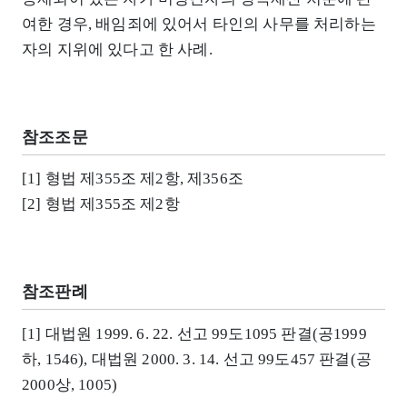
여한 경우, 배임죄에 있어서 타인의 사무를 처리하는
자의 지위에 있다고 한 사례.
참조조문
[1] 형법 제355조 제2항, 제356조
[2] 형법 제355조 제2항
참조판례
[1] 대법원 1999. 6. 22. 선고 99도1095 판결(공1999
하, 1546), 대법원 2000. 3. 14. 선고 99도457 판결(공
2000상, 1005)