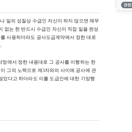
관련
거나 일의 성질상 수급인 자신이 하지 않으면 채무
이 없는 한 반드시 수급인 자신이 직접 일을 완성
자를 사용하더라도 공사도급계약에서 정한 대로
.
사약정에서 정한 내용대로 그 공사를 이행하는 한
이 그의 노력으로 제3자와의 사이에 공사에 관
 않았다고 하더라도 이를 도급인에 대한 기망행