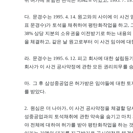
위 허가에 포함된 면적은 9,042㎡이었고, 1995. 7. 19
다. 문경수는 1995. 4. 14. 원고와의 사이에 이 
표 문경수)가 토석을 채취하여 평탄화작업을 하고, 
38% 상당 지분의 소유권을 이전받기로 하는 내용의 
을 체결하고, 같은 날 원고로부터 이 사건 임야에 
라. 문경수는 1995. 6. 12. 피고 회사에 대한 
회사가 이 사건 공사약정에 관한 모든 권리의무를 
마. 그 후 삼성중공업은 허가받은 임야들에 대한 토지형질
를 받았다.
2. 원심은 더 나아가, 이 사건 공사약정을 체결할 
성중공업과의 토석채취에 관한 약속을 숨기고 마치 
야 전체에 대하여 허가를 받아 평탄화작업을 하는 것