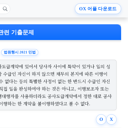
OX
어플 다운로드
관련 기출문제
법원행시 2021 민법
사도급계약에 있어서 당사자 사이에 특약이 있거나 일의 성
상 수급인 자신이 하지 않으면 채무의 본지에 따른 이행이
 수 없다는 등의 특별한 사정이 없는 한 반드시 수급인 자신
 직접 일을 완성하여야 하는 것은 아니고, 이행보조자 또는
행대행자를 사용하더라도 공사도급계약에서 정한 대로 공사
 이행하는 한 계약을 불이행하였다고 볼 수 없다.
O
X