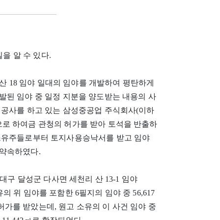
을 알 수 있다.
산 18 임야 일대의 임야를 개발하여 평탄하게
발된 임야 중 일정 지분을 양도받는 내용의 사
성공사를 하고 있는 삼성중공업 주식회사(이하
로 하여금 관청의 허가를 받아 토석을 반출하
 소유주들로부터 토지사용승낙서를 받고 임야
 약속하였다.
의 대구 달성군 다사면 세천리 산 13-1 임야
유의 위 임야를 포함한 6필지의 임야 중 56,617
가를 받았는데, 원고 소유의 이 사건 임야 중