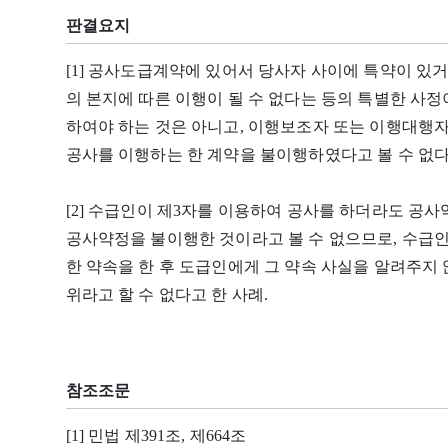
판결요지
[1] 공사도급계약에 있어서 당사자 사이에 특약이 있
의 본지에 따른 이행이 될 수 없다는 등의 특별한 사정
하여야 하는 것은 아니고, 이행보조자 또는 이행대행
공사를 이행하는 한 계약을 불이행하였다고 볼 수 없다
[2] 수급인이 제3자를 이용하여 공사를 하더라도 공
공사약정을 불이행한 것이라고 볼 수 없으므로, 수급인
한 약속을 한 후 도급인에게 그 약속 사실을 알려주지
위라고 할 수 없다고 한 사례.
참조조문
[1] 민법 제391조, 제664조