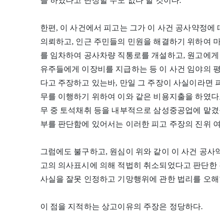
을 하였다고 단정할 수도 없다 할 것이다.
한편, 이 사건에서 피고는 그가 이 사건 공사약정
의뢰하고, 인근 주민들의 민원을 해결하기 위하여 
를 임차하여 공사차량 직통로를 개설하고, 원고에게 
유주들에게 이장비를 지급하는 등 이 사건 임야의 
다고 주장하고 있는바, 만일 그 주장이 사실이라면 
무를 이행하기 위하여 이와 같은 비용지출을 하였다
무 중 토석채취 등을 내부적으로 삼성중공업에 맡겼
부를 판단함에 있어서는 이러한 피고 주장의 진위 
그럼에도 불구하고, 원심이 위와 같이 이 사건 공사
고의 의사표시에 의해 적법히 취소되었다고 판단한 
사실을 잘못 인정하고 기망행위에 관한 법리를 오해한
이 점을 지적하는 상고이유의 주장은 정당하다.