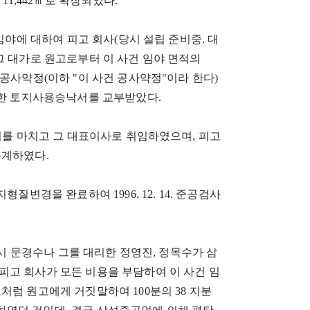
. 11,442㎡로 확장되었다.
사건 임야에 대하여 피고 회사(당시 설립 준비중. 대
그 대가로 원고로부터 이 사건 임야 면적의
공사약정(이하 "이 사건 공사약정"이라 한다)
대한 토지사용승낙서를 교부받았다.
설립등기를 마치고 그 대표이사로 취임하였으며, 피고
승계하였다.
변경을 완료하여 1996. 12. 14. 준공검사
당시 문경수나 그를 대리한 정영진, 정목수가 삼
피고 회사가 모든 비용을 부담하여 이 사건 임
처럼 원고에게 거짓말하여 100분의 38 지분