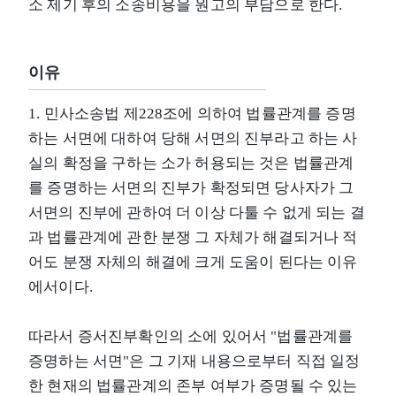
소 제기 후의 소송비용을 원고의 부담으로 한다.
이유
1. 민사소송법 제228조에 의하여 법률관계를 증명
하는 서면에 대하여 당해 서면의 진부라고 하는 사
실의 확정을 구하는 소가 허용되는 것은 법률관계
를 증명하는 서면의 진부가 확정되면 당사자가 그
서면의 진부에 관하여 더 이상 다툴 수 없게 되는 결
과 법률관계에 관한 분쟁 그 자체가 해결되거나 적
어도 분쟁 자체의 해결에 크게 도움이 된다는 이유
에서이다.
따라서 증서진부확인의 소에 있어서 "법률관계를
증명하는 서면"은 그 기재 내용으로부터 직접 일정
한 현재의 법률관계의 존부 여부가 증명될 수 있는