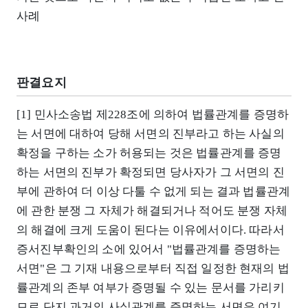
사례
판결요지
[1] 민사소송법 제228조에 의하여 법률관계를 증명하
는 서면에 대하여 당해 서면의 진부라고 하는 사실의
확정을 구하는 소가 허용되는 것은 법률관계를 증명
하는 서면의 진부가 확정되면 당사자가 그 서면의 진
부에 관하여 더 이상 다툴 수 없게 되는 결과 법률관계
에 관한 분쟁 그 자체가 해결되거나 적어도 분쟁 자체
의 해결에 크게 도움이 된다는 이유에서이다. 따라서
증서진부확인의 소에 있어서 "법률관계를 증명하는
서면"은 그 기재 내용으로부터 직접 일정한 현재의 법
률관계의 존부 여부가 증명될 수 있는 문서를 가리키
므로 단지 과거의 사실관계를 증명하는 서면은 여기