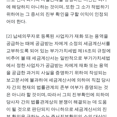
에 해당하지 아니하는 것이며, 또한 그 소가 적법하기
위하여는 그 증서의 진부 확인을 구할 이익이 인정되
어야 한다.
[2] 납세의무자로 등록된 사업자가 재화 또는 용역을
공급하는 때에 공급받는 자에게 소정의 세금계산서를
교부하도록 되어 있는 부가가치세법 제16조의 규정에
비추어 볼 때 세금계산서는 일반적으로 부가가치세법
에서 정한 사업자가 공급받는 자에게 재화 또는 용역
을 공급한 과거의 사실을 증명하기 위하여 작성되는
보고문서에 불과하여 세금계산서에 의하여 직접 당사
자 간의 현재의 법률관계의 존부 여부가 증명되는 것
은 아니라 할 것이며, 따라서 그의 진부확인에 의하여
당사자 간의 법률관계상의 분쟁이 해결되는 데 도움
이 될 것으로 판단되지 아니하므로 세금계산서의 진
부 확인을 구하는 소는 증서진부확인의 소의 대상이