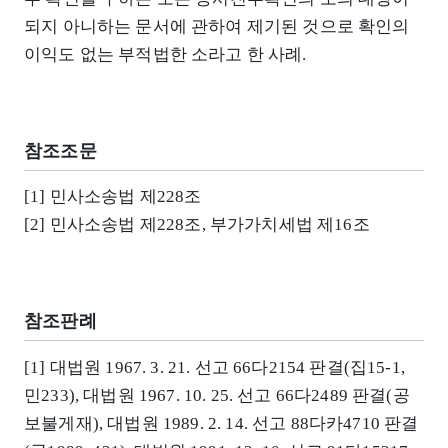
되지 아니하는 문서에 관하여 제기된 것으로 확인의
이익도 없는 부적법한 소라고 한 사례.
참조조문
[1] 민사소송법 제228조
[2] 민사소송법 제228조, 부가가치세법 제16조
참조판례
[1] 대법원 1967. 3. 21. 선고 66다2154 판결(집15-1,
민233), 대법원 1967. 10. 25. 선고 66다2489 판결(공
보불게재), 대법원 1989. 2. 14. 선고 88다카4710 판결