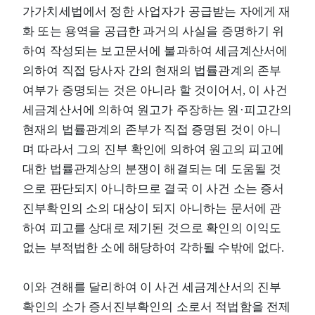
가가치세법에서 정한 사업자가 공급받는 자에게 재
화 또는 용역을 공급한 과거의 사실을 증명하기 위
하여 작성되는 보고문서에 불과하여 세금계산서에
의하여 직접 당사자 간의 현재의 법률관계의 존부
여부가 증명되는 것은 아니라 할 것이어서, 이 사건
세금계산서에 의하여 원고가 주장하는 원·피고간의
현재의 법률관계의 존부가 직접 증명된 것이 아니
며 따라서 그의 진부 확인에 의하여 원고의 피고에
대한 법률관계상의 분쟁이 해결되는 데 도움될 것
으로 판단되지 아니하므로 결국 이 사건 소는 증서
진부확인의 소의 대상이 되지 아니하는 문서에 관
하여 피고를 상대로 제기된 것으로 확인의 이익도
없는 부적법한 소에 해당하여 각하될 수밖에 없다.
이와 견해를 달리하여 이 사건 세금계산서의 진부
확인의 소가 증서진부확인의 소로서 적법함을 전제