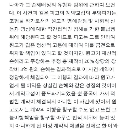
나아가 그 손해배상의 유형과 범위에 관하여 보건
대, 이 사건과 같은 피고의 계약교섭의 부당파기는
조형물 작가로서의 원고의 명예감정 및 사회적 신
용과 명성에 대한 직간접적인 침해를 가한 불법행
위에 해당된다고 할 것이므로 피고는 그로 인하여
원고가 입은 정신적 고통에 대하여 이를 금전으로
위자할 책임이 있다고 할 것이지만, 원고가 재산적
손해라고 주장하는 추정 총 제작비 20% 상당의 창
작비 3억 원의 손해는 결과적으로 이 사건 계약이
정당하게 체결되어 그 이행의 결과에 따라 원고가
얻게 될 이익을 상실한 손해와 같은 성질의 것이어
서 계약교섭이 중도파기되었을 뿐 종국에 가서 적
법한 계약이 체결되지 아니한 이 사건에 있어서 원
고로서는 계약의 이행을 청구할 수도 없고 또한 그
불이행책임을 청구할 아무런 법적 지위에 놓여 있
지 아니하게 된 이상 계약의 체결을 전제로 한 이와