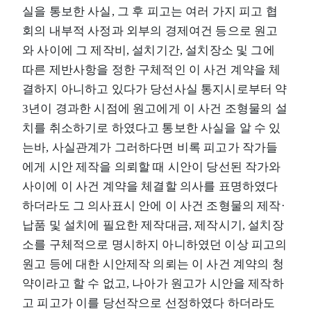
실을 통보한 사실, 그 후 피고는 여러 가지 피고 협
회의 내부적 사정과 외부의 경제여건 등으로 원고
와 사이에 그 제작비, 설치기간, 설치장소 및 그에
따른 제반사항을 정한 구체적인 이 사건 계약을 체
결하지 아니하고 있다가 당선사실 통지시로부터 약
3년이 경과한 시점에 원고에게 이 사건 조형물의 설
치를 취소하기로 하였다고 통보한 사실을 알 수 있
는바, 사실관계가 그러하다면 비록 피고가 작가들
에게 시안 제작을 의뢰할 때 시안이 당선된 작가와
사이에 이 사건 계약을 체결할 의사를 표명하였다
하더라도 그 의사표시 안에 이 사건 조형물의 제작·
납품 및 설치에 필요한 제작대금, 제작시기, 설치장
소를 구체적으로 명시하지 아니하였던 이상 피고의
원고 등에 대한 시안제작 의뢰는 이 사건 계약의 청
약이라고 할 수 없고, 나아가 원고가 시안을 제작하
고 피고가 이를 당선작으로 선정하였다 하더라도