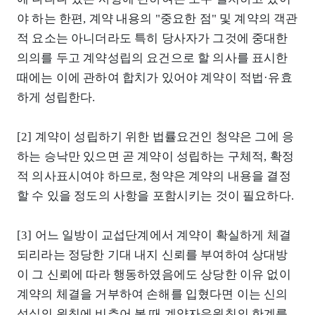
야 하는 한편, 계약 내용의 "중요한 점" 및 계약의 객관
적 요소는 아니더라도 특히 당사자가 그것에 중대한
의의를 두고 계약성립의 요건으로 할 의사를 표시한
때에는 이에 관하여 합치가 있어야 계약이 적법·유효
하게 성립한다.
[2] 계약이 성립하기 위한 법률요건인 청약은 그에 응
하는 승낙만 있으면 곧 계약이 성립하는 구체적, 확정
적 의사표시여야 하므로, 청약은 계약의 내용을 결정
할 수 있을 정도의 사항을 포함시키는 것이 필요하다.
[3] 어느 일방이 교섭단계에서 계약이 확실하게 체결
되리라는 정당한 기대 내지 신뢰를 부여하여 상대방
이 그 신뢰에 따라 행동하였음에도 상당한 이유 없이
계약의 체결을 거부하여 손해를 입혔다면 이는 신의
성실의 원칙에 비추어 볼 때 계약자유원칙의 한계를