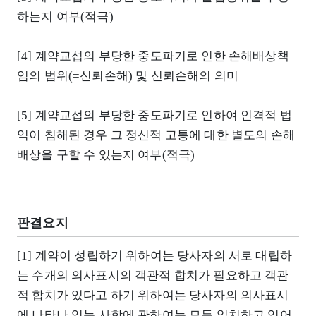
하는지 여부(적극)
[4] 계약교섭의 부당한 중도파기로 인한 손해배상책
임의 범위(=신뢰손해) 및 신뢰손해의 의미
[5] 계약교섭의 부당한 중도파기로 인하여 인격적 법
익이 침해된 경우 그 정신적 고통에 대한 별도의 손해
배상을 구할 수 있는지 여부(적극)
판결요지
[1] 계약이 성립하기 위하여는 당사자의 서로 대립하
는 수개의 의사표시의 객관적 합치가 필요하고 객관
적 합치가 있다고 하기 위하여는 당사자의 의사표시
에 나타나 있는 사항에 관하여는 모두 일치하고 있어