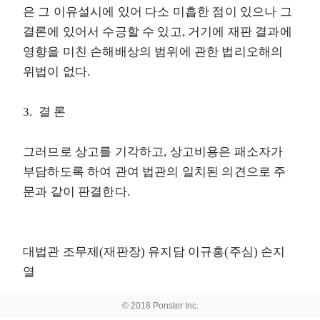
은 그 이유설시에 있어 다소 미흡한 점이 있으나 그
결론에 있어서 수긍할 수 있고, 거기에 재판 결과에
영향을 미친 손해배상의 범위에 관한 법리오해의
위법이 없다.
3. 결 론
그러므로 상고를 기각하고, 상고비용은 패소자가
부담하도록 하여 관여 법관의 일치된 의견으로 주
문과 같이 판결한다.
대법관 조무제(재판장) 유지담 이규홍(주심) 손지
열
© 2018 Ponster Inc.