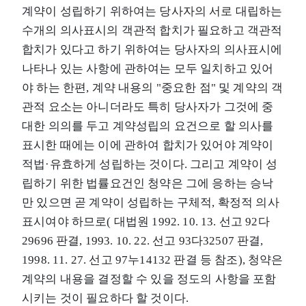
계약이 성립하기 위하여는 당사자의 서로 대립하는
수개의 의사표시의 객관적 합치가 필요하고 객관적
합치가 있다고 하기 위하여는 당사자의 의사표시에
나타나 있는 사항에 관하여는 모두 일치하고 있어
야 하는 한편, 계약 내용의 "중요한 점" 및 계약의 객
관적 요소는 아니더라도 특히 당사자가 그것에 중
대한 의의를 두고 계약성립의 요건으로 할 의사를
표시한 때에는 이에 관하여 합치가 있어야 계약이
적법·유효하게 성립하는 것이다. 그리고 계약이 성
립하기 위한 법률요건인 청약은 그에 응하는 승낙
만 있으면 곧 계약이 성립하는 구체적, 확정적 의사
표시여야 하므로( 대법원 1992. 10. 13. 선고 92다
29696 판결, 1993. 10. 22. 선고 93다32507 판결,
1998. 11. 27. 선고 97누14132 판결 등 참조), 청약은
계약의 내용을 결정할 수 있을 정도의 사항을 포함
시키는 것이 필요하다 할 것이다.