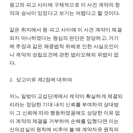
원고와 피고 사이에 구체적으로 이 사건 계약의 청
약과 승낙이 있었다고 보기는 어렵다고 할 것이다.
같은 취지에서 원·피고 사이에 이 사건 계약이 체결
되지 아니하였다는 원심의 판단은 정당하고, 거기
에 주장과 같은 채증법칙 위배로 인한 사실오인이
나 계약의 성립요건에 관한 법리오해의 위법이 없
다.
2. 상고이유 제2점에 대하여
어느 일방이 교섭단계에서 계약이 확실하게 체결되
리라는 정당한 기대 내지 신뢰를 부여하여 상대방
이 그 신뢰에 따라 행동하였음에도 상당한 이유 없
이 계약의 체결을 거부하여 손해를 입혔다면 이는
신의성실의 원칙에 비추어 볼 때 계약자유 원칙의