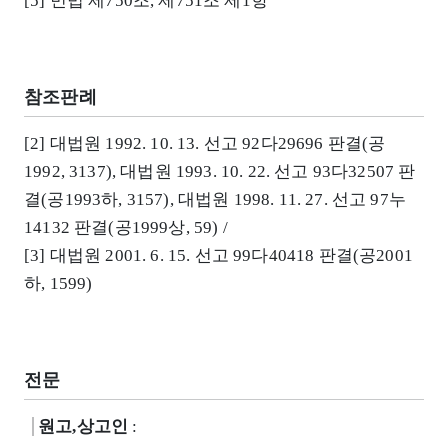
[5] 민법 제750조, 제751조 제1항
참조판례
[2] 대법원 1992. 10. 13. 선고 92다29696 판결(공
1992, 3137), 대법원 1993. 10. 22. 선고 93다32507 판
결(공1993하, 3157), 대법원 1998. 11. 27. 선고 97누
14132 판결(공1999상, 59) /
[3] 대법원 2001. 6. 15. 선고 99다40418 판결(공2001
하, 1599)
전문
원고,상고인
: