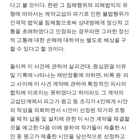
다고 볼 것이다. 한편 그 침해행위와 피해법익의 유
형에 따라서는 계약교섭의 파기로 인한 불법행위가
인격적 법익을 침해함으로써 상대방에게 정신적 고
통을 초래하였다고 인정되는 경우라면 그러한 정신
적 고통에 대한 손해에 대하여는 별도로 배상을 구
할 수 있다고 할 것이다.
돌이켜 이 사건에 관하여 살피건대, 원심판결 이유
및 기록에 나타나는 제반정황에 의하면, 비록 원·피
고 사이에 이 사건 계약에 관하여 확정적인 의사의
합치에 이르지는 못하였다고 하더라도 그 계약의
교섭단계에서 피고가 원고 등 조각가 4인에게 시안
의 작성을 의뢰하면서 시안이 선정된 작가와 조형
물 제작·납품 및 설치에 관한 이 사건 계약을 체결할
것을 예고한 다음 이에 응하여 작가들이 제출한 시
안 중 원고가 제출한 시안을 당선작으로 선정하고