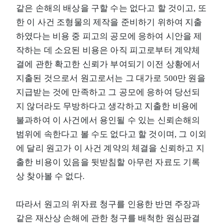
같은 손해의 배상을 구할 수는 없다고 할 것이고, 또
한 이 사건 조형물의 제작을 준비하기 위하여 지출
하였다는 비용 중 피고의 공모에 응하여 시안을 제
작하는 데 소요된 비용은 아직 피고로부터 계약체
결에 관한 확고한 신뢰가 부여되기 이전 상황에서
지출된 것으로서 원고로서는 그 대가로 500만 원을
지급받는 것에 만족하고 그 공모에 응하여 당선되
지 않더라도 무방하다고 생각하고 지출한 비용에
불과하여 이 사건에서 용인될 수 있는 신뢰손해의
범위에 속한다고 볼 수도 없다고 할 것이며, 그 이외
에 달리 원고가 이 사건 계약의 체결을 신뢰하고 지
출한 비용이 있음을 뒷받침할 아무런 자료도 기록
상 찾아볼 수 없다.
따라서 원고의 위자료 청구를 인용한 반면 주장과
같은 재산상 손해에 관한 청구를 배척한 원심판결