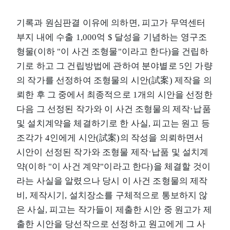
기록과 원심판결 이유에 의하면, 피고가 무역센터
부지 내에 수출 1,000억 $ 달성을 기념하는 영구조
형물(이하 "이 사건 조형물"이라고 한다)을 건립하
기로 하고 그 건립방법에 관하여 분야별로 5인 가량
의 작가를 선정하여 조형물의 시안(試案) 제작을 의
뢰한 후 그 중에서 최종적으로 1개의 시안을 선정한
다음 그 선정된 작가와 이 사건 조형물의 제작·납품
및 설치계약을 체결하기로 한 사실, 피고는 원고 등
조각가 4인에게 시안(試案)의 작성을 의뢰하면서
시안이 선정된 작가와 조형물 제작·납품 및 설치계
약(이하 "이 사건 계약"이라고 한다)을 체결할 것이
라는 사실을 알렸으나 당시 이 사건 조형물의 제작
비, 제작시기, 설치장소를 구체적으로 통보하지 않
은 사실, 피고는 작가들이 제출한 시안 중 원고가 제
출한 시안을 당선작으로 선정하고 원고에게 그 사