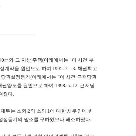
.
240㎡와 그 지상 주택(아래에서는 "이 사건 부
정계약을 원인으로 하여 1995. 7. 13. 채권최고
 근저당권설정등기(아래에서는 "이 사건 근저당권
채권양도를 원인으로 하여 1998. 5. 12. 근저당
쳐졌다.
채무는 소외 2의 소외 1에 대한 채무인데 변
설정등기의 말소를 구하였으나 패소하였다.