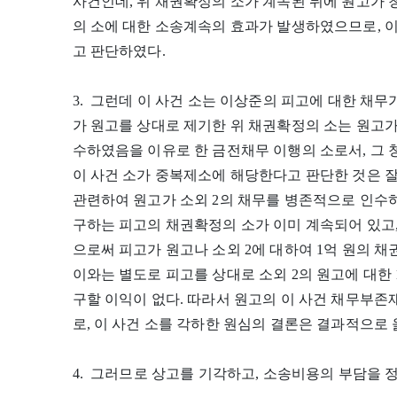
사건인데, 위 채권확정의 소가 계속된 뒤에 원고가
의 소에 대한 소송계속의 효과가 발생하였으므로, 
고 판단하였다.
3. 그런데 이 사건 소는 이상준의 피고에 대한 채
가 원고를 상대로 제기한 위 채권확정의 소는 원고
수하였음을 이유로 한 금전채무 이행의 소로서, 그
이 사건 소가 중복제소에 해당한다고 판단한 것은 
관련하여 원고가 소외 2의 채무를 병존적으로 인수하
구하는 피고의 채권확정의 소가 이미 계속되어 있고
으로써 피고가 원고나 소외 2에 대하여 1억 원의 채
이와는 별도로 피고를 상대로 소외 2의 원고에 대한
구할 이익이 없다. 따라서 원고의 이 사건 채무부
로, 이 사건 소를 각하한 원심의 결론은 결과적으로 
4. 그러므로 상고를 기각하고, 소송비용의 부담을 