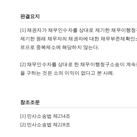
판결요지
[1] 채권자가 채무인수자를 상대로 제기한 채무이행
제기한 원래 채무자의 채권자에 대한 채무부존재확인소
르므로 중복제소에 해당하지 않는다.
[2] 채무인수자를 상대로 한 채무이행청구소송이 계속
을 구하는 것은 소의 이익이 없다고 본 사례.
참조조문
[1] 민사소송법 제234조
[2] 민사소송법 제228조