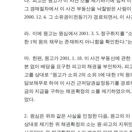
다. 피고는 원고가 이 사건 소를 제기하기에 앞서 
그 경매절차에서 이 사건 부동산을 낙찰받은 사람이
2000. 12. 4. 그 소유권이전등기가 경료되면서,
라. 이에 원고는 원심에서 2001. 3. 5. 청구취지를 "소
한 1억 원의 채무는 존재하지 아니함을 확인한다."
마. 한편, 원고가 2001. 1. 18. 이 사건 부동산
본 없이 배당을 요구한 피고의 채권을 부인하자, 피고는 
고를 상대로 "원고가 소외 2의 소외 1에 대한 1억
담보채무로 하여 이 사건 근저당권설정등기를 경료하였
금의 지급을 구하는 채권확정의 소를 제기하였으며, 그 소
었다.
2. 원심은 위와 같은 사실을 인정한 다음, 원고의 
상대로 제기한 위 채권확정의 소는 원·피고의 지위