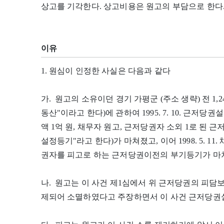
상고를 기각한다. 상고비용은 원고의 부담으로 한다
이유
1. 원심이 인정한 사실은 다음과 같다
가. 원고의 소유이던 경기 가평군 (주소 생략) 전 1,
동산"이라고 한다)에 관하여 1995. 7. 10. 근저당권설
액 1억 원, 채무자 원고, 근저당권자 소외 1로 된
설정등기"라고 한다)가 마쳐졌고, 이어 1998. 5. 11. 
권자를 피고로 하는 근저당권이전의 부기등기가 마
나. 원고는 이 사건 제1심에서 위 근저당권의 피담보
제되어 소멸하였다고 주장하면서 이 사건 근저당권