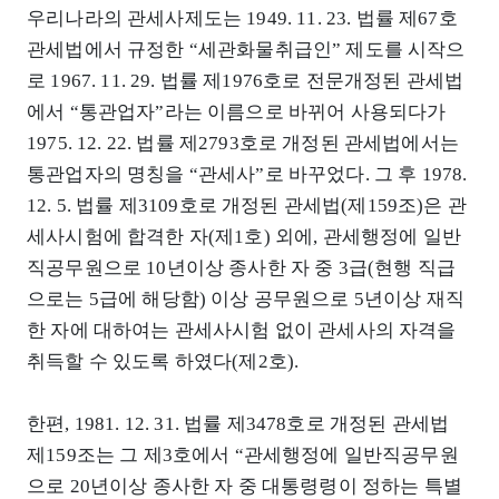
우리나라의 관세사제도는 1949. 11. 23. 법률 제67호
관세법에서 규정한 “세관화물취급인” 제도를 시작으
로 1967. 11. 29. 법률 제1976호로 전문개정된 관세법
에서 “통관업자”라는 이름으로 바뀌어 사용되다가
1975. 12. 22. 법률 제2793호로 개정된 관세법에서는
통관업자의 명칭을 “관세사”로 바꾸었다. 그 후 1978.
12. 5. 법률 제3109호로 개정된 관세법(제159조)은 관
세사시험에 합격한 자(제1호) 외에, 관세행정에 일반
직공무원으로 10년이상 종사한 자 중 3급(현행 직급
으로는 5급에 해당함) 이상 공무원으로 5년이상 재직
한 자에 대하여는 관세사시험 없이 관세사의 자격을
취득할 수 있도록 하였다(제2호).
한편, 1981. 12. 31. 법률 제3478호로 개정된 관세법
제159조는 그 제3호에서 “관세행정에 일반직공무원
으로 20년이상 종사한 자 중 대통령령이 정하는 특별