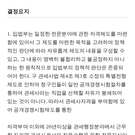
결정요지
1. 입법부는 일정한 전문분야에 관한 자격제도를 마련
함에 있어서 그 제도를 마련한 목적을 고려하여 정책
적인 판단에 따라 자유롭게 제도의 내용을 구성할 수
있고, 그 내용이 명백히 불합리하고 불공정하지 아니
하는 한 원칙적으로 입법부의 정책적 판단은 존중되
어야 한다. 구 관세사법 제4조 제3호 소정의 특별전형
제도로 인하여 청구인들이 일반 공개경쟁시험절차를
통하여 관세사라는 직업을 선택할 자유가 봉쇄되어
있는 것이 아니다. 따라서 관세사자격을 부여함에 있
어 공개경쟁시험제도를 통한
자격부여 이외에 20년이상을 관세행정분야에서 근무