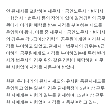
안 관세사를 포함하여 세무사ㆍ공인노무사ㆍ변리사
ㆍ행정사ㆍ법무사 등의 직역에 있어 일정경력의 공무
원에게 이러한 혜택을 받는 자격을 부여하는 제도를
운영하여 왔다. 이들 중 세무사ㆍ공인노무사ㆍ변리사
의 경우는 각 5급이상 경력의 공무원에게만 이러한 자
격을 부여하고 있었고, 관세사ㆍ법무사의 경우는 6급
이하의 공무원에게도 자격을 부여하였는데 특히 변리
사와 법무사의 경우 위와 같은 경력에 해당하면 아무
런 시험없이 자격을 자동부여 받았다.
한편, 우리나라의 관세사제도와 유사한 통관사제도를
운영하고 있는 일본의 경우 관세행정에 5년이상 근무
한 자에게는 시험의 일부를 면제하며, 15년이상 근무
한 자에게는 시험없이 자격을 자동부여하고 있다.