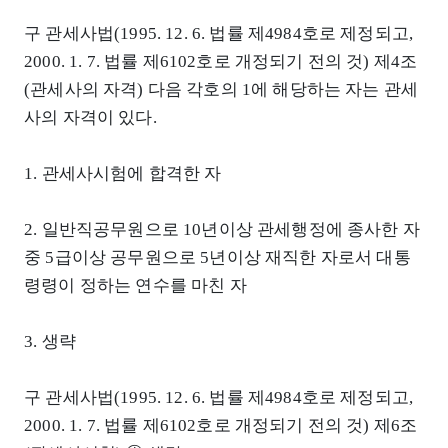
구 관세사법(1995. 12. 6. 법률 제4984호로 제정되고,
2000. 1. 7. 법률 제6102호로 개정되기 전의 것) 제4조
(관세사의 자격) 다음 각호의 1에 해당하는 자는 관세
사의 자격이 있다.
1. 관세사시험에 합격한 자
2. 일반직공무원으로 10년이상 관세행정에 종사한 자
중 5급이상 공무원으로 5년이상 재직한 자로서 대통
령령이 정하는 연수를 마친 자
3. 생략
구 관세사법(1995. 12. 6. 법률 제4984호로 제정되고,
2000. 1. 7. 법률 제6102호로 개정되기 전의 것) 제6조