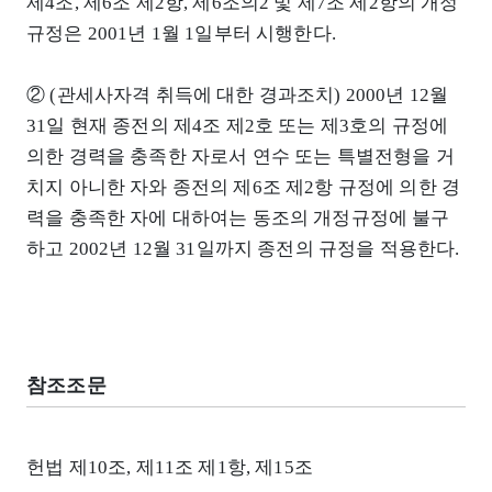
제4조, 제6조 제2항, 제6조의2 및 제7조 제2항의 개정
규정은 2001년 1월 1일부터 시행한다.
② (관세사자격 취득에 대한 경과조치) 2000년 12월
31일 현재 종전의 제4조 제2호 또는 제3호의 규정에
의한 경력을 충족한 자로서 연수 또는 특별전형을 거
치지 아니한 자와 종전의 제6조 제2항 규정에 의한 경
력을 충족한 자에 대하여는 동조의 개정규정에 불구
하고 2002년 12월 31일까지 종전의 규정을 적용한다.
참조조문
헌법 제10조, 제11조 제1항, 제15조