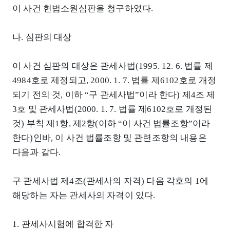
이 사건 헌법소원심판을 청구하였다.
나. 심판의 대상
이 사건 심판의 대상은 관세사법(1995. 12. 6. 법률 제
4984호로 제정되고, 2000. 1. 7. 법률 제6102호로 개정
되기 전의 것, 이하 “구 관세사법”이라 한다) 제4조 제
3호 및 관세사법(2000. 1. 7. 법률 제6102호로 개정된
것) 부칙 제1항, 제2항(이하 “이 사건 법률조항”이라
한다)인바, 이 사건 법률조항 및 관련조항의 내용은
다음과 같다.
구 관세사법 제4조(관세사의 자격) 다음 각호의 1에
해당하는 자는 관세사의 자격이 있다.
1. 관세사시험에 합격한 자