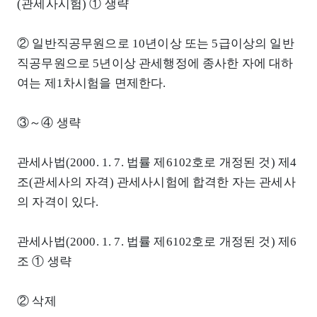
(관세사시험) ① 생략
② 일반직공무원으로 10년이상 또는 5급이상의 일반
직공무원으로 5년이상 관세행정에 종사한 자에 대하
여는 제1차시험을 면제한다.
③～④ 생략
관세사법(2000. 1. 7. 법률 제6102호로 개정된 것) 제4
조(관세사의 자격) 관세사시험에 합격한 자는 관세사
의 자격이 있다.
관세사법(2000. 1. 7. 법률 제6102호로 개정된 것) 제6
조 ① 생략
② 삭제