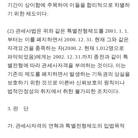
기간이 상이함에 주목하여 이들을 합리적으로 차별하
기 위한 제도이다.
(2) 관세사법은 위와 같은 특별전형제도를 2001. 1. 1.
부터는 이를 폐지하면서 2000. 12. 31. 현재 그와 같은
자격요건을 충족하는 자(2000. 2. 현재 1,012명으로
파악되었음)에게는 2002. 12. 31.까지 종전과 같이 특
별전형에 따라 관세사자격을 부여하는 것이다. 이는
기존의 제도를 폐지하면서 발생하는 기득권의 상실을
보호하기 위한 것으로 이른바 신뢰보호의 원칙이나
법적안정성의 취지에서 취한 불가피한 조치이다.
3. 판 단
가. 관세사자격의 연혁과 특별전형제도의 입법목적