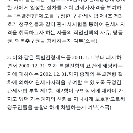
한 자에게 일정한 절차를 거쳐 관세사자격을 부여하
는 “특별전형”제도를 규정한 구 관세사법 제4조 제3
호가 청구인들과 같이 관세사시험을 통하여 관세사자
격을 취득하고자 하는 자들의 직업선택의 자유, 평등
권, 행복추구권을 침해하는지 여부(소극)
2. 이와 같은 특별전형제도를 2001. 1. 1.부터 폐지하
면서 2000. 12. 31. 현재 특별전형의 요건에 해당하는
자에 대하여는 2002. 12. 31.까지 종래의 특별전형 절
차에 의하여 관세사자격을 부여할 수 있도록 규정한
관세사법 부칙 제1항, 제2항이 구법질서에 대하여 가
지고 있던 기득권자의 신뢰를 지나치게 보호함으로써
청구인들을 불합리하게 차별하는지 여부(소극)