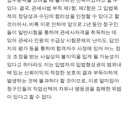
업무공백을 고려할 때 불가피한 선택이었다고 할 수
있다. 결국, 관세사법 부칙 제1항, 제2항은 그 입법목
적의 정당성과 수단의 합리성을 인정할 수 있다고 할
것이어서, 비록 이로 인하여 앞으로 2년 동안 청구인
들이 일반시험을 통하여 관세사자격을 취득하는 데
있어 관세사 인원의 수급상 시험문제의 난이도, 답안
지의 평가 등을 통하여 합격자수 사정에 있어 어느 정
도 조정을 받는 사실상의 불이익을 입게 될 가능성이
있다고 하더라도 이는 입법자의 입법형성권의 범위내
에 있는 신뢰이익의 적정한 보호의 결과 부득이하게
발생하는 것에 불과하다 할 것이므로, 이로 말미암아
청구인들의 직업선택의 자유나 평등권을 침해한 위법
이 있다고 할 수 없다.