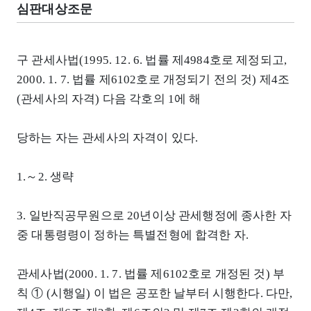
심판대상조문
구 관세사법(1995. 12. 6. 법률 제4984호로 제정되고,
2000. 1. 7. 법률 제6102호로 개정되기 전의 것) 제4조
(관세사의 자격) 다음 각호의 1에 해
당하는 자는 관세사의 자격이 있다.
1.～2. 생략
3. 일반직공무원으로 20년이상 관세행정에 종사한 자
중 대통령령이 정하는 특별전형에 합격한 자.
관세사법(2000. 1. 7. 법률 제6102호로 개정된 것) 부
칙 ① (시행일) 이 법은 공포한 날부터 시행한다. 다만,