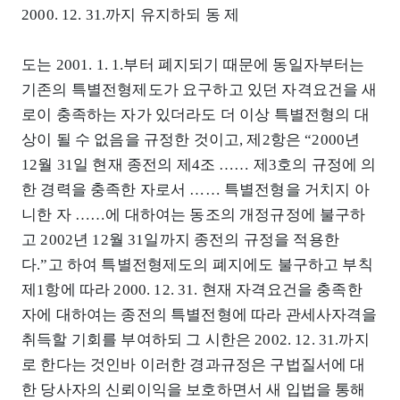
2000. 12. 31.까지 유지하되 동 제
도는 2001. 1. 1.부터 폐지되기 때문에 동일자부터는
기존의 특별전형제도가 요구하고 있던 자격요건을 새
로이 충족하는 자가 있더라도 더 이상 특별전형의 대
상이 될 수 없음을 규정한 것이고, 제2항은 “2000년
12월 31일 현재 종전의 제4조 …… 제3호의 규정에 의
한 경력을 충족한 자로서 …… 특별전형을 거치지 아
니한 자 ……에 대하여는 동조의 개정규정에 불구하
고 2002년 12월 31일까지 종전의 규정을 적용한
다.”고 하여 특별전형제도의 폐지에도 불구하고 부칙
제1항에 따라 2000. 12. 31. 현재 자격요건을 충족한
자에 대하여는 종전의 특별전형에 따라 관세사자격을
취득할 기회를 부여하되 그 시한은 2002. 12. 31.까지
로 한다는 것인바 이러한 경과규정은 구법질서에 대
한 당사자의 신뢰이익을 보호하면서 새 입법을 통해