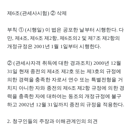
제6조(관세사시험) ② 삭제
부칙 ① (시행일) 이 법은 공포한 날부터 시행한다. 다
만, 제4조, 제6조 제2항, 제6조의2 및 제7조 제2항의
개정규정은 2001년 1월 1일부터 시행한다.
② (관세사자격 취득에 대한 경과조치) 2000년 12월
31일 현재 종전의 제4조 제2호 또는 제3호의 규정에
의한 경력을 충족한 자로서 연수 또는 특별전형을 거
치지 아니한 자와 종전의 제6조 제2항 규정에 의한 경
력을 충족한 자에 대하여는 동조의 개정규정에 불구
하고 2002년 12월 31일까지 종전의 규정을 적용한다.
2. 청구인들의 주장과 이해관계인의 의견