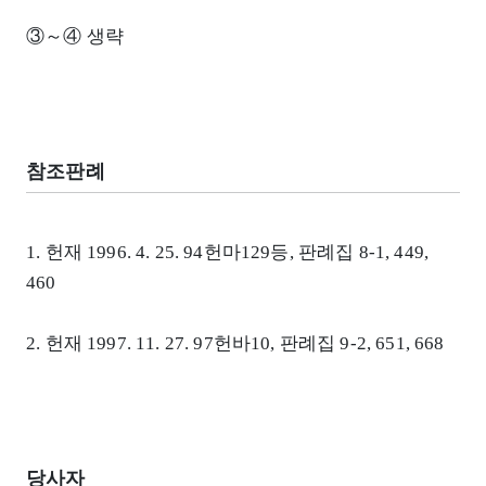
③～④ 생략
참조판례
1. 헌재 1996. 4. 25. 94헌마129등, 판례집 8-1, 449,
460
2. 헌재 1997. 11. 27. 97헌바10, 판례집 9-2, 651, 668
당사자