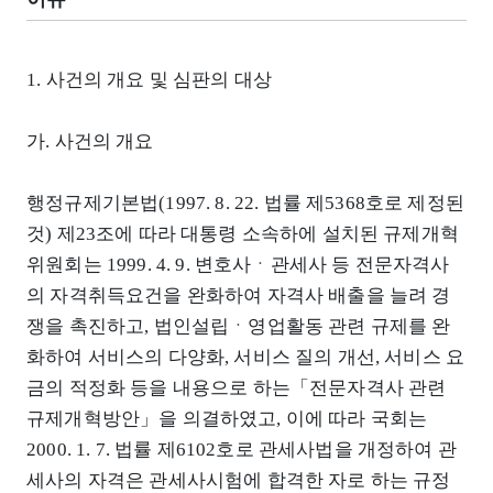
1. 사건의 개요 및 심판의 대상
가. 사건의 개요
행정규제기본법(1997. 8. 22. 법률 제5368호로 제정된
것) 제23조에 따라 대통령 소속하에 설치된 규제개혁
위원회는 1999. 4. 9. 변호사ㆍ관세사 등 전문자격사
의 자격취득요건을 완화하여 자격사 배출을 늘려 경
쟁을 촉진하고, 법인설립ㆍ영업활동 관련 규제를 완
화하여 서비스의 다양화, 서비스 질의 개선, 서비스 요
금의 적정화 등을 내용으로 하는「전문자격사 관련
규제개혁방안」을 의결하였고, 이에 따라 국회는
2000. 1. 7. 법률 제6102호로 관세사법을 개정하여 관
세사의 자격은 관세사시험에 합격한 자로 하는 규정