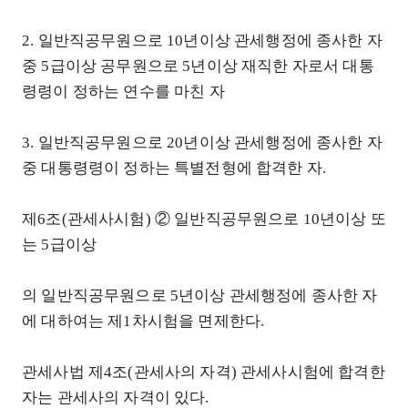
2. 일반직공무원으로 10년이상 관세행정에 종사한 자
중 5급이상 공무원으로 5년이상 재직한 자로서 대통
령령이 정하는 연수를 마친 자
3. 일반직공무원으로 20년이상 관세행정에 종사한 자
중 대통령령이 정하는 특별전형에 합격한 자.
제6조(관세사시험) ② 일반직공무원으로 10년이상 또
는 5급이상
의 일반직공무원으로 5년이상 관세행정에 종사한 자
에 대하여는 제1차시험을 면제한다.
관세사법 제4조(관세사의 자격) 관세사시험에 합격한
자는 관세사의 자격이 있다.