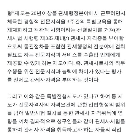
형”제도는 20년이상을 관세행정분야에서 근무하면서
체득한 경험적 전문지식을 3주간의 특별교육을 통해
체계화하고 객관적 시험이라는 선별절차를 거쳐(관
세사법 시행령 제3조 제1항) 관세사 자격증을 부여함
으로써 통관절차를 포함한 관세행정의 전분야에 걸쳐
필요로 하는 전문지식과 서비스를 수출입 업체에게
제공할 수 있게 하는 제도이다. 즉, 관세사로서의 직무
수행을 위한 전문지식과 능력에 차이가 있다는 평가
를 전제로 관세사자격을 부여하는 것이다.
그리고 이와 같은 특별전형제도가 있다고 하여 동 제
도가 전문자격사의 자격요건에 관한 입법형성의 범위
를 넘어 일반시험 절차를 통한 관세사 자격취득에 영
향을 끼쳐 결과적으로 청구인들과 같이 관세사시험을
통하여 관세사 자격을 취득하고자 하는 자들의 직업