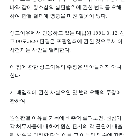
바와 같이 항소심의 심판범위에 관한 법리를 오해
하여 판결 결과에 영향을 미친 잘못이 없다.
상고이유에서 인용하고 있는 대법원 1991. 3. 12. 선
고 90도2820 판결은 포괄일죄에 관한 것으로서 이
사건과는 사안을 달리한다.
이 점에 관한 상고이유의 주장은 받아들이지 아니
한다.
2. 배임죄에 관한 사실오인 및 법리오해의 주장에
관하여
원심판결 이유를 기록에 비추어 살펴보면, 원심이
각 채무자들에 대하여 원심 판시의 각 금원이 대출
된 사실을 인정한 다음 이를 그 이득의 액수에 따라