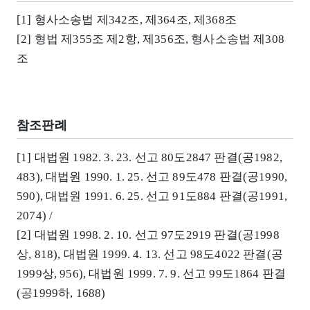
[1] 형사소송법 제342조, 제364조, 제368조
[2] 형법 제355조 제2항, 제356조, 형사소송법 제308
조
참조판례
[1] 대법원 1982. 3. 23. 선고 80도2847 판결(공1982,
483), 대법원 1990. 1. 25. 선고 89도478 판결(공1990,
590), 대법원 1991. 6. 25. 선고 91도884 판결(공1991,
2074) /
[2] 대법원 1998. 2. 10. 선고 97도2919 판결(공1998
상, 818), 대법원 1999. 4. 13. 선고 98도4022 판결(공
1999상, 956), 대법원 1999. 7. 9. 선고 99도1864 판결
(공1999하, 1688)