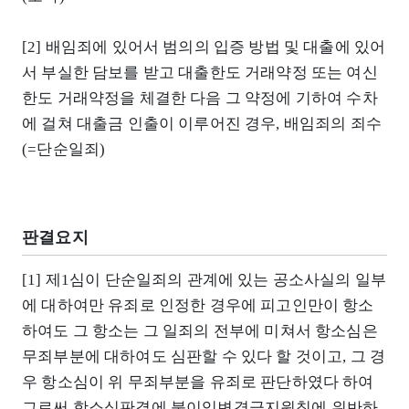
[2] 배임죄에 있어서 범의의 입증 방법 및 대출에 있어
서 부실한 담보를 받고 대출한도 거래약정 또는 여신
한도 거래약정을 체결한 다음 그 약정에 기하여 수차
에 걸쳐 대출금 인출이 이루어진 경우, 배임죄의 죄수
(=단순일죄)
판결요지
[1] 제1심이 단순일죄의 관계에 있는 공소사실의 일부
에 대하여만 유죄로 인정한 경우에 피고인만이 항소
하여도 그 항소는 그 일죄의 전부에 미쳐서 항소심은
무죄부분에 대하여도 심판할 수 있다 할 것이고, 그 경
우 항소심이 위 무죄부분을 유죄로 판단하였다 하여
그로써 항소심판결에 불이익변경금지원칙에 위반하