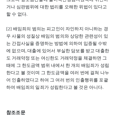
거나 심판범위에 대한 법리를 오해한 위법이 있다고
할 수 없다.
[2] 배임죄의 범의는 피고인이 자인하지 아니하는 경
우 사물의 성질상 배임의 범의와 상당한 관련성이 있
는 간접사실을 증명하는 방법에 의하여 입증될 수밖
에 없으며, 대출에 있어서 부실한 담보를 받고 대출한
도 거래약정 또는 여신한도 거래약정을 체결하면 그
때에 그 한도금액 범위 내에서 한 개의 배임죄가 성립
한다고 볼 것이며 그 한도금액을 여러 번에 걸쳐 나누
어 인출하였다고 하여 그 여러 번의 인출행위를 포괄
하여 배임죄의 일죄가 성립한다고 볼 것은 아니다.
참조조문