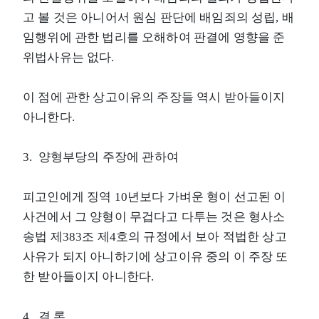
고 볼 것은 아니어서 원심 판단에 배임죄의 성립, 배
임행위에 관한 법리를 오해하여 판결에 영향을 준
위법사유는 없다.
이 점에 관한 상고이유의 주장들 역시 받아들이지
아니한다.
3. 양형부당의 주장에 관하여
피고인에게 징역 10년보다 가벼운 형이 선고된 이
사건에서 그 양형이 무겁다고 다투는 것은 형사소
송법 제383조 제4호의 규정에서 보아 적법한 상고
사유가 되지 아니하기에 상고이유 중의 이 주장 또
한 받아들이지 아니한다.
4. 결 론