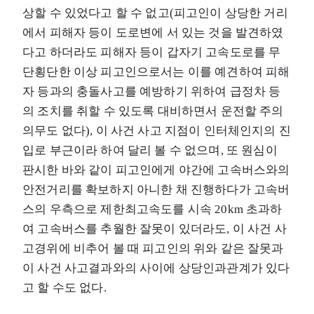
상할 수 있었다고 할 수 없고(피고인이 상당한 거리
에서 피해자 등이 도로변에 서 있는 것을 발견하였
다고 하더라도 피해자 등이 갑자기 고속도로를 무
단횡단한 이상 피고인으로서는 이를 예견하여 피해
자 등과의 충돌사고를 예방하기 위하여 급정차 등
의 조치를 취할 수 있도록 대비하면서 운전할 주의
의무도 없다), 이 사건 사고 지점이 인터체인지의 진
입로 부근이라 하여 달리 볼 수 없으며, 또 원심이
판시한 바와 같이 피고인에게 야간에 고속버스와의
안전거리를 확보하지 아니한 채 진행하다가 고속버
스의 우측으로 제한최고속도를 시속 20km 초과하
여 고속버스를 추월한 잘못이 있더라도, 이 사건 사
고경위에 비추어 볼 때 피고인의 위와 같은 잘못과
이 사건 사고결과와의 사이에 상당인과관계가 있다
고 할 수도 없다.