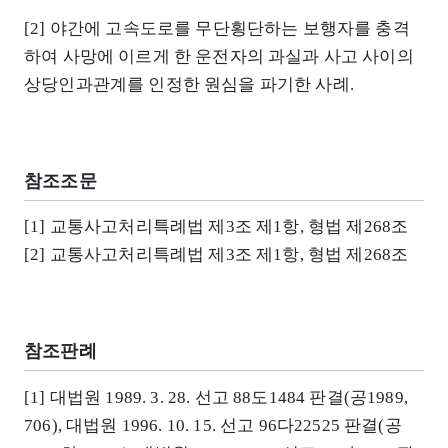
[2] 야간에 고속도로를 무단횡단하는 보행자를 충격
하여 사망에 이르게 한 운전자의 과실과 사고 사이의
상당인과관계를 인정한 원심을 파기한 사례.
참조조문
[1] 교통사고처리특례법 제3조 제1항, 형법 제268조
[2] 교통사고처리특례법 제3조 제1항, 형법 제268조
참조판례
[1] 대법원 1989. 3. 28. 선고 88도1484 판결(공1989,
706), 대법원 1996. 10. 15. 선고 96다22525 판결(공