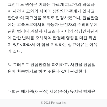
그런데도 원심은 이와는 다르게 피고인의 과실과
이 사건 사고와의 사이에 상당인과관계가 있다고
판단하여 피고인을 유죄로 인정하였으니, 원심판결
에는 고속도로에서의 자동차 운전자의 주의의무에
관한 법리나 과실과 사고결과 사이의 상당인과관계
에 관한 법리를 오해하여 판결에 영향을 미친 위법
이 있다. 따라서 이 점을 지적하는 상고이유는 이유
가 있다.
3. 그러므로 원심판결을 파기하고, 사건을 원심법
원에 환송하기로 하여 주문과 같이 판결한다.
대법관 배기원(재판장) 서성(주심) 유지담 박재윤
© 2018 Ponster Inc.