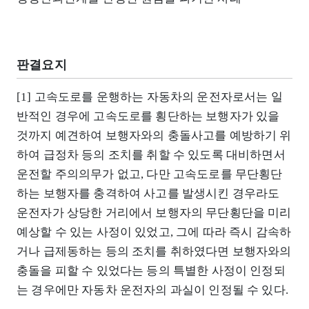
판결요지
[1] 고속도로를 운행하는 자동차의 운전자로서는 일
반적인 경우에 고속도로를 횡단하는 보행자가 있을
것까지 예견하여 보행자와의 충돌사고를 예방하기 위
하여 급정차 등의 조치를 취할 수 있도록 대비하면서
운전할 주의의무가 없고, 다만 고속도로를 무단횡단
하는 보행자를 충격하여 사고를 발생시킨 경우라도
운전자가 상당한 거리에서 보행자의 무단횡단을 미리
예상할 수 있는 사정이 있었고, 그에 따라 즉시 감속하
거나 급제동하는 등의 조치를 취하였다면 보행자와의
충돌을 피할 수 있었다는 등의 특별한 사정이 인정되
는 경우에만 자동차 운전자의 과실이 인정될 수 있다.