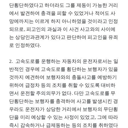
단횡단하였다고 하더라도 그를 제동이 가능한 거리
에서 발견하여 충격을 피할 수 있었거나 적어도 사
망에까지는 이르게 하지 아니하였을 것이라고 인정
되므로, 피고인의 과실과 이 사건 사고와의 사이에
는 상당인과관계가 있다고 판단하여 피고인을 유죄
로 인정하였다.
2. 고속도로를 운행하는 자동차의 운전자로서는 일
반적인 경우에 고속도로를 횡단하는 보행자가 있을
것까지 예견하여 보행자와의 충돌사고를 예방하기
위하여 급정차 등의 조치를 취할 수 있도록 대비하
면서 운전할 주의의무가 없다. 다만 고속도로를 무
단횡단하는 보행자를 충격하여 사고를 발생시킨 경
우라도 운전자가 상당한 거리에서 보행자의 무단횡
단을 미리 예상할 수 있는 사정이 있었고, 그에 따라
즉시 감속하거나 급제동하는 등의 조치를 취하였다