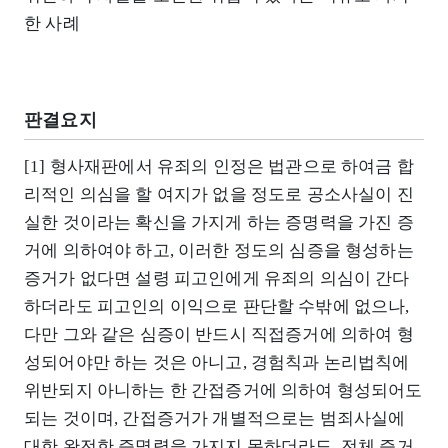
한 사례
판결요지
[1] 형사재판에서 유죄의 인정은 법관으로 하여금 합
리적인 의심을 할 여지가 없을 정도로 공소사실이 진
실한 것이라는 확신을 가지게 하는 증명력을 가진 증
거에 의하여야 하고, 이러한 정도의 심증을 형성하는
증거가 없다면 설령 피고인에게 유죄의 의심이 간다
하더라도 피고인의 이익으로 판단할 수밖에 없으나,
다만 그와 같은 심증이 반드시 직접증거에 의하여 형
성되어야만 하는 것은 아니고, 경험칙과 논리법칙에
위반되지 아니하는 한 간접증거에 의하여 형성되어도
되는 것이며, 간접증거가 개별적으로는 범죄사실에
대한 완전한 증명력을 가지지 못하더라도, 전체 증거