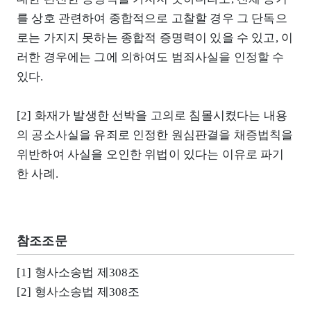
를 상호 관련하여 종합적으로 고찰할 경우 그 단독으
로는 가지지 못하는 종합적 증명력이 있을 수 있고, 이
러한 경우에는 그에 의하여도 범죄사실을 인정할 수
있다.
[2] 화재가 발생한 선박을 고의로 침몰시켰다는 내용
의 공소사실을 유죄로 인정한 원심판결을 채증법칙을
위반하여 사실을 오인한 위법이 있다는 이유로 파기
한 사례.
참조조문
[1] 형사소송법 제308조
[2] 형사소송법 제308조