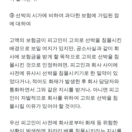
⑨ 선박의 시가에 비하여 과다한 보험에 가입된 점
에 대하여
고액의 보험금이 피고인이 고의로 선박을 침몰시킨
배경으로 보일 여지가 있지만, 공소사실과 같이 회
사에 보험금을 받게 할 목적으로 고의로 선박을 침
몰시킨 것으로 인정하려면, 피고인과 회사 사이에
사전에 유사시 선박을 침몰시키기로 한 밀약이 있
었다거나, 적어도 화재가 발생한 후 회사 담당자와
통화하면서 그와 같은 지시를 받거나, 아니면 피고
인이 자발적으로 회사를 위하여 고의로 선박을 침
몰시킬 이유가 있어야 할 것이다.
우선 피고인이 사전에 회사로부터 화재 등 위험한
상황이 발생하면 차라리 배를 침몰시키라는 지시를