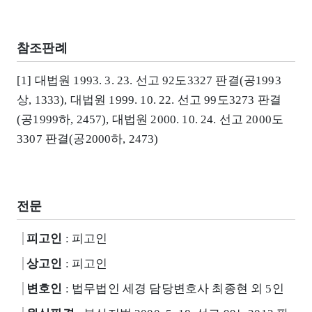
참조판례
[1] 대법원 1993. 3. 23. 선고 92도3327 판결(공1993
상, 1333), 대법원 1999. 10. 22. 선고 99도3273 판결
(공1999하, 2457), 대법원 2000. 10. 24. 선고 2000도
3307 판결(공2000하, 2473)
전문
피고인
: 피고인
상고인
: 피고인
변호인
: 법무법인 세경 담당변호사 최종현 외 5인