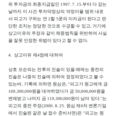
위 투자금의 최종지급일인 1997. 7. 15.부터 다 갚는
날까지 이 사건 투자약정상의 약정이율 범위 내로
서 피고가 구하는 연 2할 5푼의 이자금이 된다고 판
단한 조치는 정당한 것으로 수긍할 수 있고, 거기에
상고이유의 주장과 같이 채증법칙을 위반하여 사실
을 잘못 인정한 위법이 있다고 할 수 없다.
4. 상고이유 제4점에 대하여
상호 모순되는 전후의 진술이 있을 때에는 종전의
진술은 나중의 진술에 의하여 정정되었다고 볼 수
있는바, 기록에 의하면 원심은, "피고가 원고에게 금
169,300,000원을 대여하였다가 금 50,000,000원을
변제받고 나머지 금 119,300,000원이 남아 있다."는
피고의 종전 주장(2000. 8. 25. 원심 제6차 변론기일
에서 진술된 같은 날 접수 준비서면)은 "피고는 원