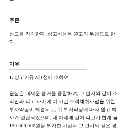
주문
상고를 기각한다. 상고비용은 원고의 부담으로 한
다.
이유
1. 상고이유 제1점에 대하여
원심은 내세운 증거를 종합하여, 그 판시와 같이 소
외인과 피고 사이에 이 사건 토석채취사업을 위한
투자약정이 체결되고, 위 투자약정에 따라 원고 회
사가 설립되었으며, 네 차례에 걸쳐 피고가 합계 금
159,300,000원을 투자한 사실과 그 판시와 같은 경