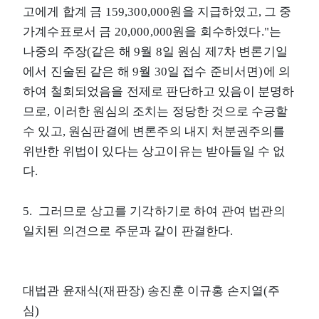
고에게 합계 금 159,300,000원을 지급하였고, 그 중
가계수표로서 금 20,000,000원을 회수하였다."는
나중의 주장(같은 해 9월 8일 원심 제7차 변론기일
에서 진술된 같은 해 9월 30일 접수 준비서면)에 의
하여 철회되었음을 전제로 판단하고 있음이 분명하
므로, 이러한 원심의 조치는 정당한 것으로 수긍할
수 있고, 원심판결에 변론주의 내지 처분권주의를
위반한 위법이 있다는 상고이유는 받아들일 수 없
다.
5. 그러므로 상고를 기각하기로 하여 관여 법관의
일치된 의견으로 주문과 같이 판결한다.
대법관 윤재식(재판장) 송진훈 이규홍 손지열(주
심)