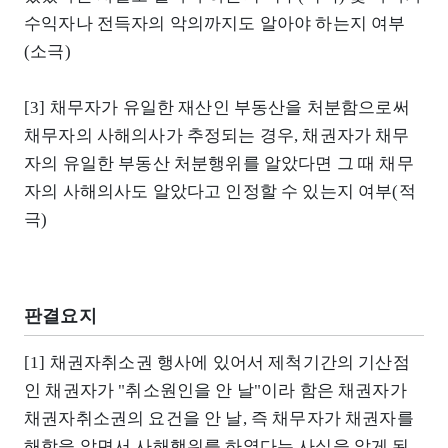
수익자나 전득자의 악의까지도 알아야 하는지 여부
(소극)
[3] 채무자가 유일한 재산인 부동산을 처분함으로써
채무자의 사해의사가 추정되는 경우, 채권자가 채무
자의 유일한 부동산 처분행위를 알았다면 그 때 채무
자의 사해의사도 알았다고 인정할 수 있는지 여부(적
극)
판결요지
[1] 채권자취소권 행사에 있어서 제척기간의 기산점
인 채권자가 "취소원인을 안 날"이라 함은 채권자가
채권자취소권의 요건을 안 날, 즉 채무자가 채권자를
해함을 알면서 사해행위를 하였다는 사실을 알게 된