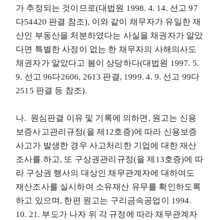
가 추정되는 것이므로(대법원 1998. 4. 14. 선고 97
다54420 판결 참조), 이와 같이 채무자가 유일한 재
산인 부동산을 처분하였다는 사실을 채권자가 알았
다면 특별한 사정이 없는 한 채무자의 사해의사도
채권자가 알았다고 봄이 상당하다(대법원 1997. 5.
9. 선고 96다2606, 2613 판결, 1999. 4. 9. 선고 99다
2515 판결 등 참조).
나. 원심판결 이유 및 기록에 의하면, 원고는 신용
보증사고관리규정(을 제12호증)에 따라 신용보증
사고가 발생한 경우 사고처리한 기업에 대한 재산
조사를 하고, 또 구상권관리규정(을 제13호증)에 따
라 구상권 행사의 대상인 채무관계자에 대하여도
재산조사를 실시하여 소유재산 유무를 확인하도록
하고 있으며, 한편 원고는 구리금속공업이 1994.
10. 21. 부도가 나자 위 각 규정에 따라 채무관계자