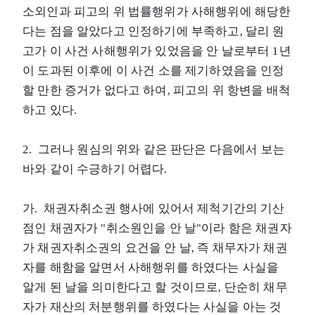
소외인과 피고의 위 법률행위가 사해행위에 해당한
다는 점을 알았다고 인정하기에 부족하고, 달리 원
고가 이 사건 사해행위가 있었음을 안 날로부터 1년
이 도과된 이후에 이 사건 소를 제기하였음을 인정
할 만한 증거가 없다고 하여, 피고의 위 항변을 배척
하고 있다.
2. 그러나 원심의 위와 같은 판단은 다음에서 보는
바와 같이 수긍하기 어렵다.
가. 채권자취소권 행사에 있어서 제척기간의 기산
점인 채권자가 "취소원인을 안 날"이라 함은 채권자
가 채권자취소권의 요건을 안 날, 즉 채무자가 채권
자를 해함을 알면서 사해행위를 하였다는 사실을
알게 된 날을 의미한다고 할 것이므로, 단순히 채무
자가 재산의 처분행위를 하였다는 사실을 아는 것