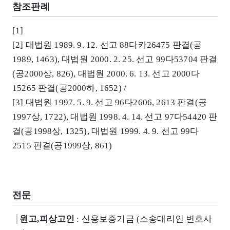
참조판례
[1]
[2] 대법원 1989. 9. 12. 선고 88다카26475 판결(공
1989, 1463), 대법원 2000. 2. 25. 선고 99다53704 판결
(공2000상, 826), 대법원 2000. 6. 13. 선고 2000다
15265 판결(공2000하, 1652) /
[3] 대법원 1997. 5. 9. 선고 96다2606, 2613 판결(공
1997상, 1722), 대법원 1998. 4. 14. 선고 97다54420 판
결(공1998상, 1325), 대법원 1999. 4. 9. 선고 99다
2515 판결(공1999상, 861)
전문
원고,피상고인
: 신용보증기금 (소송대리인 변호사