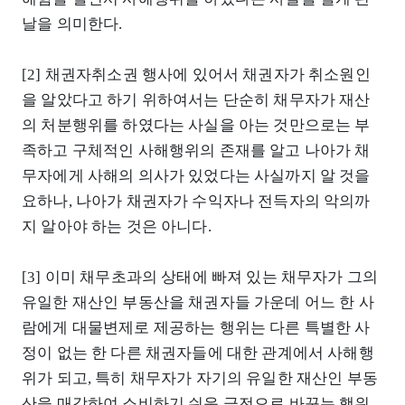
날을 의미한다.
[2] 채권자취소권 행사에 있어서 채권자가 취소원인
을 알았다고 하기 위하여서는 단순히 채무자가 재산
의 처분행위를 하였다는 사실을 아는 것만으로는 부
족하고 구체적인 사해행위의 존재를 알고 나아가 채
무자에게 사해의 의사가 있었다는 사실까지 알 것을
요하나, 나아가 채권자가 수익자나 전득자의 악의까
지 알아야 하는 것은 아니다.
[3] 이미 채무초과의 상태에 빠져 있는 채무자가 그의
유일한 재산인 부동산을 채권자들 가운데 어느 한 사
람에게 대물변제로 제공하는 행위는 다른 특별한 사
정이 없는 한 다른 채권자들에 대한 관계에서 사해행
위가 되고, 특히 채무자가 자기의 유일한 재산인 부동
산을 매각하여 소비하기 쉬운 금전으로 바꾸는 행위