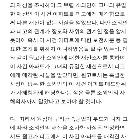
의 재산을 조사하여 그 무렵 소외인이 그녀의 유일
한 재산인 이 사건 아파트를 피고에게 매각함으로
써 다른 재산이 없는 사실을 알았으나, 다만 소외인
과 피고의 관계가 장모와 사위의 관계인 점을 알지
못하여 즉시 이 사건 아파트에 대한 보전처분 등 필
요한 조치를 취하지 아니하였음을 알 수 있는바, 이
와 같이 원고가 소외인에 대한 재산조사를 통하여
이 사건 아파트가 그녀의 유일한 재산으로서 피고
에게 매각된 사실을 알았다면, 원고로서는 특별한
사정이 없는 한 소외인의 이 사건 아파트 매도행위
가 사해행위에 해당한다는 점은 물론 소외인의 사
해의사까지 알았다고 보아야 할 것이다.
다. 따라서 원심이 구리금속공업이 부도가 나자 그
에 따라 소외인의 재산을 조사한 사실은 인정하면
서도 원고가 피고에게 이 사건 아파트를 매각한 사