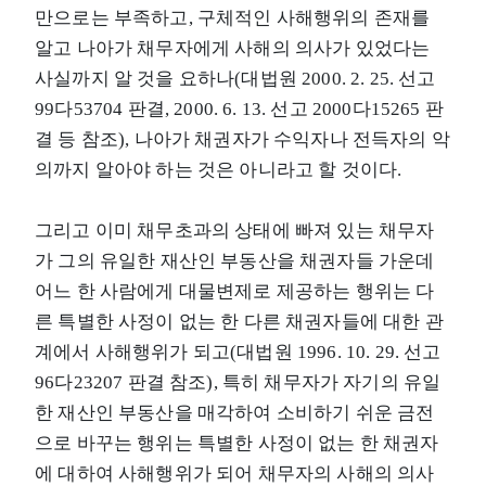
만으로는 부족하고, 구체적인 사해행위의 존재를
알고 나아가 채무자에게 사해의 의사가 있었다는
사실까지 알 것을 요하나(대법원 2000. 2. 25. 선고
99다53704 판결, 2000. 6. 13. 선고 2000다15265 판
결 등 참조), 나아가 채권자가 수익자나 전득자의 악
의까지 알아야 하는 것은 아니라고 할 것이다.
그리고 이미 채무초과의 상태에 빠져 있는 채무자
가 그의 유일한 재산인 부동산을 채권자들 가운데
어느 한 사람에게 대물변제로 제공하는 행위는 다
른 특별한 사정이 없는 한 다른 채권자들에 대한 관
계에서 사해행위가 되고(대법원 1996. 10. 29. 선고
96다23207 판결 참조), 특히 채무자가 자기의 유일
한 재산인 부동산을 매각하여 소비하기 쉬운 금전
으로 바꾸는 행위는 특별한 사정이 없는 한 채권자
에 대하여 사해행위가 되어 채무자의 사해의 의사