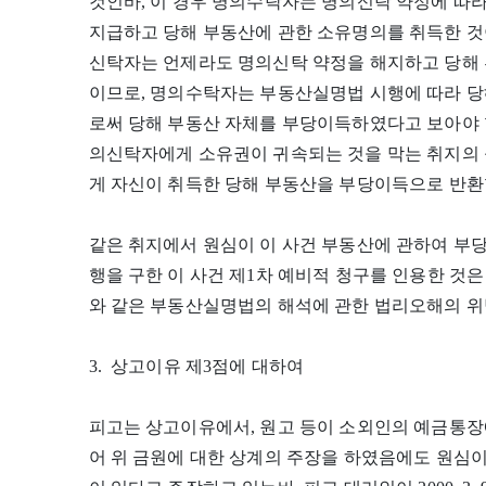
것인바, 이 경우 명의수탁자는 명의신탁 약정에 따
지급하고 당해 부동산에 관한 소유명의를 취득한 것
신탁자는 언제라도 명의신탁 약정을 해지하고 당해 
이므로, 명의수탁자는 부동산실명법 시행에 따라 당
로써 당해 부동산 자체를 부당이득하였다고 보아야 할
의신탁자에게 소유권이 귀속되는 것을 막는 취지의
게 자신이 취득한 당해 부동산을 부당이득으로 반환할
같은 취지에서 원심이 이 사건 부동산에 관하여 부
행을 구한 이 사건 제1차 예비적 청구를 인용한 것
와 같은 부동산실명법의 해석에 관한 법리오해의 위법
3. 상고이유 제3점에 대하여
피고는 상고이유에서, 원고 등이 소외인의 예금통장에
어 위 금원에 대한 상계의 주장을 하였음에도 원심이