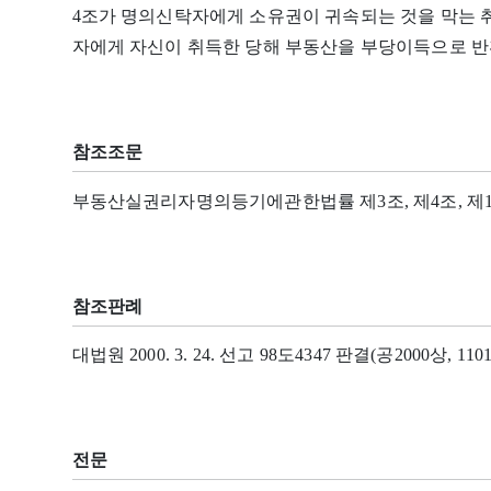
4조가 명의신탁자에게 소유권이 귀속되는 것을 막는
자에게 자신이 취득한 당해 부동산을 부당이득으로 반
참조조문
부동산실권리자명의등기에관한법률 제3조, 제4조, 제11조,
참조판례
대법원 2000. 3. 24. 선고 98도4347 판결(공2000상, 1101
전문