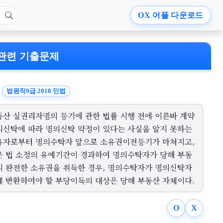
OX
어플 다운로드
관련 기출문제
법원직9급 2018 민법
동산 실권리자명의 등기에 관한 법률 시행 전에 이른바 계약
의신탁에 따라 명의신탁 약정이 있다는 사실을 알지 못하는
유자로부터 명의수탁자 앞으로 소유권이전등기가 마쳐지고,
은 법 소정의 유예기간이 경과하여 명의수탁자가 당해 부동
의 완전한 소유권을 취득한 경우, 명의수탁자가 명의신탁자
게 반환하여야 할 부당이득의 대상은 당해 부동산 자체이다.
O
X