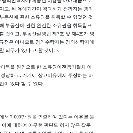
라 명의신탁자가 제공한 비용을 매매대금으로
이고, 위 유예기간이 경과하기 전까지는 명의
부동산에 관한 소유권을 취득할 수 있었던 것
해 부동산에 관한 완전한 소유권을 취득함으
 것이고, 부동산실명법 제3조 및 제4조가 명
 규정은 아니므로 명의수탁자는 명의신탁자에
 의무가 있다 고 할 것이다.
당이득을 원인으로 한 소유권이전등기절차 이
은 정당하고, 거기에 상고이유에서 주장하는 바
이 있다 할 수 없다.
서 7,000만 원을 인출하여 갔다는 이유를 들
 이에 대하여 아무런 판단도 하지 않은 잘못