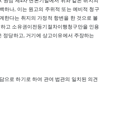
. 9. 원심 제4차 변론기일에서 위와 같은 취지의
백하나, 이는 원고의 주위적 또는 예비적 청구
계한다는 취지의 가정적 항변을 한 것으로 볼
배척하고 소유권이전등기절차이행청구만을 인용
것은 정당하고, 거기에 상고이유에서 주장하는
담으로 하기로 하여 관여 법관의 일치된 의견