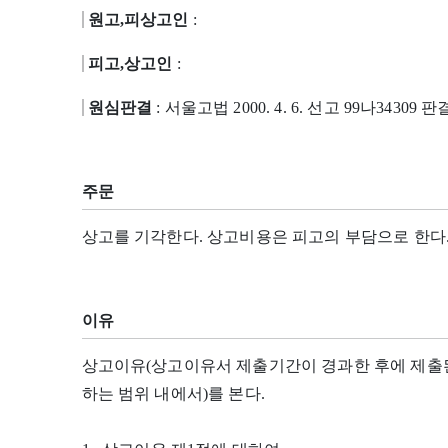
원고,피상고인
:
피고,상고인
:
원심판결
: 서울고법 2000. 4. 6. 선고 99나34309 판
주문
상고를 기각한다. 상고비용은 피고의 부담으로 한다
이유
상고이유(상고이유서 제출기간이 경과한 후에 제출
하는 범위 내에서)를 본다.