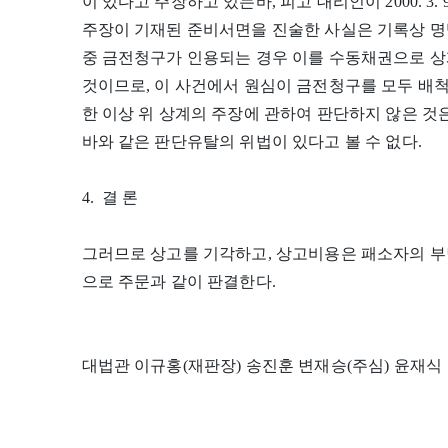
이 있다고 주장하고 있는바, 피고 대리인이 2000. 3
주장이 기재된 준비서면을 진술한 사실은 기록상 명
중 금전청구가 인용되는 경우 이를 수동채권으로 상
것이므로, 이 사건에서 원심이 금전청구를 모두 
한 이상 위 상계의 주장에 관하여 판단하지 않은 
바와 같은 판단유탈의 위법이 있다고 볼 수 없다.
4. 결 론
그러므로 상고를 기각하고, 상고비용은 패소자의 부
으로 주문과 같이 판결한다.
대법관 이규홍(재판장) 송진훈 변재승(주심) 윤재식