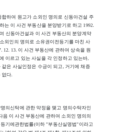
 종합하여 원고가 소외인 명의로 신동아건설 주
는 이 사건 부동산을 분양받기로 하고 1992.
 하여 신동아건설과 이 사건 부동산의 분양계약
16. 소외인의 명의로 소유권이전등기를 마친 사
97. 12. 13. 이 사건 부동산에 관하여 상속을 원
에 이르고 있는 사실을 각 인정하고 있는바,
 같은 사실인정은 수긍이 되고, 거기에 채증
 없다.
약명의신탁에 관한 약정을 맺고 명의수탁자인
음 이 사건 부동산에 관하여 소외인 명의의
등기에관한법률(이하 "부동산실명법"이라고