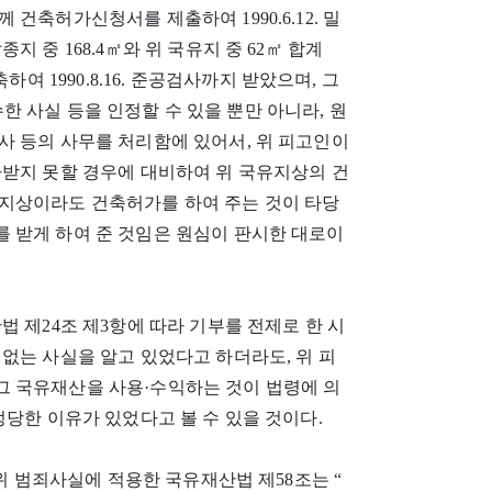
건축허가신청서를 제출하여 1990.6.12. 밀
 중 168.4㎡와 위 국유지 중 62㎡ 합계
여 1990.8.16. 준공검사까지 받았으며, 그
원에 매수한 사실 등을 인정할 수 있을 뿐만 아니라, 원
사 등의 사무를 처리함에 있어서, 위 피고인이
하받지 못할 경우에 대비하여 위 국유지상의 건
지상이라도 건축허가를 하여 주는 것이 타당
 받게 하여 준 것임은 원심이 판시한 대로이
 제24조 제3항에 따라 기부를 전제로 한 시
없는 사실을 알고 있었다고 하더라도, 위 피
 국유재산을 사용·수익하는 것이 법령에 의
정당한 이유가 있었다고 볼 수 있을 것이다.
 위 범죄사실에 적용한 국유재산법 제58조는 “