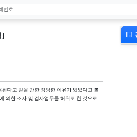
결]
용된다고 믿을 만한 정당한 이유가 있었다고 볼
정에 의한 조사 및 검사업무를 허위로 한 것으로