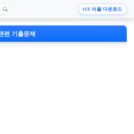
OX
어플 다운로드
관련 기출문제