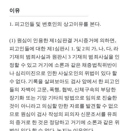
이유
1. 피고인들 및 변호인의 상고이유를 본다.
(1) 원심이 인용한 제1심판결 거시증거에 의하면,
피고인들에 대한 제1심판시 1. 및 2의 가, 나, 다, 라
기재의 범죄사실과 원판시 3 기재의 범죄사실을 인
정할 수 있고 거기에 소론과 같은 채증법칙위반이
나 심리미진으로 인한 사실오인의 위법이 있다 할
수 없다. 기록을 살펴보아도 검사 앞에서 한 피고인
들의 자백이 고문, 폭행, 협박, 신체구속의 부당한
장기화 또는 기망 기타의 방법으로 임의로 진술한
것이 아니라고 의심할 만한 자료를 발견할 수 없으
므로 원심이 검사 작성의 피의자 신문조서를 유죄
의 증거로 한 것은 정당하고 거기에 소론과 같은 위
법이 있다 할 수 없다. 논지는 이유없다.