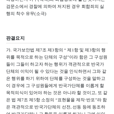
검문소에서 경찰에 의하여 저지된 경우 회합죄의 실
행의 착수 유무(소극)
판결요지
가. 국가보안법 제7조 제3항의 “ 제1항 및 제3항의 행
위를 목적으로 하는 단체의 구성”이라 함은 그 구성원
들이 그들이 하고자 하는 행위가 객관적으로 반국가
단체의 이익이 될 수 있다는 것을 인식하면서 그와 같
은 행위를 하기 위하여 단체를 구성하는 것을 말하고
이 경우에 그 구성원들에게 반국가단체를 이롭게 할
목적의식이 있어야 하는 것은 아니라 할 것이고, 또 같
은 법 제7조 제5항 소정의 “표현물을 제작·반포”라 함
은 객관적으로 반국가단체의 선전, 선동 등에 동조하