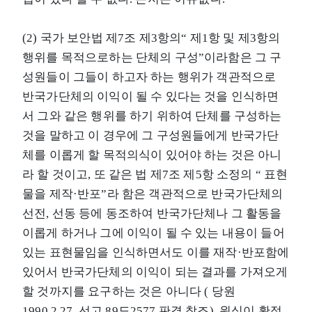
(2) 국가 보안법 제7조 제3항의“ 제1항 및 제3항의
행위를 목적으로하는 단체의 구성”이라함은 그 구
성원들이 그들이 하고자 하는 행위가 객관적으로
반국가단체의 이익이 될 수 있다는 것을 인식하면
서 그와 같은 행위를 하기 위하여 단체를 구성하는
것을 말하고 이 경우에 그 구성원들에게 반국가단
체를 이롭게 할 목적의식이 있어야 하는 것은 아니
라 할 것이고, 또 같은 법 제7조 제5항 소정의 “ 표현
물을 제작·반포”라 함은 객관적으로 반국가단체의
선전, 선동 등에 동조하여 반국가단체나 그 활동을
이롭게 하거나 그에 이익이 될 수 있는 내용이 들어
있는 표현물임을 인식하면서도 이를 재작·반포함에
있어서 반국가단체의 이익이 되는 결과를 가져오게
할 것까지를 요구하는 것은 아니다 ( 당원
1990.2.27. 선고 89도2577 판결 참조). 원심이 확정