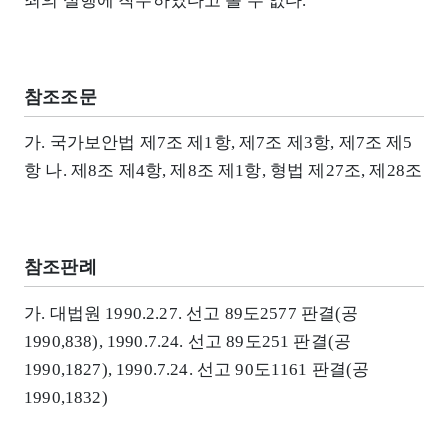
죄의 실행에 착수하였다고 볼 수 없다.
참조조문
가. 국가보안법 제7조 제1항, 제7조 제3항, 제7조 제5
항 나. 제8조 제4항, 제8조 제1항, 형법 제27조, 제28조
참조판례
가. 대법원 1990.2.27. 선고 89도2577 판결(공
1990,838), 1990.7.24. 선고 89도251 판결(공
1990,1827), 1990.7.24. 선고 90도1161 판결(공
1990,1832)