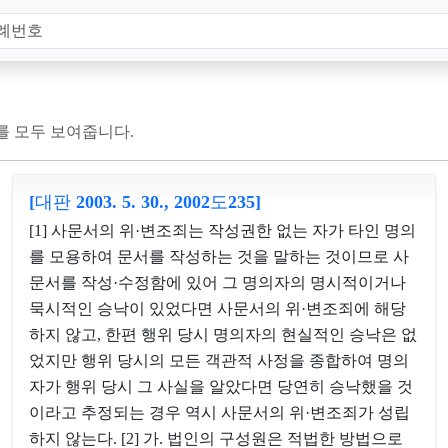
례를 모두 보여줍니다.
[대판 2003. 5. 30., 2002도235]
[1] 사문서의 위·변조죄는 작성권한 없는 자가 타인 명의
를 모용하여 문서를 작성하는 것을 말하는 것이므로 사
문서를 작성·수정함에 있어 그 명의자의 명시적이거나
묵시적인 승낙이 있었다면 사문서의 위·변조죄에 해당
하지 않고, 한편 행위 당시 명의자의 현실적인 승낙은 없
었지만 행위 당시의 모든 객관적 사정을 종합하여 명의
자가 행위 당시 그 사실을 알았다면 당연히 승낙했을 것
이라고 추정되는 경우 역시 사문서의 위·변조죄가 성립
하지 않는다. [2] 가. 법인의 구성원은 적법한 방법으로